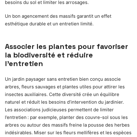
besoins du sol et limiter les arrosages.
Un bon agencement des massifs garantit un effet
esthétique durable et un entretien limité.
Associer les plantes pour favoriser
la biodiversité et réduire
l’entretien
Un jardin paysager sans entretien bien conçu associe
arbres, fleurs sauvages et plantes utiles pour attirer les
insectes auxiliaires. Cette diversité crée un équilibre
naturel et réduit les besoins d’intervention du jardinier.
Les associations judicieuses permettent de limiter
l’entretien : par exemple, planter des couvre-sol sous les
arbres ou autour des massifs freine la pousse des herbes
indésirables. Miser sur les fleurs mellifères et les espèces