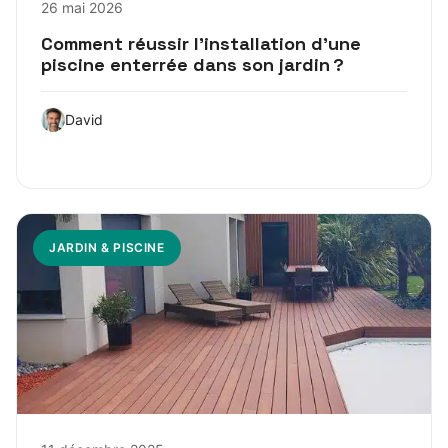
26 mai 2026
Comment réussir l’installation d’une
piscine enterrée dans son jardin ?
David
JARDIN & PISCINE