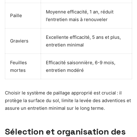
Moyenne efficacité, 1 an, réduit
Paille
l’entretien mais à renouveler
Excellente efficacité, 5 ans et plus,
Graviers
entretien minimal
Feuilles
Efficacité saisonnière, 6-9 mois,
mortes
entretien modéré
Choisir le système de paillage approprié est crucial : il
protège la surface du sol, limite la levée des adventices et
assure un entretien minimal sur le long terme.
Sélection et organisation des