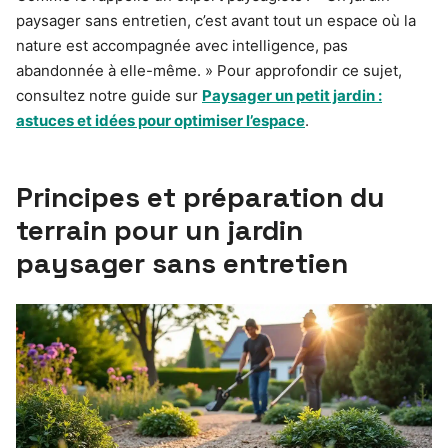
paysager sans entretien, c’est avant tout un espace où la
nature est accompagnée avec intelligence, pas
abandonnée à elle-même. » Pour approfondir ce sujet,
consultez notre guide sur
Paysager un petit jardin :
astuces et idées pour optimiser l’espace
.
Principes et préparation du
terrain pour un jardin
paysager sans entretien