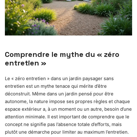
Comprendre le mythe du « zéro
entretien »
Le « zéro entretien » dans un jardin paysager sans
entretien est un mythe tenace qui mérite d’être
déconstruit. Même dans un jardin pensé pour être
autonome, la nature impose ses propres règles et chaque
espace extérieur a, à un moment ou un autre, besoin d’une
attention minimale. Il est important de comprendre que le
concept ne signifie pas l’absence totale d’efforts, mais
plutôt une démarche pour limiter au maximum l’entretien.