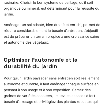
racinaire. Choisir le bon système de paillage, qu’il soit
organique ou minéral, est déterminant pour la réussite du
jardin.
Aménager un sol adapté, bien drainé et enrichi, permet de
réduire considérablement le besoin d’entretien. L’objectif
est de préparer un terrain propice à une croissance saine
et autonome des végétaux.
Optimiser l’autonomie et la
durabilité du jardin
Pour qu’un jardin paysager sans entretien soit réellement
autonome et durable, il faut aménager chaque surface en
pensant à son usage et à son exposition. Semez des
graines de variétés adaptées, limitez les espaces à fort
besoin d’arrosage et privilégiez des plantes robustes qui