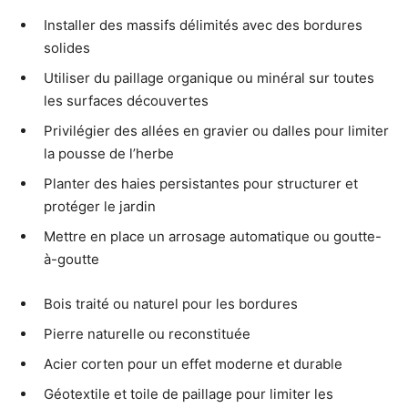
Installer des massifs délimités avec des bordures
solides
Utiliser du paillage organique ou minéral sur toutes
les surfaces découvertes
Privilégier des allées en gravier ou dalles pour limiter
la pousse de l’herbe
Planter des haies persistantes pour structurer et
protéger le jardin
Mettre en place un arrosage automatique ou goutte-
à-goutte
Bois traité ou naturel pour les bordures
Pierre naturelle ou reconstituée
Acier corten pour un effet moderne et durable
Géotextile et toile de paillage pour limiter les