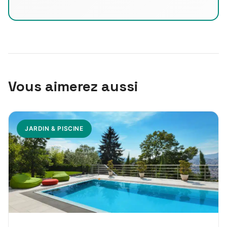
Vous aimerez aussi
JARDIN & PISCINE