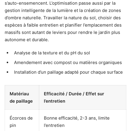
s’auto-ensemencent. L’optimisation passe aussi par la
gestion intelligente de la lumière et la création de zones
d’ombre naturelle. Travailler la nature du sol, choisir des
espèces à faible entretien et planifier l’emplacement des
massifs sont autant de leviers pour rendre le jardin plus
autonome et durable.
Analyse de la texture et du pH du sol
Amendement avec compost ou matières organiques
Installation d’un paillage adapté pour chaque surface
Matériau
Efficacité / Durée / Effet sur
de paillage
l’entretien
Écorces de
Bonne efficacité, 2-3 ans, limite
pin
l’entretien