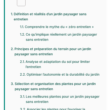
Définition et réalités d’un jardin paysager sans
entretien
Comprendre le mythe du « zéro entretien »
Ce qu’implique réellement un jardin paysager
sans entretien
Principes et préparation du terrain pour un jardin
paysager sans entretien
Analyse et adaptation du sol pour limiter
l’entretien
Optimiser l’autonomie et la durabilité du jardin
Sélection et organisation des plantes pour un jardin
paysager sans entretien
Les meilleures plantes pour un jardin paysager
sans entretien
Associer les plantes pour favoriser la