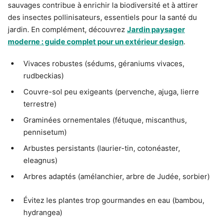
sauvages contribue à enrichir la biodiversité et à attirer
des insectes pollinisateurs, essentiels pour la santé du
jardin. En complément, découvrez
Jardin paysager
moderne : guide complet pour un extérieur design
.
Vivaces robustes (sédums, géraniums vivaces,
rudbeckias)
Couvre-sol peu exigeants (pervenche, ajuga, lierre
terrestre)
Graminées ornementales (fétuque, miscanthus,
pennisetum)
Arbustes persistants (laurier-tin, cotonéaster,
eleagnus)
Arbres adaptés (amélanchier, arbre de Judée, sorbier)
Évitez les plantes trop gourmandes en eau (bambou,
hydrangea)