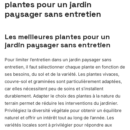
plantes pour un jardin
paysager sans entretien
Les meilleures plantes pour un
jardin paysager sans entretien
Pour limiter l’entretien dans un jardin paysager sans
entretien, il faut sélectionner chaque plante en fonction de
ses besoins, du sol et de la variété. Les plantes vivaces,
couvre-sol et graminées sont particulièrement adaptées,
car elles nécessitent peu de soins et s’installent
durablement. Adapter le choix des plantes à la nature du
terrain permet de réduire les interventions du jardinier.
Privilégiez la diversité végétale pour obtenir un équilibre
naturel et offrir un intérêt tout au long de l’année. Les
variétés locales sont à privilégier pour répondre aux