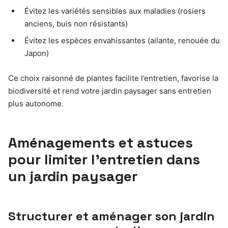
Évitez les variétés sensibles aux maladies (rosiers
anciens, buis non résistants)
Évitez les espèces envahissantes (ailante, renouée du
Japon)
Ce choix raisonné de plantes facilite l’entretien, favorise la
biodiversité et rend votre jardin paysager sans entretien
plus autonome.
Aménagements et astuces
pour limiter l’entretien dans
un jardin paysager
Structurer et aménager son jardin