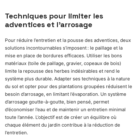
Techniques pour limiter les
adventices et l’arrosage
Pour réduire l’entretien et la pousse des adventices, deux
solutions incontournables s’imposent : le paillage et la
mise en place de bordures efficaces. Utiliser les bons
matériaux (toile de paillage, gravier, copeaux de bois)
limite la repousse des herbes indésirables et rend le
système plus durable. Adapter ses techniques à la nature
du sol et opter pour des plantations groupées réduisent le
besoin d’arrosage, en limitant l’évaporation. Un système
d’arrosage goutte-à-goutte, bien pensé, permet
d’économiser l’eau et de maintenir un entretien minimal
toute l’année. L’objectif est de créer un équilibre où
chaque élément du jardin contribue à la réduction de
l’entretien.