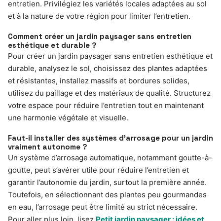
entretien. Privilégiez les variétés locales adaptées au sol
et à la nature de votre région pour limiter l’entretien.
Comment créer un jardin paysager sans entretien
esthétique et durable ?
Pour créer un jardin paysager sans entretien esthétique et
durable, analysez le sol, choisissez des plantes adaptées
et résistantes, installez massifs et bordures solides,
utilisez du paillage et des matériaux de qualité. Structurez
votre espace pour réduire l’entretien tout en maintenant
une harmonie végétale et visuelle.
Faut-il installer des systèmes d’arrosage pour un jardin
vraiment autonome ?
Un système d’arrosage automatique, notamment goutte-à-
goutte, peut s’avérer utile pour réduire l’entretien et
garantir l’autonomie du jardin, surtout la première année.
Toutefois, en sélectionnant des plantes peu gourmandes
en eau, l’arrosage peut être limité au strict nécessaire.
Pour aller plus loin, lisez
Petit jardin paysager : idées et