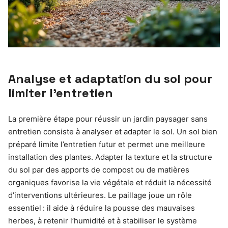
Analyse et adaptation du sol pour
limiter l’entretien
La première étape pour réussir un jardin paysager sans
entretien consiste à analyser et adapter le sol. Un sol bien
préparé limite l’entretien futur et permet une meilleure
installation des plantes. Adapter la texture et la structure
du sol par des apports de compost ou de matières
organiques favorise la vie végétale et réduit la nécessité
d’interventions ultérieures. Le paillage joue un rôle
essentiel : il aide à réduire la pousse des mauvaises
herbes, à retenir l’humidité et à stabiliser le système