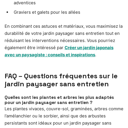
adventices
Graviers et galets pour les allées
En combinant ces astuces et matériaux, vous maximisez la
durabilité de votre jardin paysager sans entretien tout en
réduisant les interventions nécessaires. Vous pourriez
également être intéressé par
Créer un jardin japonais
avec un paysagiste : conseils et inspirations
.
FAQ – Questions fréquentes sur le
jardin paysager sans entretien
Quelles sont les plantes et arbres les plus adaptés
pour un jardin paysager sans entretien ?
Les plantes vivaces, couvre-sol, graminées, arbres comme
l’amélanchier ou le sorbier, ainsi que des arbustes
persistants sont idéaux pour un jardin paysager sans