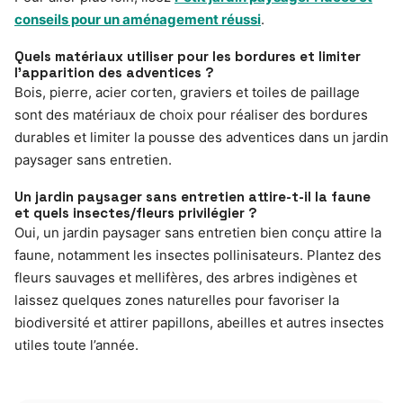
conseils pour un aménagement réussi
.
Quels matériaux utiliser pour les bordures et limiter
l’apparition des adventices ?
Bois, pierre, acier corten, graviers et toiles de paillage
sont des matériaux de choix pour réaliser des bordures
durables et limiter la pousse des adventices dans un jardin
paysager sans entretien.
Un jardin paysager sans entretien attire-t-il la faune
et quels insectes/fleurs privilégier ?
Oui, un jardin paysager sans entretien bien conçu attire la
faune, notamment les insectes pollinisateurs. Plantez des
fleurs sauvages et mellifères, des arbres indigènes et
laissez quelques zones naturelles pour favoriser la
biodiversité et attirer papillons, abeilles et autres insectes
utiles toute l’année.