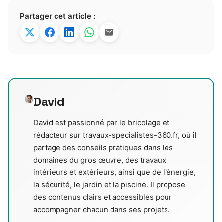
Partager cet article :
David
David est passionné par le bricolage et
rédacteur sur travaux-specialistes-360.fr, où il
partage des conseils pratiques dans les
domaines du gros œuvre, des travaux
intérieurs et extérieurs, ainsi que de l'énergie,
la sécurité, le jardin et la piscine. Il propose
des contenus clairs et accessibles pour
accompagner chacun dans ses projets.