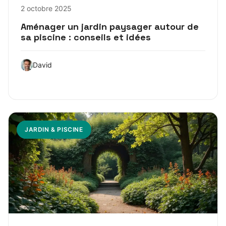
2 octobre 2025
Aménager un jardin paysager autour de
sa piscine : conseils et idées
David
JARDIN & PISCINE