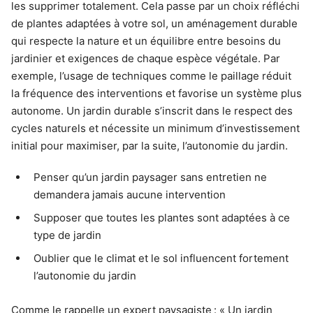
les supprimer totalement. Cela passe par un choix réfléchi
de plantes adaptées à votre sol, un aménagement durable
qui respecte la nature et un équilibre entre besoins du
jardinier et exigences de chaque espèce végétale. Par
exemple, l’usage de techniques comme le paillage réduit
la fréquence des interventions et favorise un système plus
autonome. Un jardin durable s’inscrit dans le respect des
cycles naturels et nécessite un minimum d’investissement
initial pour maximiser, par la suite, l’autonomie du jardin.
Penser qu’un jardin paysager sans entretien ne
demandera jamais aucune intervention
Supposer que toutes les plantes sont adaptées à ce
type de jardin
Oublier que le climat et le sol influencent fortement
l’autonomie du jardin
Comme le rappelle un expert paysagiste : « Un jardin