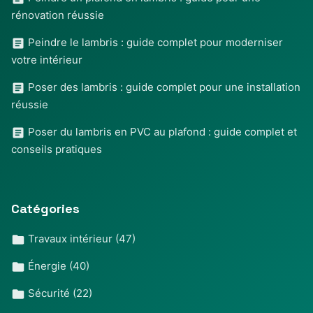
rénovation réussie
Peindre le lambris : guide complet pour moderniser
votre intérieur
Poser des lambris : guide complet pour une installation
réussie
Poser du lambris en PVC au plafond : guide complet et
conseils pratiques
Catégories
Travaux intérieur
(47)
Énergie
(40)
Sécurité
(22)