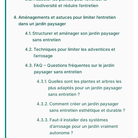
biodiversité et réduire l’entretien
Aménagements et astuces pour limiter l’entretien
dans un jardin paysager
Structurer et aménager son jardin paysager
sans entretien
Techniques pour limiter les adventices et
l’arrosage
FAQ – Questions fréquentes sur le jardin
paysager sans entretien
Quelles sont les plantes et arbres les
plus adaptés pour un jardin paysager
sans entretien ?
Comment créer un jardin paysager
sans entretien esthétique et durable ?
Faut-il installer des systèmes
d’arrosage pour un jardin vraiment
autonome ?