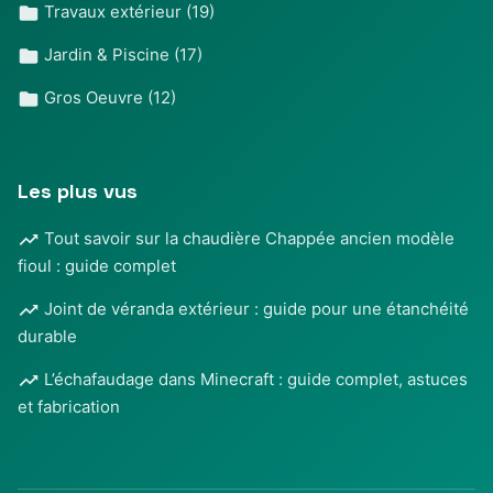
Travaux extérieur
(19)
Jardin & Piscine
(17)
Gros Oeuvre
(12)
Les plus vus
Tout savoir sur la chaudière Chappée ancien modèle
fioul : guide complet
Joint de véranda extérieur : guide pour une étanchéité
durable
L’échafaudage dans Minecraft : guide complet, astuces
et fabrication