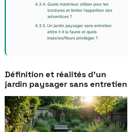
Quels matériaux utiliser pour les
bordures et limiter l’apparition des
adventices ?
Un jardin paysager sans entretien
attire-t-il la faune et quels
insectes/fleurs privilégier ?
Définition et réalités d’un
jardin paysager sans entretien