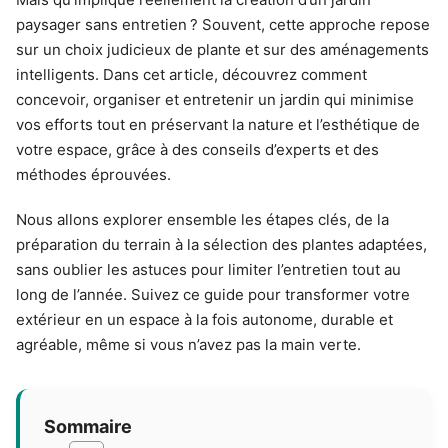
paysager sans entretien ? Souvent, cette approche repose
sur un choix judicieux de plante et sur des aménagements
intelligents. Dans cet article, découvrez comment
concevoir, organiser et entretenir un jardin qui minimise
vos efforts tout en préservant la nature et l’esthétique de
votre espace, grâce à des conseils d’experts et des
méthodes éprouvées.
Nous allons explorer ensemble les étapes clés, de la
préparation du terrain à la sélection des plantes adaptées,
sans oublier les astuces pour limiter l’entretien tout au
long de l’année. Suivez ce guide pour transformer votre
extérieur en un espace à la fois autonome, durable et
agréable, même si vous n’avez pas la main verte.
Sommaire