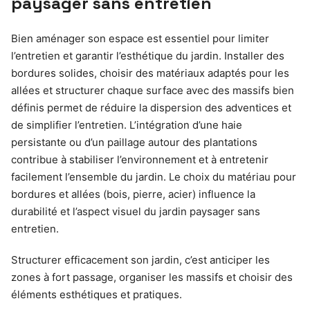
paysager sans entretien
Bien aménager son espace est essentiel pour limiter
l’entretien et garantir l’esthétique du jardin. Installer des
bordures solides, choisir des matériaux adaptés pour les
allées et structurer chaque surface avec des massifs bien
définis permet de réduire la dispersion des adventices et
de simplifier l’entretien. L’intégration d’une haie
persistante ou d’un paillage autour des plantations
contribue à stabiliser l’environnement et à entretenir
facilement l’ensemble du jardin. Le choix du matériau pour
bordures et allées (bois, pierre, acier) influence la
durabilité et l’aspect visuel du jardin paysager sans
entretien.
Structurer efficacement son jardin, c’est anticiper les
zones à fort passage, organiser les massifs et choisir des
éléments esthétiques et pratiques.