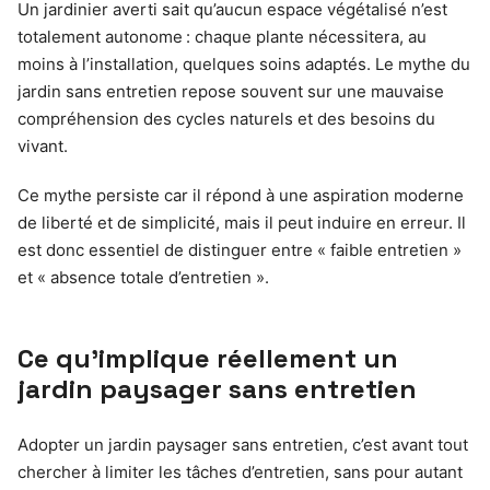
Un jardinier averti sait qu’aucun espace végétalisé n’est
totalement autonome : chaque plante nécessitera, au
moins à l’installation, quelques soins adaptés. Le mythe du
jardin sans entretien repose souvent sur une mauvaise
compréhension des cycles naturels et des besoins du
vivant.
Ce mythe persiste car il répond à une aspiration moderne
de liberté et de simplicité, mais il peut induire en erreur. Il
est donc essentiel de distinguer entre « faible entretien »
et « absence totale d’entretien ».
Ce qu’implique réellement un
jardin paysager sans entretien
Adopter un jardin paysager sans entretien, c’est avant tout
chercher à limiter les tâches d’entretien, sans pour autant