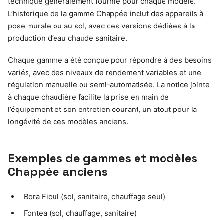
technique généralement fournie pour chaque modèle.
L’historique de la gamme Chappée inclut des appareils à
pose murale ou au sol, avec des versions dédiées à la
production d’eau chaude sanitaire.
Chaque gamme a été conçue pour répondre à des besoins
variés, avec des niveaux de rendement variables et une
régulation manuelle ou semi-automatisée. La notice jointe
à chaque chaudière facilite la prise en main de
l’équipement et son entretien courant, un atout pour la
longévité de ces modèles anciens.
Exemples de gammes et modèles
Chappée anciens
Bora Fioul (sol, sanitaire, chauffage seul)
Fontea (sol, chauffage, sanitaire)