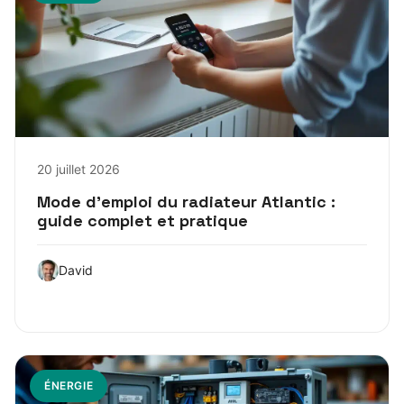
20 juillet 2026
Mode d’emploi du radiateur Atlantic :
guide complet et pratique
David
ÉNERGIE