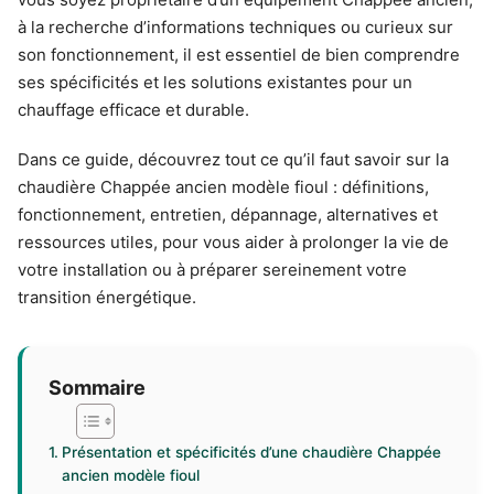
à la recherche d’informations techniques ou curieux sur
son fonctionnement, il est essentiel de bien comprendre
ses spécificités et les solutions existantes pour un
chauffage efficace et durable.
Dans ce guide, découvrez tout ce qu’il faut savoir sur la
chaudière Chappée ancien modèle fioul : définitions,
fonctionnement, entretien, dépannage, alternatives et
ressources utiles, pour vous aider à prolonger la vie de
votre installation ou à préparer sereinement votre
transition énergétique.
Sommaire
Présentation et spécificités d’une chaudière Chappée
ancien modèle fioul