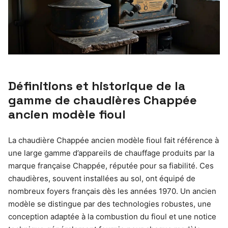
Définitions et historique de la
gamme de chaudières Chappée
ancien modèle fioul
La chaudière Chappée ancien modèle fioul fait référence à
une large gamme d’appareils de chauffage produits par la
marque française Chappée, réputée pour sa fiabilité. Ces
chaudières, souvent installées au sol, ont équipé de
nombreux foyers français dès les années 1970. Un ancien
modèle se distingue par des technologies robustes, une
conception adaptée à la combustion du fioul et une notice