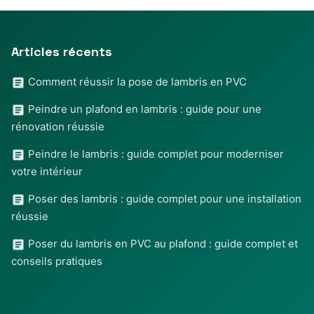
Articles récents
Comment réussir la pose de lambris en PVC
Peindre un plafond en lambris : guide pour une
rénovation réussie
Peindre le lambris : guide complet pour moderniser
votre intérieur
Poser des lambris : guide complet pour une installation
réussie
Poser du lambris en PVC au plafond : guide complet et
conseils pratiques