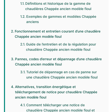
Définitions et historique de la gamme de
chaudières Chappée ancien modèle fioul
Exemples de gammes et modèles Chappée
anciens
Fonctionnement et entretien courant d’une chaudière
Chappée ancien modèle fioul
Guide de l’entretien et de la régulation pour
chaudière Chappée ancien modèle fioul
Pannes, codes d’erreur et dépannage d’une chaudière
Chappée ancien modèle fioul
Tutoriel de dépannage en cas de panne sur
une chaudière Chappée ancien modèle fioul
Alternatives, transition énergétique et
téléchargement de notice pour chaudière Chappée
ancien modèle fioul
Comment télécharger une notice de
chaudière Chappée ancien modèle fioul et