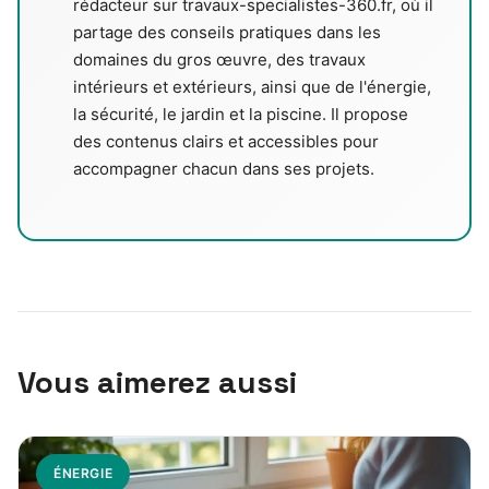
rédacteur sur travaux-specialistes-360.fr, où il
partage des conseils pratiques dans les
domaines du gros œuvre, des travaux
intérieurs et extérieurs, ainsi que de l'énergie,
la sécurité, le jardin et la piscine. Il propose
des contenus clairs et accessibles pour
accompagner chacun dans ses projets.
Vous aimerez aussi
ÉNERGIE