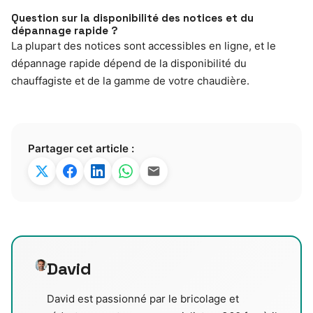
Question sur la disponibilité des notices et du
dépannage rapide ?
La plupart des notices sont accessibles en ligne, et le
dépannage rapide dépend de la disponibilité du
chauffagiste et de la gamme de votre chaudière.
Partager cet article :
David
David est passionné par le bricolage et