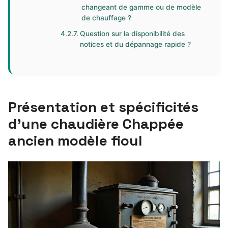
changeant de gamme ou de modèle
de chauffage ?
Question sur la disponibilité des
notices et du dépannage rapide ?
Présentation et spécificités
d’une chaudière Chappée
ancien modèle fioul