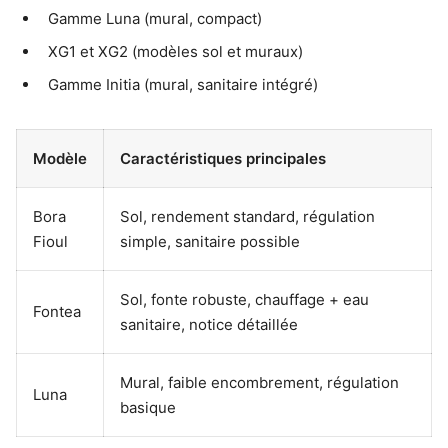
Gamme Luna (mural, compact)
XG1 et XG2 (modèles sol et muraux)
Gamme Initia (mural, sanitaire intégré)
Modèle
Caractéristiques principales
Bora
Sol, rendement standard, régulation
Fioul
simple, sanitaire possible
Sol, fonte robuste, chauffage + eau
Fontea
sanitaire, notice détaillée
Mural, faible encombrement, régulation
Luna
basique