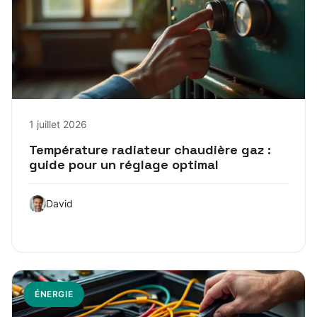
1 juillet 2026
Température radiateur chaudière gaz :
guide pour un réglage optimal
David
ÉNERGIE