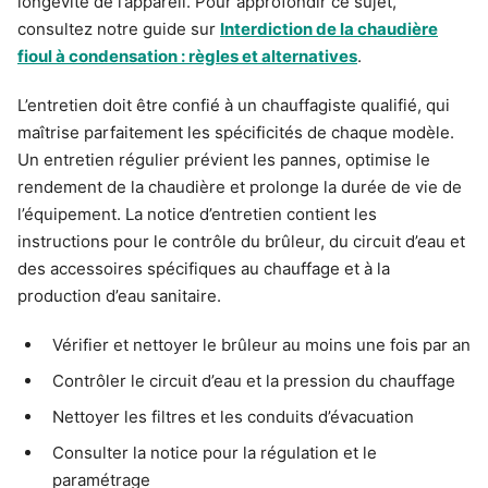
longévité de l’appareil. Pour approfondir ce sujet,
consultez notre guide sur
Interdiction de la chaudière
fioul à condensation : règles et alternatives
.
L’entretien doit être confié à un chauffagiste qualifié, qui
maîtrise parfaitement les spécificités de chaque modèle.
Un entretien régulier prévient les pannes, optimise le
rendement de la chaudière et prolonge la durée de vie de
l’équipement. La notice d’entretien contient les
instructions pour le contrôle du brûleur, du circuit d’eau et
des accessoires spécifiques au chauffage et à la
production d’eau sanitaire.
Vérifier et nettoyer le brûleur au moins une fois par an
Contrôler le circuit d’eau et la pression du chauffage
Nettoyer les filtres et les conduits d’évacuation
Consulter la notice pour la régulation et le
paramétrage