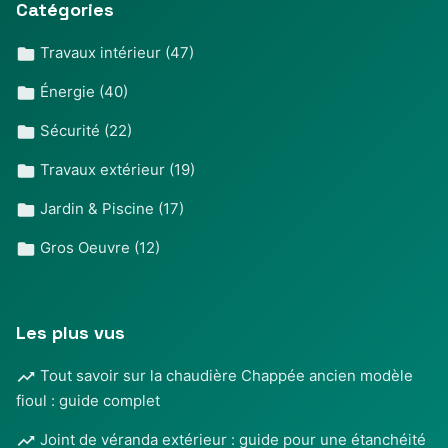
Catégories
Travaux intérieur
(47)
Énergie
(40)
Sécurité
(22)
Travaux extérieur
(19)
Jardin & Piscine
(17)
Gros Oeuvre
(12)
Les plus vus
Tout savoir sur la chaudière Chappée ancien modèle
fioul : guide complet
Joint de véranda extérieur : guide pour une étanchéité