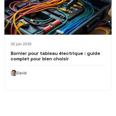
29 juin 2026
Bornier pour tableau électrique : guide
complet pour bien choisir
David