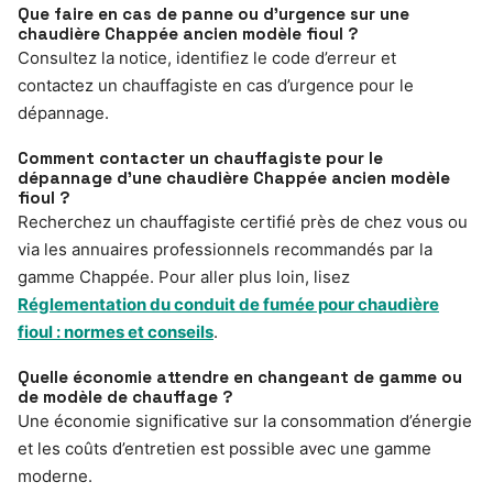
Que faire en cas de panne ou d’urgence sur une
chaudière Chappée ancien modèle fioul ?
Consultez la notice, identifiez le code d’erreur et
contactez un chauffagiste en cas d’urgence pour le
dépannage.
Comment contacter un chauffagiste pour le
dépannage d’une chaudière Chappée ancien modèle
fioul ?
Recherchez un chauffagiste certifié près de chez vous ou
via les annuaires professionnels recommandés par la
gamme Chappée. Pour aller plus loin, lisez
Réglementation du conduit de fumée pour chaudière
fioul : normes et conseils
.
Quelle économie attendre en changeant de gamme ou
de modèle de chauffage ?
Une économie significative sur la consommation d’énergie
et les coûts d’entretien est possible avec une gamme
moderne.