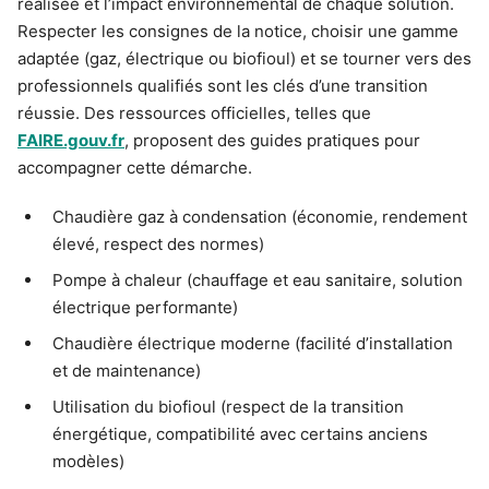
réalisée et l’impact environnemental de chaque solution.
Respecter les consignes de la notice, choisir une gamme
adaptée (gaz, électrique ou biofioul) et se tourner vers des
professionnels qualifiés sont les clés d’une transition
réussie. Des ressources officielles, telles que
FAIRE.gouv.fr
, proposent des guides pratiques pour
accompagner cette démarche.
Chaudière gaz à condensation (économie, rendement
élevé, respect des normes)
Pompe à chaleur (chauffage et eau sanitaire, solution
électrique performante)
Chaudière électrique moderne (facilité d’installation
et de maintenance)
Utilisation du biofioul (respect de la transition
énergétique, compatibilité avec certains anciens
modèles)