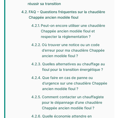
réussir sa transition
FAQ – Questions fréquentes sur la chaudière
Chappée ancien modèle fioul
Peut-on encore utiliser une chaudière
Chappée ancien modèle fioul et
respecter la réglementation ?
Où trouver une notice ou un code
d’erreur pour ma chaudière Chappée
ancien modèle fioul ?
Quelles alternatives au chauffage au
fioul pour la transition énergétique ?
Que faire en cas de panne ou
d’urgence sur une chaudière Chappée
ancien modèle fioul ?
Comment contacter un chauffagiste
pour le dépannage d’une chaudière
Chappée ancien modèle fioul ?
Quelle économie attendre en