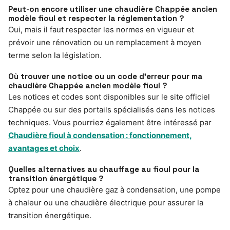
Peut-on encore utiliser une chaudière Chappée ancien
modèle fioul et respecter la réglementation ?
Oui, mais il faut respecter les normes en vigueur et
prévoir une rénovation ou un remplacement à moyen
terme selon la législation.
Où trouver une notice ou un code d’erreur pour ma
chaudière Chappée ancien modèle fioul ?
Les notices et codes sont disponibles sur le site officiel
Chappée ou sur des portails spécialisés dans les notices
techniques. Vous pourriez également être intéressé par
Chaudière fioul à condensation : fonctionnement,
avantages et choix
.
Quelles alternatives au chauffage au fioul pour la
transition énergétique ?
Optez pour une chaudière gaz à condensation, une pompe
à chaleur ou une chaudière électrique pour assurer la
transition énergétique.