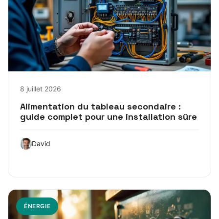
8 juillet 2026
Alimentation du tableau secondaire :
guide complet pour une installation sûre
David
ÉNERGIE