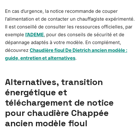
En cas d’urgence, la notice recommande de couper
l’alimentation et de contacter un chauffagiste expérimenté.
Il est conseillé de consulter les ressources officielles, par
exemple
l’ADEME
, pour des conseils de sécurité et de
dépannage adaptés à votre modèle. En complément,
découvrez
Chaudière fioul De Dietrich ancien modèle :
guide, entretien et alternatives
.
Alternatives, transition
énergétique et
téléchargement de notice
pour chaudière Chappée
ancien modèle fioul