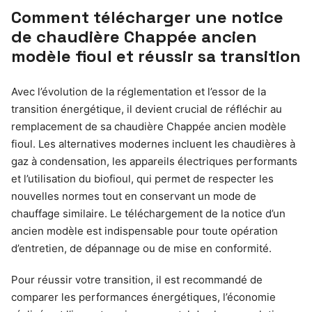
Comment télécharger une notice
de chaudière Chappée ancien
modèle fioul et réussir sa transition
Avec l’évolution de la réglementation et l’essor de la
transition énergétique, il devient crucial de réfléchir au
remplacement de sa chaudière Chappée ancien modèle
fioul. Les alternatives modernes incluent les chaudières à
gaz à condensation, les appareils électriques performants
et l’utilisation du biofioul, qui permet de respecter les
nouvelles normes tout en conservant un mode de
chauffage similaire. Le téléchargement de la notice d’un
ancien modèle est indispensable pour toute opération
d’entretien, de dépannage ou de mise en conformité.
Pour réussir votre transition, il est recommandé de
comparer les performances énergétiques, l’économie