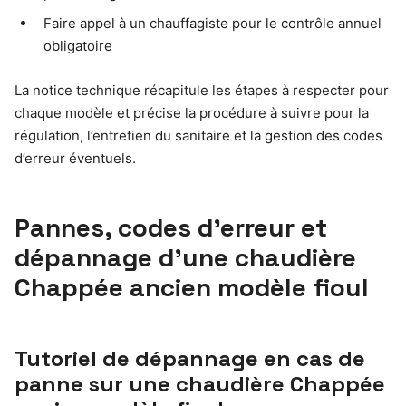
Faire appel à un chauffagiste pour le contrôle annuel
obligatoire
La notice technique récapitule les étapes à respecter pour
chaque modèle et précise la procédure à suivre pour la
régulation, l’entretien du sanitaire et la gestion des codes
d’erreur éventuels.
Pannes, codes d’erreur et
dépannage d’une chaudière
Chappée ancien modèle fioul
Tutoriel de dépannage en cas de
panne sur une chaudière Chappée