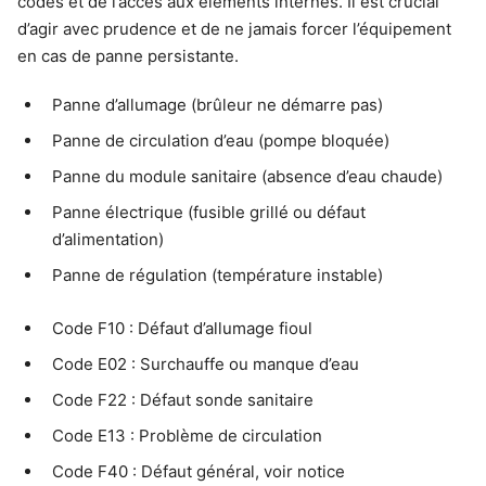
codes et de l’accès aux éléments internes. Il est crucial
d’agir avec prudence et de ne jamais forcer l’équipement
en cas de panne persistante.
Panne d’allumage (brûleur ne démarre pas)
Panne de circulation d’eau (pompe bloquée)
Panne du module sanitaire (absence d’eau chaude)
Panne électrique (fusible grillé ou défaut
d’alimentation)
Panne de régulation (température instable)
Code F10 : Défaut d’allumage fioul
Code E02 : Surchauffe ou manque d’eau
Code F22 : Défaut sonde sanitaire
Code E13 : Problème de circulation
Code F40 : Défaut général, voir notice