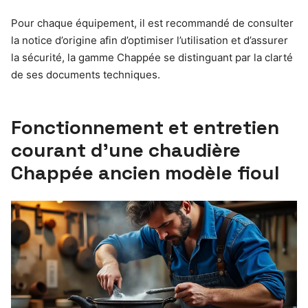
Pour chaque équipement, il est recommandé de consulter
la notice d’origine afin d’optimiser l’utilisation et d’assurer
la sécurité, la gamme Chappée se distinguant par la clarté
de ses documents techniques.
Fonctionnement et entretien
courant d’une chaudière
Chappée ancien modèle fioul