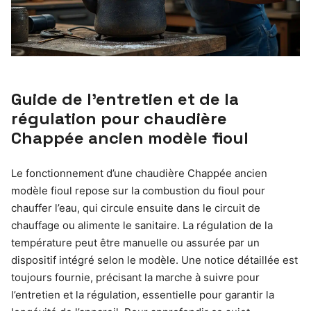
Guide de l’entretien et de la
régulation pour chaudière
Chappée ancien modèle fioul
Le fonctionnement d’une chaudière Chappée ancien
modèle fioul repose sur la combustion du fioul pour
chauffer l’eau, qui circule ensuite dans le circuit de
chauffage ou alimente le sanitaire. La régulation de la
température peut être manuelle ou assurée par un
dispositif intégré selon le modèle. Une notice détaillée est
toujours fournie, précisant la marche à suivre pour
l’entretien et la régulation, essentielle pour garantir la