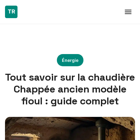
Énergie
Tout savoir sur la chaudière
Chappée ancien modèle
fioul : guide complet