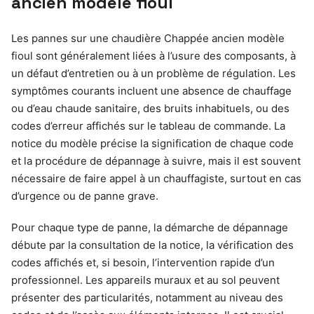
ancien modèle fioul
Les pannes sur une chaudière Chappée ancien modèle
fioul sont généralement liées à l’usure des composants, à
un défaut d’entretien ou à un problème de régulation. Les
symptômes courants incluent une absence de chauffage
ou d’eau chaude sanitaire, des bruits inhabituels, ou des
codes d’erreur affichés sur le tableau de commande. La
notice du modèle précise la signification de chaque code
et la procédure de dépannage à suivre, mais il est souvent
nécessaire de faire appel à un chauffagiste, surtout en cas
d’urgence ou de panne grave.
Pour chaque type de panne, la démarche de dépannage
débute par la consultation de la notice, la vérification des
codes affichés et, si besoin, l’intervention rapide d’un
professionnel. Les appareils muraux et au sol peuvent
présenter des particularités, notamment au niveau des