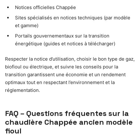
Notices officielles Chappée
Sites spécialisés en notices techniques (par modèle
et gamme)
Portails gouvernementaux sur la transition
énergétique (guides et notices à télécharger)
Respecter la notice d’utilisation, choisir le bon type de gaz,
biofioul ou électrique, et suivre les conseils pour la
transition garantissent une économie et un rendement
optimaux tout en respectant l’environnement et la
réglementation.
FAQ – Questions fréquentes sur la
chaudière Chappée ancien modèle
fioul