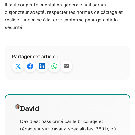
Il faut couper l’alimentation générale, utiliser un
disjoncteur adapté, respecter les normes de câblage et
réaliser une mise à la terre conforme pour garantir la
sécurité.
Partager cet article :
David
David est passionné par le bricolage et
rédacteur sur travaux-specialistes-360.fr, où il