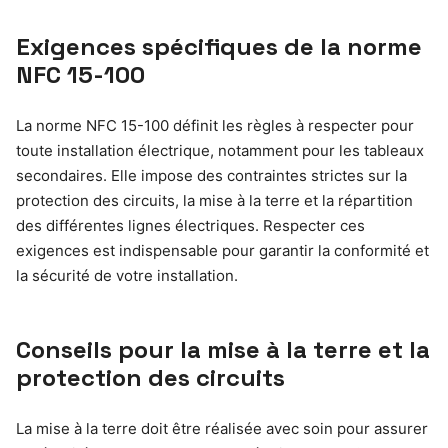
Exigences spécifiques de la norme
NFC 15-100
La norme NFC 15-100 définit les règles à respecter pour
toute installation électrique, notamment pour les tableaux
secondaires. Elle impose des contraintes strictes sur la
protection des circuits, la mise à la terre et la répartition
des différentes lignes électriques. Respecter ces
exigences est indispensable pour garantir la conformité et
la sécurité de votre installation.
Conseils pour la mise à la terre et la
protection des circuits
La mise à la terre doit être réalisée avec soin pour assurer