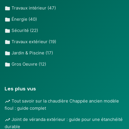
Travaux intérieur
(47)
Énergie
(40)
Sécurité
(22)
Travaux extérieur
(19)
Jardin & Piscine
(17)
Gros Oeuvre
(12)
Les plus vus
Tout savoir sur la chaudière Chappée ancien modèle
fioul : guide complet
Joint de véranda extérieur : guide pour une étanchéité
durable