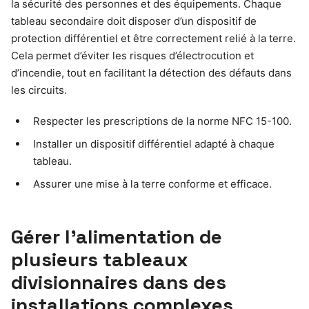
la sécurité des personnes et des équipements. Chaque
tableau secondaire doit disposer d’un dispositif de
protection différentiel et être correctement relié à la terre.
Cela permet d’éviter les risques d’électrocution et
d’incendie, tout en facilitant la détection des défauts dans
les circuits.
Respecter les prescriptions de la norme NFC 15-100.
Installer un dispositif différentiel adapté à chaque
tableau.
Assurer une mise à la terre conforme et efficace.
Gérer l’alimentation de
plusieurs tableaux
divisionnaires dans des
installations complexes