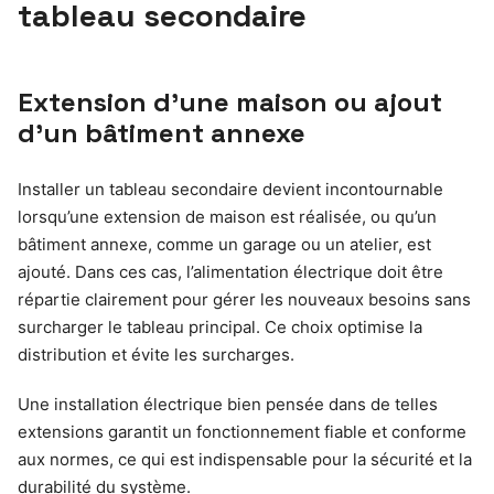
tableau secondaire
Extension d’une maison ou ajout
d’un bâtiment annexe
Installer un tableau secondaire devient incontournable
lorsqu’une extension de maison est réalisée, ou qu’un
bâtiment annexe, comme un garage ou un atelier, est
ajouté. Dans ces cas, l’alimentation électrique doit être
répartie clairement pour gérer les nouveaux besoins sans
surcharger le tableau principal. Ce choix optimise la
distribution et évite les surcharges.
Une installation électrique bien pensée dans de telles
extensions garantit un fonctionnement fiable et conforme
aux normes, ce qui est indispensable pour la sécurité et la
durabilité du système.