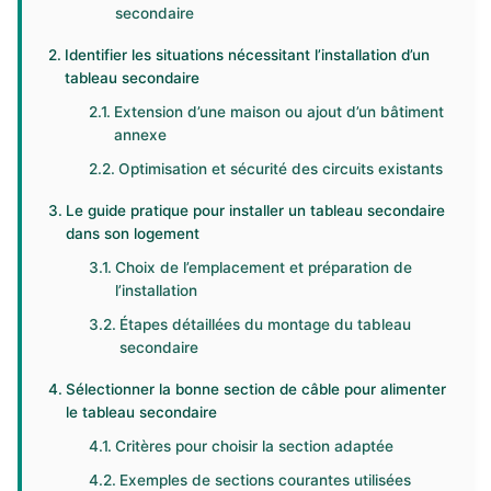
secondaire
Identifier les situations nécessitant l’installation d’un
tableau secondaire
Extension d’une maison ou ajout d’un bâtiment
annexe
Optimisation et sécurité des circuits existants
Le guide pratique pour installer un tableau secondaire
dans son logement
Choix de l’emplacement et préparation de
l’installation
Étapes détaillées du montage du tableau
secondaire
Sélectionner la bonne section de câble pour alimenter
le tableau secondaire
Critères pour choisir la section adaptée
Exemples de sections courantes utilisées