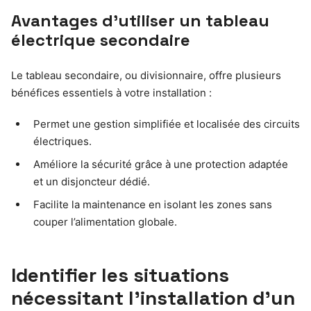
Avantages d’utiliser un tableau
électrique secondaire
Le tableau secondaire, ou divisionnaire, offre plusieurs
bénéfices essentiels à votre installation :
Permet une gestion simplifiée et localisée des circuits
électriques.
Améliore la sécurité grâce à une protection adaptée
et un disjoncteur dédié.
Facilite la maintenance en isolant les zones sans
couper l’alimentation globale.
Identifier les situations
nécessitant l’installation d’un