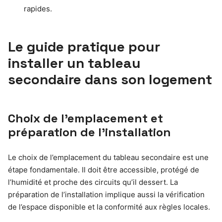
rapides.
Le guide pratique pour
installer un tableau
secondaire dans son logement
Choix de l’emplacement et
préparation de l’installation
Le choix de l’emplacement du tableau secondaire est une
étape fondamentale. Il doit être accessible, protégé de
l’humidité et proche des circuits qu’il dessert. La
préparation de l’installation implique aussi la vérification
de l’espace disponible et la conformité aux règles locales.