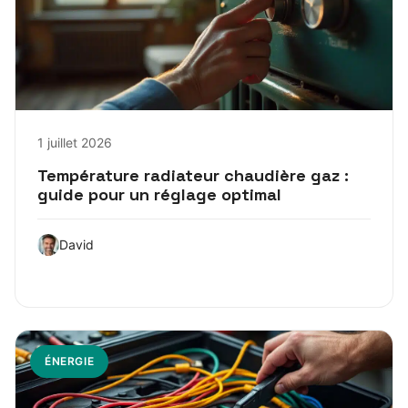
1 juillet 2026
Température radiateur chaudière gaz :
guide pour un réglage optimal
David
ÉNERGIE