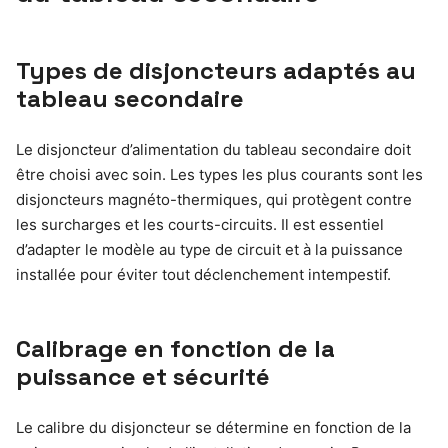
Types de disjoncteurs adaptés au
tableau secondaire
Le disjoncteur d’alimentation du tableau secondaire doit
être choisi avec soin. Les types les plus courants sont les
disjoncteurs magnéto-thermiques, qui protègent contre
les surcharges et les courts-circuits. Il est essentiel
d’adapter le modèle au type de circuit et à la puissance
installée pour éviter tout déclenchement intempestif.
Calibrage en fonction de la
puissance et sécurité
Le calibre du disjoncteur se détermine en fonction de la