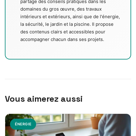
partage des conseils pratiques dans les
domaines du gros œuvre, des travaux
intérieurs et extérieurs, ainsi que de l'énergie,
la sécurité, le jardin et la piscine. Il propose
des contenus clairs et accessibles pour
accompagner chacun dans ses projets.
Vous aimerez aussi
ÉNERGIE