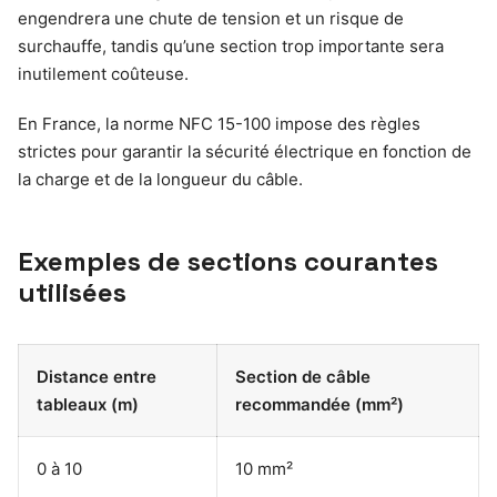
engendrera une chute de tension et un risque de
surchauffe, tandis qu’une section trop importante sera
inutilement coûteuse.
En France, la norme NFC 15-100 impose des règles
strictes pour garantir la sécurité électrique en fonction de
la charge et de la longueur du câble.
Exemples de sections courantes
utilisées
Distance entre
Section de câble
tableaux (m)
recommandée (mm²)
0 à 10
10 mm²