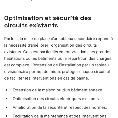
Optimisation et sécurité des
circuits existants
Parfois, la mise en place d’un tableau secondaire répond à
la nécessité d’améliorer l’organisation des circuits
existants. Cela est particulièrement vrai dans les grandes
habitations ou les bâtiments où la répartition des charges
est complexe. L’extension de l’installation par un tableau
divisionnaire permet de mieux protéger chaque circuit et
de faciliter les interventions en cas de panne.
Extension de la maison ou d’un bâtiment annexe.
Optimisation des circuits électriques existants.
Amélioration de la sécurité et respect des normes.
Facilitation de la maintenance et des interventions