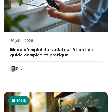
20 juillet 2026
Mode d’emploi du radiateur Atlantic :
guide complet et pratique
David
ÉNERGIE