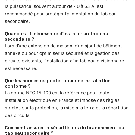
la puissance, souvent autour de 40 à 63 A, est
recommandé pour protéger l’alimentation du tableau
secondaire.
Quand est-il nécessaire d’installer un tableau
secondaire ?
Lors d’une extension de maison, d’un ajout de bâtiment
annexe ou pour optimiser la sécurité et la gestion des
circuits existants, l’installation d’un tableau divisionnaire
est nécessaire.
Quelles normes respecter pour une installation
conforme ?
La norme NFC 15-100 est la référence pour toute
installation électrique en France et impose des règles
strictes sur la protection, la mise à la terre et la répartition
des circuits.
Comment assurer la sécurité lors du branchement du
tableau secondaire ?