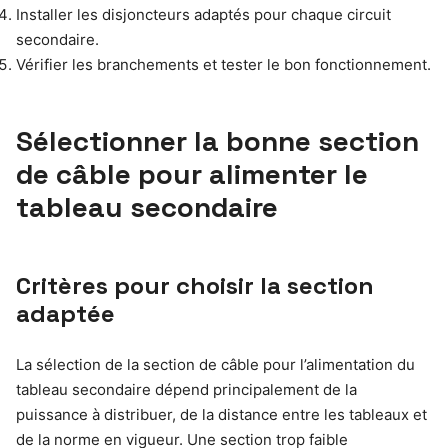
Installer les disjoncteurs adaptés pour chaque circuit
secondaire.
Vérifier les branchements et tester le bon fonctionnement.
Sélectionner la bonne section
de câble pour alimenter le
tableau secondaire
Critères pour choisir la section
adaptée
La sélection de la section de câble pour l’alimentation du
tableau secondaire dépend principalement de la
puissance à distribuer, de la distance entre les tableaux et
de la norme en vigueur. Une section trop faible