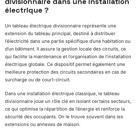
divisionnaire dans une installation
électrique ?
Un tableau électrique divisionnaire représente une
extension du tableau principal, destiné à distribuer
l’électricité dans une partie spécifique d’une habitation ou
d’un bâtiment. Il assure la gestion locale des circuits, ce
qui facilite la maintenance et l’organisation de l’installation
électrique globale. Ce dispositif permet également une
meilleure protection des circuits secondaires en cas de
surcharge ou de court-circuit.
Dans une installation électrique classique, le tableau
divisionnaire joue un rôle clé en isolant certains secteurs,
ce qui optimise la répartition de l’énergie et renforce la
sécurité des occupants. On le trouve souvent dans les
extensions ou annexes de maison.