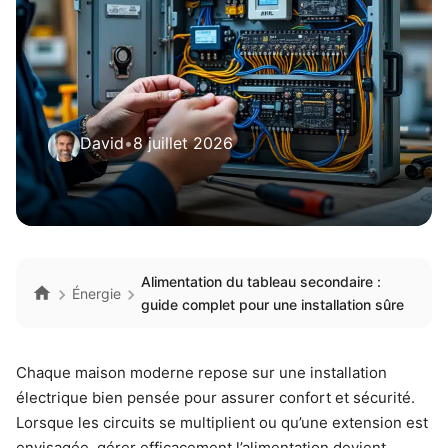
David
•
8 juillet 2026
Alimentation du tableau secondaire :
Énergie
guide complet pour une installation sûre
Chaque maison moderne repose sur une installation
électrique bien pensée pour assurer confort et sécurité.
Lorsque les circuits se multiplient ou qu’une extension est
envisagée, gérer efficacement l’alimentation devient