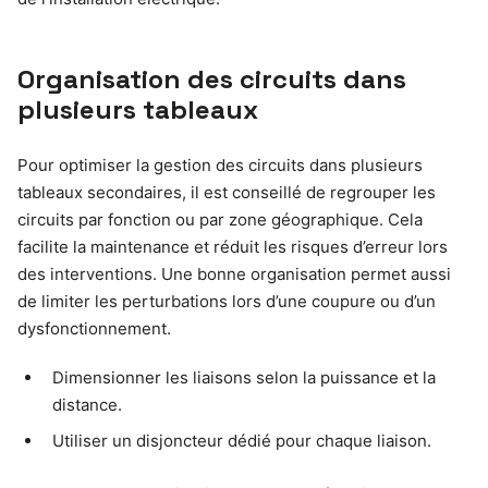
Organisation des circuits dans
plusieurs tableaux
Pour optimiser la gestion des circuits dans plusieurs
tableaux secondaires, il est conseillé de regrouper les
circuits par fonction ou par zone géographique. Cela
facilite la maintenance et réduit les risques d’erreur lors
des interventions. Une bonne organisation permet aussi
de limiter les perturbations lors d’une coupure ou d’un
dysfonctionnement.
Dimensionner les liaisons selon la puissance et la
distance.
Utiliser un disjoncteur dédié pour chaque liaison.