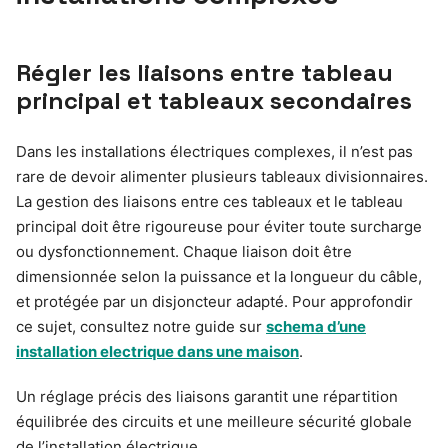
Régler les liaisons entre tableau
principal et tableaux secondaires
Dans les installations électriques complexes, il n’est pas
rare de devoir alimenter plusieurs tableaux divisionnaires.
La gestion des liaisons entre ces tableaux et le tableau
principal doit être rigoureuse pour éviter toute surcharge
ou dysfonctionnement. Chaque liaison doit être
dimensionnée selon la puissance et la longueur du câble,
et protégée par un disjoncteur adapté. Pour approfondir
ce sujet, consultez notre guide sur
schema d’une
installation electrique dans une maison
.
Un réglage précis des liaisons garantit une répartition
équilibrée des circuits et une meilleure sécurité globale
de l’installation électrique.