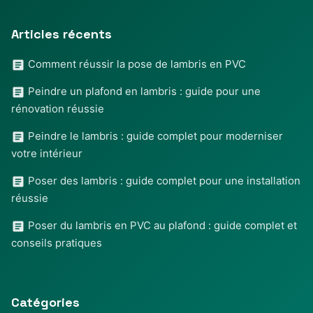
Articles récents
Comment réussir la pose de lambris en PVC
Peindre un plafond en lambris : guide pour une
rénovation réussie
Peindre le lambris : guide complet pour moderniser
votre intérieur
Poser des lambris : guide complet pour une installation
réussie
Poser du lambris en PVC au plafond : guide complet et
conseils pratiques
Catégories