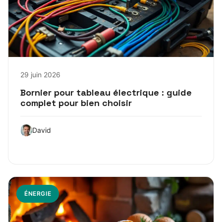
29 juin 2026
Bornier pour tableau électrique : guide
complet pour bien choisir
David
ÉNERGIE