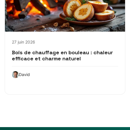
27 juin 2026
Bois de chauffage en bouleau : chaleur
efficace et charme naturel
David