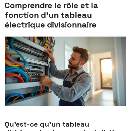
Comprendre le rôle et la
fonction d’un tableau
électrique divisionnaire
Qu’est-ce qu’un tableau