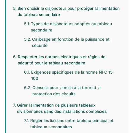
Bien choisir le disjoncteur pour protéger l’alimentation
du tableau secondaire
Types de disjoncteurs adaptés au tableau
secondaire
Calibrage en fonction de la puissance et
sécurité
Respecter les normes électriques et règles de
sécurité pour le tableau secondaire
Exigences spécifiques de la norme NFC 15-
100
Conseils pour la mise à la terre et la
protection des circuits
Gérer l’alimentation de plusieurs tableaux
divisionnaires dans des installations complexes
Régler les liaisons entre tableau principal et
tableaux secondaires