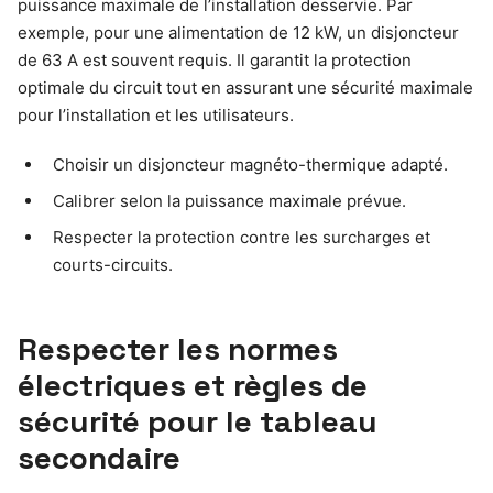
puissance maximale de l’installation desservie. Par
exemple, pour une alimentation de 12 kW, un disjoncteur
de 63 A est souvent requis. Il garantit la protection
optimale du circuit tout en assurant une sécurité maximale
pour l’installation et les utilisateurs.
Choisir un disjoncteur magnéto-thermique adapté.
Calibrer selon la puissance maximale prévue.
Respecter la protection contre les surcharges et
courts-circuits.
Respecter les normes
électriques et règles de
sécurité pour le tableau
secondaire