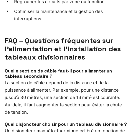
Regrouper les circuits par zone ou fonction.
Optimiser la maintenance et la gestion des
interruptions.
FAQ – Questions fréquentes sur
l’alimentation et l’installation des
tableaux divisionnaires
Quelle section de câble faut-il pour alimenter un
tableau secondaire ?
La section de câble dépend de la distance et de la
puissance à alimenter. Par exemple, pour une distance
jusqu’à 30 mètres, une section de 16 mm² est courante.
Au-delà, il faut augmenter la section pour éviter la chute
de tension.
Quel disjoncteur choisir pour un tableau divisionnaire ?
Un disjoncteur magnéto-thermique calibré en fonction de