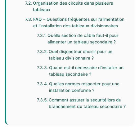
Organisation des circuits dans plusieurs
tableaux
FAQ – Questions fréquentes sur l’alimentation
et l’installation des tableaux divisionnaires
Quelle section de câble faut-il pour
alimenter un tableau secondaire ?
Quel disjoncteur choisir pour un
tableau divisionnaire ?
Quand est-il nécessaire d’installer un
tableau secondaire ?
Quelles normes respecter pour une
installation conforme ?
Comment assurer la sécurité lors du
branchement du tableau secondaire ?