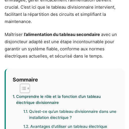
crucial. C’est ici que le tableau divisionnaire intervient,
facilitant la répartition des circuits et simplifiant la
maintenance.
Maîtriser
l’alimentation du tableau secondaire
avec un
disjoncteur adapté est une étape incontournable pour
garantir un système fiable, conforme aux normes
électriques actuelles, et sécurisé dans le temps.
Sommaire
Comprendre le rôle et la fonction d’un tableau
électrique divisionnaire
Qu’est-ce qu’un tableau divisionnaire dans une
installation électrique ?
Avantages d’utiliser un tableau électrique