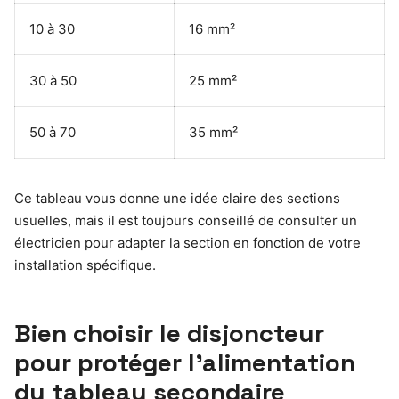
10 à 30
16 mm²
30 à 50
25 mm²
50 à 70
35 mm²
Ce tableau vous donne une idée claire des sections
usuelles, mais il est toujours conseillé de consulter un
électricien pour adapter la section en fonction de votre
installation spécifique.
Bien choisir le disjoncteur
pour protéger l’alimentation
du tableau secondaire