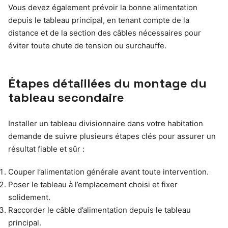
Vous devez également prévoir la bonne alimentation
depuis le tableau principal, en tenant compte de la
distance et de la section des câbles nécessaires pour
éviter toute chute de tension ou surchauffe.
Étapes détaillées du montage du
tableau secondaire
Installer un tableau divisionnaire dans votre habitation
demande de suivre plusieurs étapes clés pour assurer un
résultat fiable et sûr :
Couper l’alimentation générale avant toute intervention.
Poser le tableau à l’emplacement choisi et fixer
solidement.
Raccorder le câble d’alimentation depuis le tableau
principal.