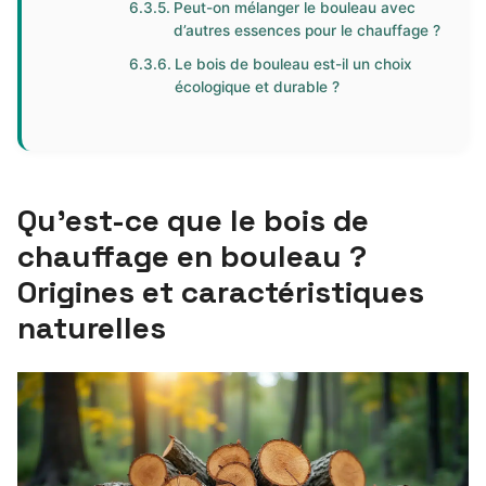
Peut-on mélanger le bouleau avec
d’autres essences pour le chauffage ?
Le bois de bouleau est-il un choix
écologique et durable ?
Qu’est-ce que le bois de
chauffage en bouleau ?
Origines et caractéristiques
naturelles