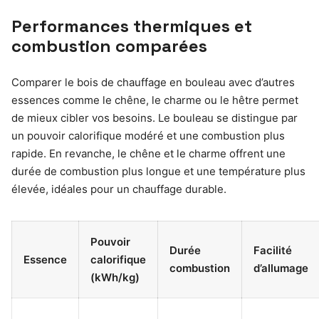
Performances thermiques et
combustion comparées
Comparer le bois de chauffage en bouleau avec d’autres
essences comme le chêne, le charme ou le hêtre permet
de mieux cibler vos besoins. Le bouleau se distingue par
un pouvoir calorifique modéré et une combustion plus
rapide. En revanche, le chêne et le charme offrent une
durée de combustion plus longue et une température plus
élevée, idéales pour un chauffage durable.
Pouvoir
Durée
Facilité
Essence
calorifique
combustion
d’allumage
(kWh/kg)