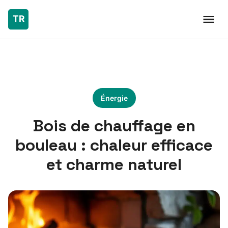
Énergie
Bois de chauffage en
bouleau : chaleur efficace
et charme naturel