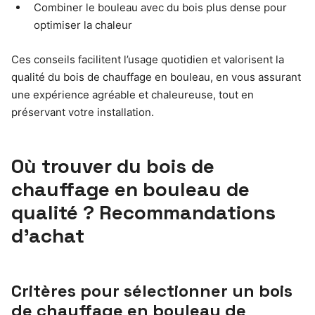
Combiner le bouleau avec du bois plus dense pour
optimiser la chaleur
Ces conseils facilitent l’usage quotidien et valorisent la
qualité du bois de chauffage en bouleau, en vous assurant
une expérience agréable et chaleureuse, tout en
préservant votre installation.
Où trouver du bois de
chauffage en bouleau de
qualité ? Recommandations
d’achat
Critères pour sélectionner un bois
de chauffage en bouleau de