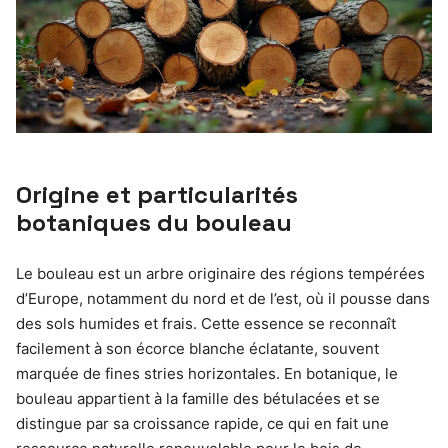
Origine et particularités
botaniques du bouleau
Le bouleau est un arbre originaire des régions tempérées
d’Europe, notamment du nord et de l’est, où il pousse dans
des sols humides et frais. Cette essence se reconnaît
facilement à son écorce blanche éclatante, souvent
marquée de fines stries horizontales. En botanique, le
bouleau appartient à la famille des bétulacées et se
distingue par sa croissance rapide, ce qui en fait une