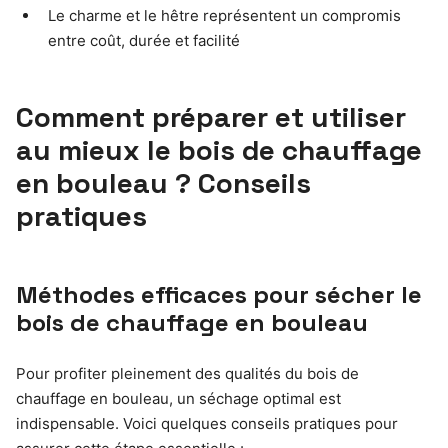
Le charme et le hêtre représentent un compromis
entre coût, durée et facilité
Comment préparer et utiliser
au mieux le bois de chauffage
en bouleau ? Conseils
pratiques
Méthodes efficaces pour sécher le
bois de chauffage en bouleau
Pour profiter pleinement des qualités du bois de
chauffage en bouleau, un séchage optimal est
indispensable. Voici quelques conseils pratiques pour