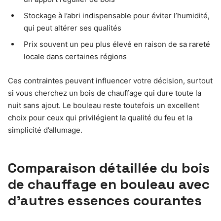
Stockage à l’abri indispensable pour éviter l’humidité,
qui peut altérer ses qualités
Prix souvent un peu plus élevé en raison de sa rareté
locale dans certaines régions
Ces contraintes peuvent influencer votre décision, surtout
si vous cherchez un bois de chauffage qui dure toute la
nuit sans ajout. Le bouleau reste toutefois un excellent
choix pour ceux qui privilégient la qualité du feu et la
simplicité d’allumage.
Comparaison détaillée du bois
de chauffage en bouleau avec
d’autres essences courantes