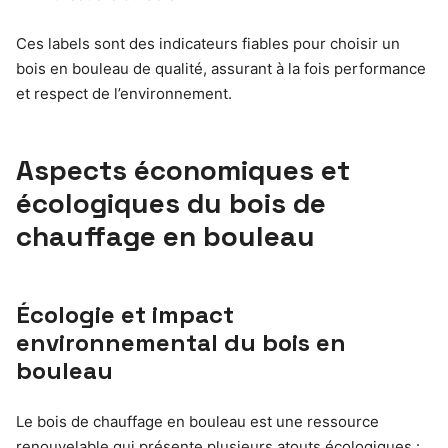
Ces labels sont des indicateurs fiables pour choisir un
bois en bouleau de qualité, assurant à la fois performance
et respect de l’environnement.
Aspects économiques et
écologiques du bois de
chauffage en bouleau
Écologie et impact
environnemental du bois en
bouleau
Le bois de chauffage en bouleau est une ressource
renouvelable qui présente plusieurs atouts écologiques :