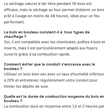
Le séchage naturel à l’air libre pendant 18 mois est
efficace, mais le séchage au four permet d’obtenir un bois
prêt à l’usage en moins de 48 heures, idéal pour un feu
performant.
Le bois en bouleau convient-il à tous types de
chauffage ?
Oui, il est compatible avec les cheminées, poêles à bois et
inserts, mais il est particulièrement adapté aux foyers
ouverts grâce à sa combustion rapide.
Comment éviter que le conduit s’encrasse avec le
bouleau ?
Utilisez un bois bien sec avec un taux d’humidité inférieur
à 20% et entretenez régulièrement votre conduit pour
limiter les dépôts de suie.
Quelle est la durée de combustion moyenne du bois en
bouleau ?
La combustion dure en moyenne entre 1,5 et 2 heures par