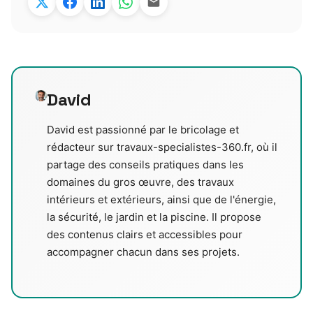
David
David est passionné par le bricolage et
rédacteur sur travaux-specialistes-360.fr, où il
partage des conseils pratiques dans les
domaines du gros œuvre, des travaux
intérieurs et extérieurs, ainsi que de l'énergie,
la sécurité, le jardin et la piscine. Il propose
des contenus clairs et accessibles pour
accompagner chacun dans ses projets.