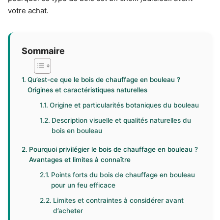
votre achat.
Sommaire
Qu’est-ce que le bois de chauffage en bouleau ?
Origines et caractéristiques naturelles
Origine et particularités botaniques du bouleau
Description visuelle et qualités naturelles du
bois en bouleau
Pourquoi privilégier le bois de chauffage en bouleau ?
Avantages et limites à connaître
Points forts du bois de chauffage en bouleau
pour un feu efficace
Limites et contraintes à considérer avant
d’acheter