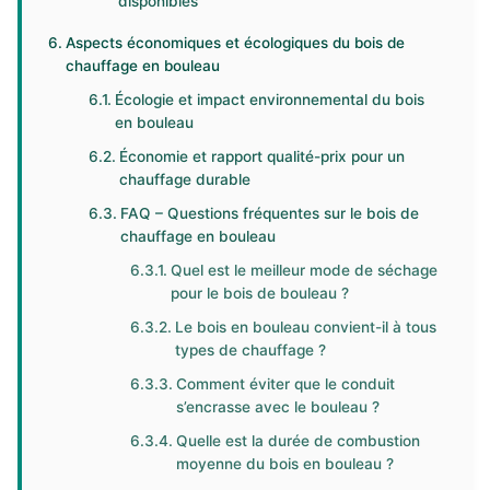
disponibles
Aspects économiques et écologiques du bois de
chauffage en bouleau
Écologie et impact environnemental du bois
en bouleau
Économie et rapport qualité-prix pour un
chauffage durable
FAQ – Questions fréquentes sur le bois de
chauffage en bouleau
Quel est le meilleur mode de séchage
pour le bois de bouleau ?
Le bois en bouleau convient-il à tous
types de chauffage ?
Comment éviter que le conduit
s’encrasse avec le bouleau ?
Quelle est la durée de combustion
moyenne du bois en bouleau ?