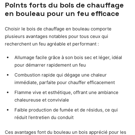
Points forts du bois de chauffage
en bouleau pour un feu efficace
Choisir le bois de chauffage en bouleau comporte
plusieurs avantages notables pour tous ceux qui
recherchent un feu agréable et performant :
Allumage facile grâce à son bois sec et léger, idéal
pour démarrer rapidement un feu
Combustion rapide qui dégage une chaleur
immédiate, parfaite pour chauffer efficacement
Flamme vive et esthétique, offrant une ambiance
chaleureuse et conviviale
Faible production de fumée et de résidus, ce qui
réduit l’entretien du conduit
Ces avantages font du bouleau un bois apprécié pour les