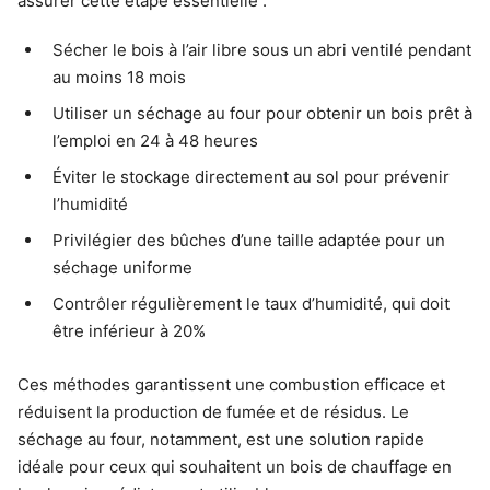
assurer cette étape essentielle :
Sécher le bois à l’air libre sous un abri ventilé pendant
au moins 18 mois
Utiliser un séchage au four pour obtenir un bois prêt à
l’emploi en 24 à 48 heures
Éviter le stockage directement au sol pour prévenir
l’humidité
Privilégier des bûches d’une taille adaptée pour un
séchage uniforme
Contrôler régulièrement le taux d’humidité, qui doit
être inférieur à 20%
Ces méthodes garantissent une combustion efficace et
réduisent la production de fumée et de résidus. Le
séchage au four, notamment, est une solution rapide
idéale pour ceux qui souhaitent un bois de chauffage en