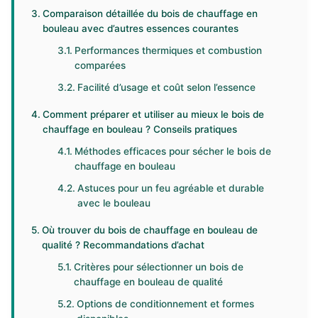
Comparaison détaillée du bois de chauffage en
bouleau avec d’autres essences courantes
Performances thermiques et combustion
comparées
Facilité d’usage et coût selon l’essence
Comment préparer et utiliser au mieux le bois de
chauffage en bouleau ? Conseils pratiques
Méthodes efficaces pour sécher le bois de
chauffage en bouleau
Astuces pour un feu agréable et durable
avec le bouleau
Où trouver du bois de chauffage en bouleau de
qualité ? Recommandations d’achat
Critères pour sélectionner un bois de
chauffage en bouleau de qualité
Options de conditionnement et formes