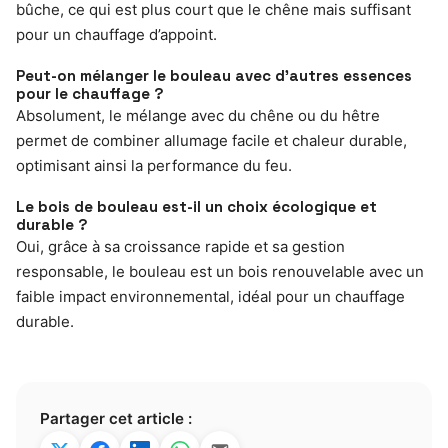
bûche, ce qui est plus court que le chêne mais suffisant
pour un chauffage d’appoint.
Peut-on mélanger le bouleau avec d’autres essences
pour le chauffage ?
Absolument, le mélange avec du chêne ou du hêtre
permet de combiner allumage facile et chaleur durable,
optimisant ainsi la performance du feu.
Le bois de bouleau est-il un choix écologique et
durable ?
Oui, grâce à sa croissance rapide et sa gestion
responsable, le bouleau est un bois renouvelable avec un
faible impact environnemental, idéal pour un chauffage
durable.
Partager cet article :