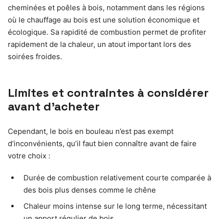
cheminées et poêles à bois, notamment dans les régions
où le chauffage au bois est une solution économique et
écologique. Sa rapidité de combustion permet de profiter
rapidement de la chaleur, un atout important lors des
soirées froides.
Limites et contraintes à considérer
avant d’acheter
Cependant, le bois en bouleau n’est pas exempt
d’inconvénients, qu’il faut bien connaître avant de faire
votre choix :
Durée de combustion relativement courte comparée à
des bois plus denses comme le chêne
Chaleur moins intense sur le long terme, nécessitant
un apport régulier de bois