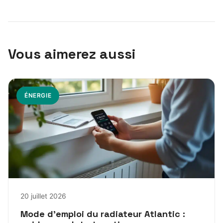
Vous aimerez aussi
ÉNERGIE
20 juillet 2026
Mode d’emploi du radiateur Atlantic :