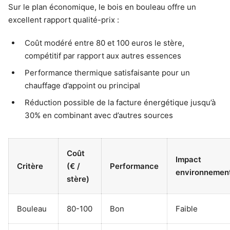
Sur le plan économique, le bois en bouleau offre un
excellent rapport qualité-prix :
Coût modéré entre 80 et 100 euros le stère,
compétitif par rapport aux autres essences
Performance thermique satisfaisante pour un
chauffage d’appoint ou principal
Réduction possible de la facture énergétique jusqu’à
30% en combinant avec d’autres sources
Coût
Impact
Critère
(€ /
Performance
environnemen
stère)
Bouleau
80-100
Bon
Faible