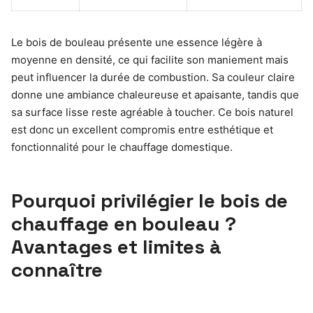
Le bois de bouleau présente une essence légère à
moyenne en densité, ce qui facilite son maniement mais
peut influencer la durée de combustion. Sa couleur claire
donne une ambiance chaleureuse et apaisante, tandis que
sa surface lisse reste agréable à toucher. Ce bois naturel
est donc un excellent compromis entre esthétique et
fonctionnalité pour le chauffage domestique.
Pourquoi privilégier le bois de
chauffage en bouleau ?
Avantages et limites à
connaître