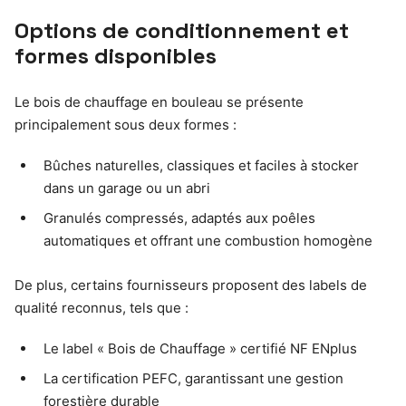
Options de conditionnement et
formes disponibles
Le bois de chauffage en bouleau se présente
principalement sous deux formes :
Bûches naturelles, classiques et faciles à stocker
dans un garage ou un abri
Granulés compressés, adaptés aux poêles
automatiques et offrant une combustion homogène
De plus, certains fournisseurs proposent des labels de
qualité reconnus, tels que :
Le label « Bois de Chauffage » certifié NF ENplus
La certification PEFC, garantissant une gestion
forestière durable