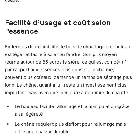
Facilité d’usage et coût selon
l’essence
En termes de maniabilité, le bois de chauffage en bouleau
est léger et facile à scier ou fendre. Son prix moyen
tourne autour de 85 euros le stère, ce qui est compétitif
par rapport aux essences plus denses. Le charme,
souvent plus coûteux, demande un temps de séchage plus
long. Le chêne, quant à lui, reste un investissement plus
important mais avec une meilleure autonomie de chauffe.
Le bouleau facilite l’allumage et la manipulation grâce
à sa légèreté
Le chêne requiert plus d’effort pour l’allumage mais
offre une chaleur durable