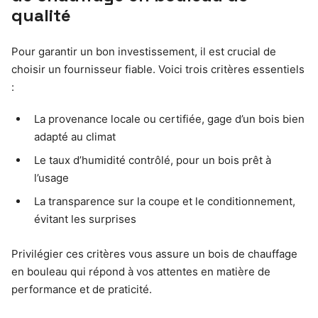
qualité
Pour garantir un bon investissement, il est crucial de
choisir un fournisseur fiable. Voici trois critères essentiels
:
La provenance locale ou certifiée, gage d’un bois bien
adapté au climat
Le taux d’humidité contrôlé, pour un bois prêt à
l’usage
La transparence sur la coupe et le conditionnement,
évitant les surprises
Privilégier ces critères vous assure un bois de chauffage
en bouleau qui répond à vos attentes en matière de
performance et de praticité.