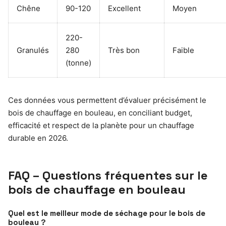
Chêne
90-120
Excellent
Moyen
220-
Granulés
280
Très bon
Faible
(tonne)
Ces données vous permettent d’évaluer précisément le
bois de chauffage en bouleau, en conciliant budget,
efficacité et respect de la planète pour un chauffage
durable en 2026.
FAQ – Questions fréquentes sur le
bois de chauffage en bouleau
Quel est le meilleur mode de séchage pour le bois de
bouleau ?