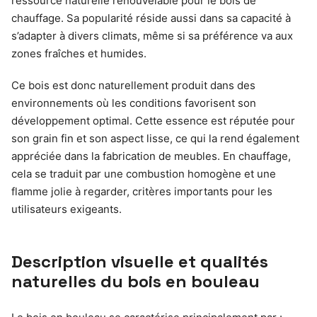
ressource naturelle renouvelable pour le bois de
chauffage. Sa popularité réside aussi dans sa capacité à
s’adapter à divers climats, même si sa préférence va aux
zones fraîches et humides.
Ce bois est donc naturellement produit dans des
environnements où les conditions favorisent son
développement optimal. Cette essence est réputée pour
son grain fin et son aspect lisse, ce qui la rend également
appréciée dans la fabrication de meubles. En chauffage,
cela se traduit par une combustion homogène et une
flamme jolie à regarder, critères importants pour les
utilisateurs exigeants.
Description visuelle et qualités
naturelles du bois en bouleau