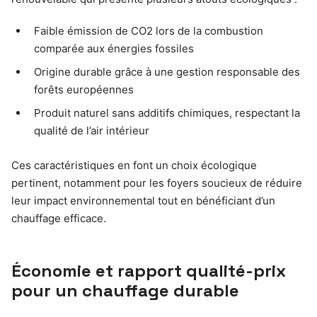
Faible émission de CO2 lors de la combustion
comparée aux énergies fossiles
Origine durable grâce à une gestion responsable des
forêts européennes
Produit naturel sans additifs chimiques, respectant la
qualité de l’air intérieur
Ces caractéristiques en font un choix écologique
pertinent, notamment pour les foyers soucieux de réduire
leur impact environnemental tout en bénéficiant d’un
chauffage efficace.
Économie et rapport qualité-prix
pour un chauffage durable