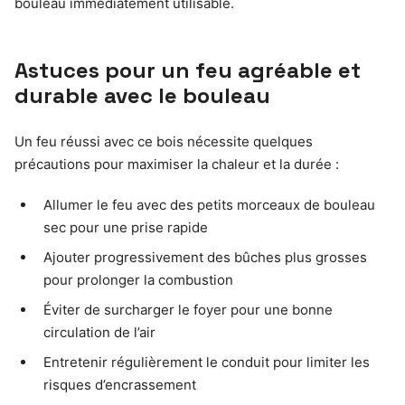
bouleau immédiatement utilisable.
Astuces pour un feu agréable et
durable avec le bouleau
Un feu réussi avec ce bois nécessite quelques
précautions pour maximiser la chaleur et la durée :
Allumer le feu avec des petits morceaux de bouleau
sec pour une prise rapide
Ajouter progressivement des bûches plus grosses
pour prolonger la combustion
Éviter de surcharger le foyer pour une bonne
circulation de l’air
Entretenir régulièrement le conduit pour limiter les
risques d’encrassement