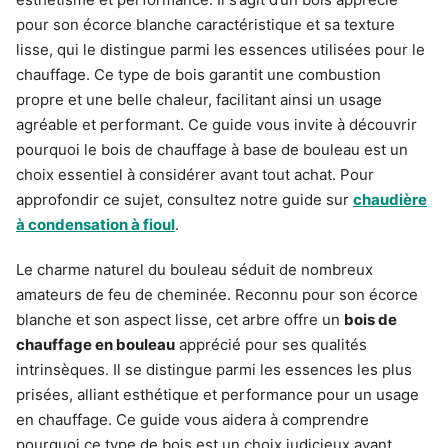
pour son écorce blanche caractéristique et sa texture
lisse, qui le distingue parmi les essences utilisées pour le
chauffage. Ce type de bois garantit une combustion
propre et une belle chaleur, facilitant ainsi un usage
agréable et performant. Ce guide vous invite à découvrir
pourquoi le bois de chauffage à base de bouleau est un
choix essentiel à considérer avant tout achat. Pour
approfondir ce sujet, consultez notre guide sur
chaudière
à condensation à fioul
.
Le charme naturel du bouleau séduit de nombreux
amateurs de feu de cheminée. Reconnu pour son écorce
blanche et son aspect lisse, cet arbre offre un
bois de
chauffage en bouleau
apprécié pour ses qualités
intrinsèques. Il se distingue parmi les essences les plus
prisées, alliant esthétique et performance pour un usage
en chauffage. Ce guide vous aidera à comprendre
pourquoi ce type de bois est un choix judicieux avant