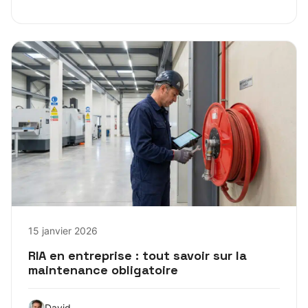
15 janvier 2026
RIA en entreprise : tout savoir sur la
maintenance obligatoire
David