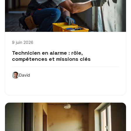
9 juin 2026
Technicien en alarme : rôle,
compétences et missions clés
David