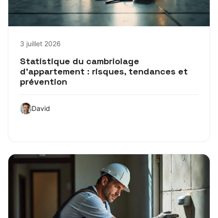
3 juillet 2026
Statistique du cambriolage
d’appartement : risques, tendances et
prévention
David