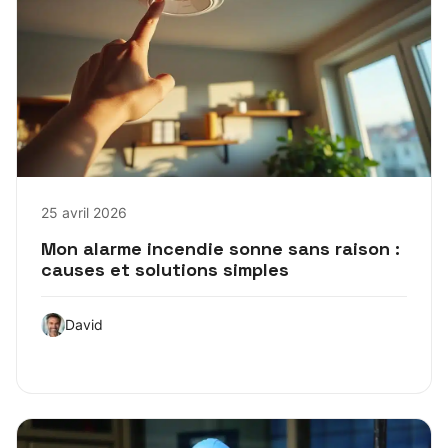
25 avril 2026
Mon alarme incendie sonne sans raison :
causes et solutions simples
David