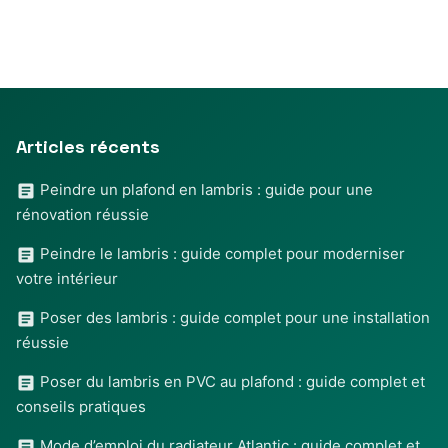
Articles récents
Peindre un plafond en lambris : guide pour une
rénovation réussie
Peindre le lambris : guide complet pour moderniser
votre intérieur
Poser des lambris : guide complet pour une installation
réussie
Poser du lambris en PVC au plafond : guide complet et
conseils pratiques
Mode d’emploi du radiateur Atlantic : guide complet et