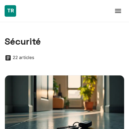
Sécurité
22 articles