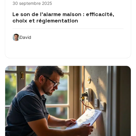
30 septembre 2025
Le son de l’alarme maison : efficacité,
choix et réglementation
David