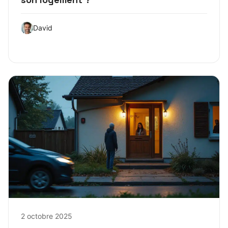
David
2 octobre 2025