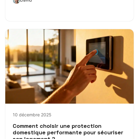
10 décembre 2025
Comment choisir une protection
domestique performante pour sécuriser
son logement ?