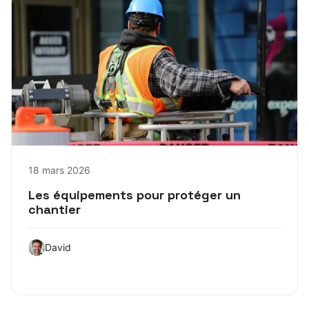
18 mars 2026
Les équipements pour protéger un
chantier
David