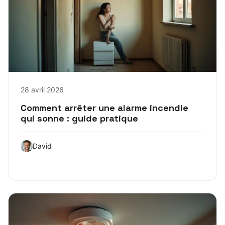
28 avril 2026
Comment arrêter une alarme incendie
qui sonne : guide pratique
David