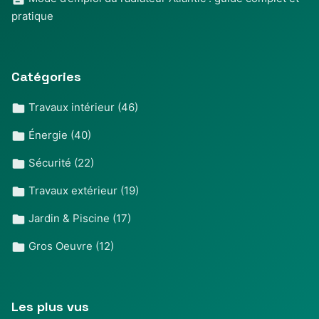
pratique
Catégories
Travaux intérieur
(46)
Énergie
(40)
Sécurité
(22)
Travaux extérieur
(19)
Jardin & Piscine
(17)
Gros Oeuvre
(12)
Les plus vus