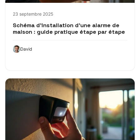
23 septembre 2025
Schéma d’installation d’une alarme de
maison : guide pratique étape par étape
David