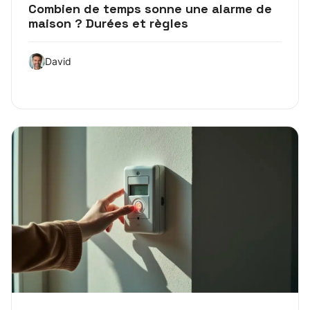
Combien de temps sonne une alarme de
maison ? Durées et règles
David