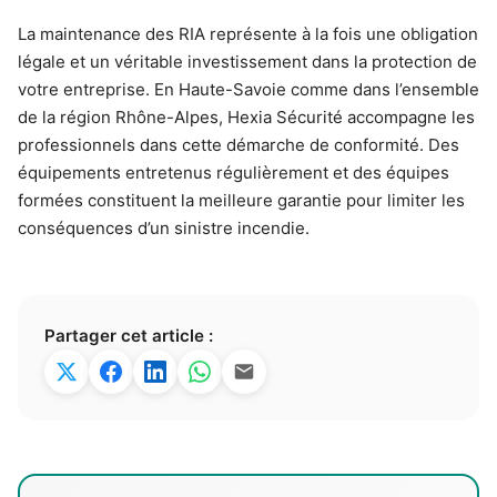
La maintenance des RIA représente à la fois une obligation
légale et un véritable investissement dans la protection de
votre entreprise. En Haute-Savoie comme dans l’ensemble
de la région Rhône-Alpes, Hexia Sécurité accompagne les
professionnels dans cette démarche de conformité. Des
équipements entretenus régulièrement et des équipes
formées constituent la meilleure garantie pour limiter les
conséquences d’un sinistre incendie.
Partager cet article :