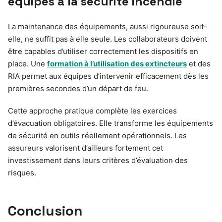
équipes à la sécurité incendie
La maintenance des équipements, aussi rigoureuse soit-
elle, ne suffit pas à elle seule. Les collaborateurs doivent
être capables d’utiliser correctement les dispositifs en
place. Une
formation à l’utilisation des extincteurs
et des
RIA permet aux équipes d’intervenir efficacement dès les
premières secondes d’un départ de feu.
Cette approche pratique complète les exercices
d’évacuation obligatoires. Elle transforme les équipements
de sécurité en outils réellement opérationnels. Les
assureurs valorisent d’ailleurs fortement cet
investissement dans leurs critères d’évaluation des
risques.
Conclusion