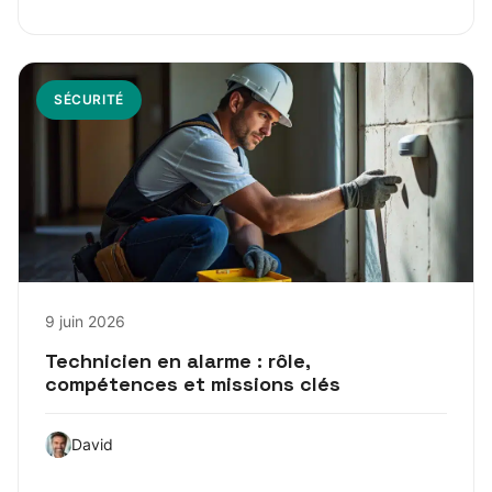
SÉCURITÉ
9 juin 2026
Technicien en alarme : rôle,
compétences et missions clés
David