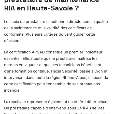
RIA en Haute-Savoie ?
Le choix du prestataire conditionne directement la qualité
de la maintenance et la validité des certificats de
conformité. Plusieurs critères doivent guider cette
décision.
La certification APSAD constitue un premier indicateur
essentiel. Elle atteste que le prestataire maîtrise les
normes en vigueur et que ses techniciens bénéficient
d’une formation continue. Hexia Sécurité, basée à Lyon et
intervenant dans toute la région Rhône-Alpes, dispose de
cette certification pour l’ensemble de ses prestations
incendie.
La réactivité représente également un critère déterminant.
Un prestataire capable d’intervenir sous 24 à 48 heures