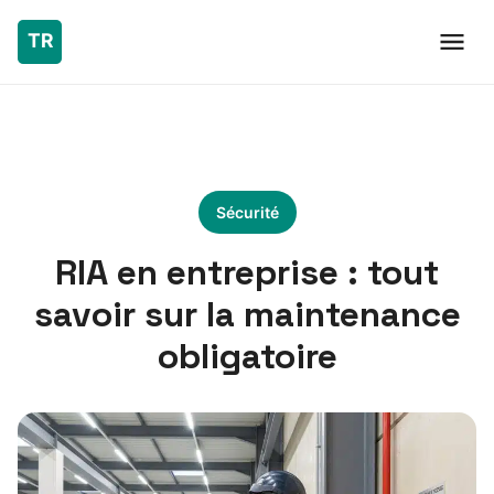
Sécurité
RIA en entreprise : tout
savoir sur la maintenance
obligatoire