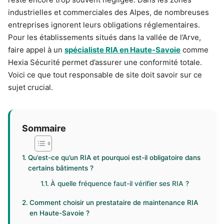
industrielles et commerciales des Alpes, de nombreuses
entreprises ignorent leurs obligations réglementaires.
Pour les établissements situés dans la vallée de l’Arve,
faire appel à un
spécialiste RIA en Haute-Savoie
comme
Hexia Sécurité permet d’assurer une conformité totale.
Voici ce que tout responsable de site doit savoir sur ce
sujet crucial.
Sommaire
Qu’est-ce qu’un RIA et pourquoi est-il obligatoire dans
certains bâtiments ?
À quelle fréquence faut-il vérifier ses RIA ?
Comment choisir un prestataire de maintenance RIA
en Haute-Savoie ?