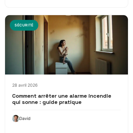
SÉCURITÉ
28 avril 2026
Comment arrêter une alarme incendie
qui sonne : guide pratique
David