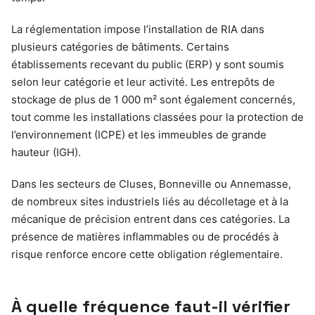
La réglementation impose l’installation de RIA dans
plusieurs catégories de bâtiments. Certains
établissements recevant du public (ERP) y sont soumis
selon leur catégorie et leur activité. Les entrepôts de
stockage de plus de 1 000 m² sont également concernés,
tout comme les installations classées pour la protection de
l’environnement (ICPE) et les immeubles de grande
hauteur (IGH).
Dans les secteurs de Cluses, Bonneville ou Annemasse,
de nombreux sites industriels liés au décolletage et à la
mécanique de précision entrent dans ces catégories. La
présence de matières inflammables ou de procédés à
risque renforce encore cette obligation réglementaire.
À quelle fréquence faut-il vérifier