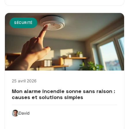
SÉCURITÉ
25 avril 2026
Mon alarme incendie sonne sans raison :
causes et solutions simples
David