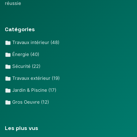
réussie
Catégories
Travaux intérieur
(48)
Énergie
(40)
Sécurité
(22)
Travaux extérieur
(19)
Jardin & Piscine
(17)
Gros Oeuvre
(12)
Les plus vus