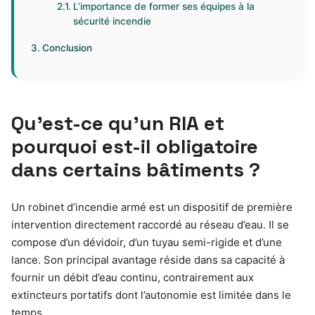
L’importance de former ses équipes à la
sécurité incendie
Conclusion
Qu’est-ce qu’un RIA et
pourquoi est-il obligatoire
dans certains bâtiments ?
Un robinet d’incendie armé est un dispositif de première
intervention directement raccordé au réseau d’eau. Il se
compose d’un dévidoir, d’un tuyau semi-rigide et d’une
lance. Son principal avantage réside dans sa capacité à
fournir un débit d’eau continu, contrairement aux
extincteurs portatifs dont l’autonomie est limitée dans le
temps.