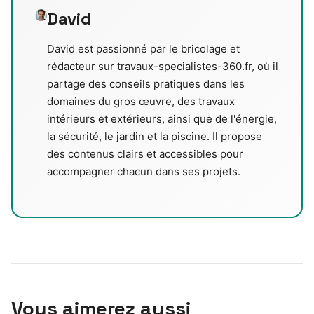
David
David est passionné par le bricolage et
rédacteur sur travaux-specialistes-360.fr, où il
partage des conseils pratiques dans les
domaines du gros œuvre, des travaux
intérieurs et extérieurs, ainsi que de l'énergie,
la sécurité, le jardin et la piscine. Il propose
des contenus clairs et accessibles pour
accompagner chacun dans ses projets.
Vous aimerez aussi