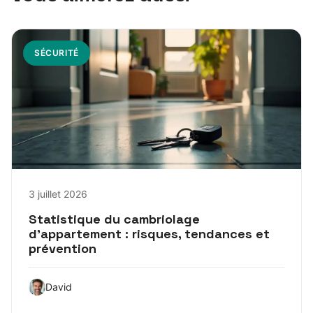
SÉCURITÉ
3 juillet 2026
Statistique du cambriolage
d’appartement : risques, tendances et
prévention
David