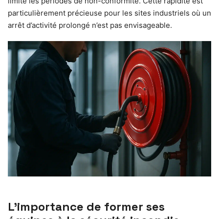
limite les périodes de non-conformité. Cette rapidité est
particulièrement précieuse pour les sites industriels où un
arrêt d’activité prolongé n’est pas envisageable.
L’importance de former ses