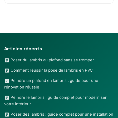
Articles récents
Poser du lambris au plafond sans se tromper
Comment réussir la pose de lambris en PVC
Peindre un plafond en lambris : guide pour une
rénovation réussie
Peindre le lambris : guide complet pour moderniser
votre intérieur
Poser des lambris : guide complet pour une installation