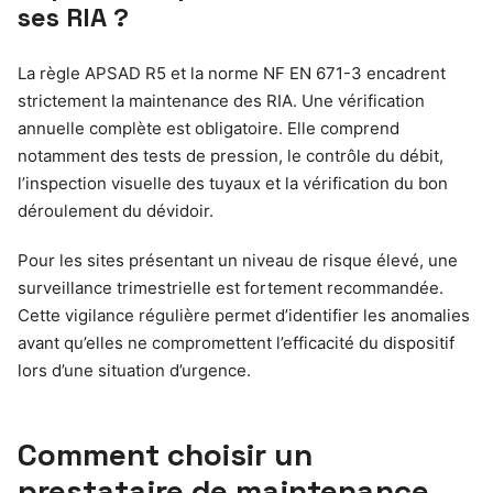
ses RIA ?
La règle APSAD R5 et la norme NF EN 671-3 encadrent
strictement la maintenance des RIA. Une vérification
annuelle complète est obligatoire. Elle comprend
notamment des tests de pression, le contrôle du débit,
l’inspection visuelle des tuyaux et la vérification du bon
déroulement du dévidoir.
Pour les sites présentant un niveau de risque élevé, une
surveillance trimestrielle est fortement recommandée.
Cette vigilance régulière permet d’identifier les anomalies
avant qu’elles ne compromettent l’efficacité du dispositif
lors d’une situation d’urgence.
Comment choisir un
prestataire de maintenance