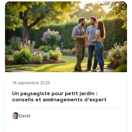
18 septembre 2025
Un paysagiste pour petit jardin :
conseils et aménagements d’expert
David