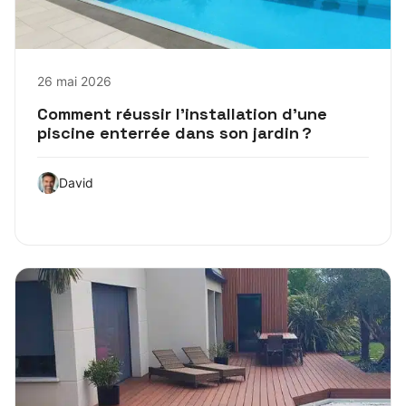
26 mai 2026
Comment réussir l’installation d’une
piscine enterrée dans son jardin ?
David