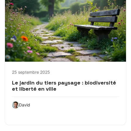
25 septembre 2025
Le jardin du tiers paysage : biodiversité
et liberté en ville
David