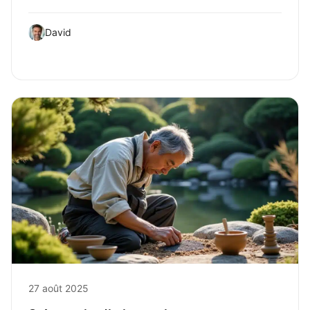
David
27 août 2025