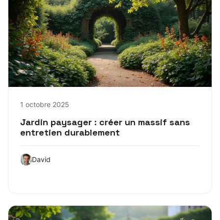
1 octobre 2025
Jardin paysager : créer un massif sans
entretien durablement
David