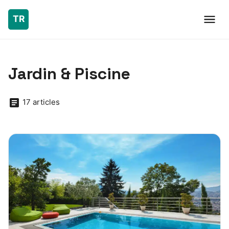
Jardin & Piscine
17 articles