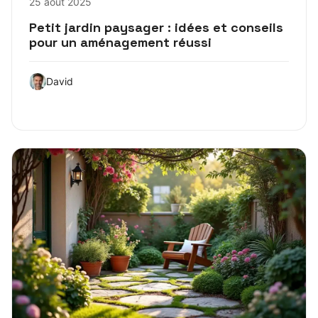
25 août 2025
Petit jardin paysager : idées et conseils
pour un aménagement réussi
David