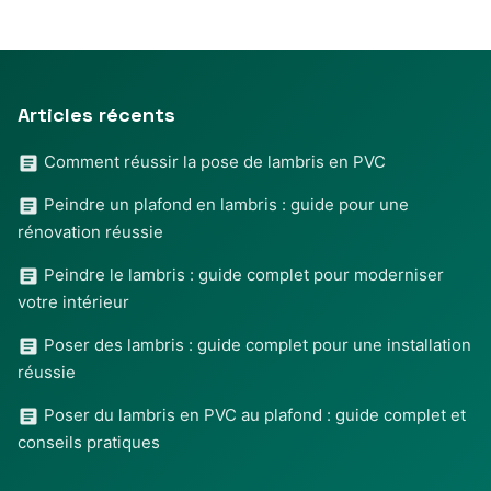
Articles récents
Comment réussir la pose de lambris en PVC
Peindre un plafond en lambris : guide pour une
rénovation réussie
Peindre le lambris : guide complet pour moderniser
votre intérieur
Poser des lambris : guide complet pour une installation
réussie
Poser du lambris en PVC au plafond : guide complet et
conseils pratiques