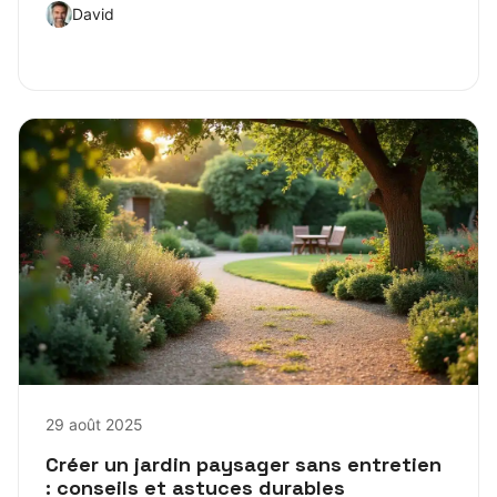
David
29 août 2025
Créer un jardin paysager sans entretien
: conseils et astuces durables