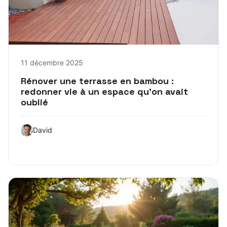
11 décembre 2025
Rénover une terrasse en bambou :
redonner vie à un espace qu’on avait
oublié
David