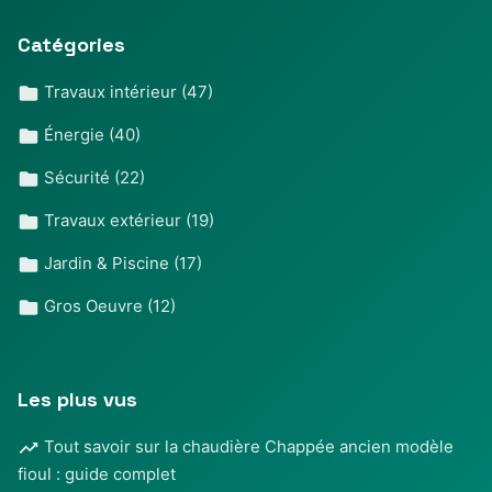
Catégories
Travaux intérieur
(47)
Énergie
(40)
Sécurité
(22)
Travaux extérieur
(19)
Jardin & Piscine
(17)
Gros Oeuvre
(12)
Les plus vus
Tout savoir sur la chaudière Chappée ancien modèle
fioul : guide complet