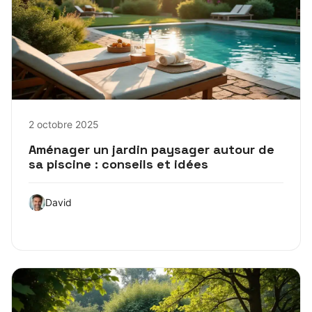
2 octobre 2025
Aménager un jardin paysager autour de
sa piscine : conseils et idées
David