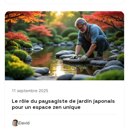
11 septembre 2025
Le rôle du paysagiste de jardin japonais
pour un espace zen unique
David