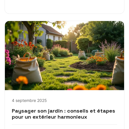
4 septembre 2025
Paysager son jardin : conseils et étapes
pour un extérieur harmonieux