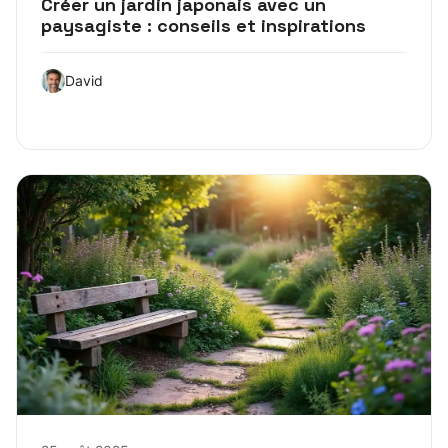
Créer un jardin japonais avec un
paysagiste : conseils et inspirations
David