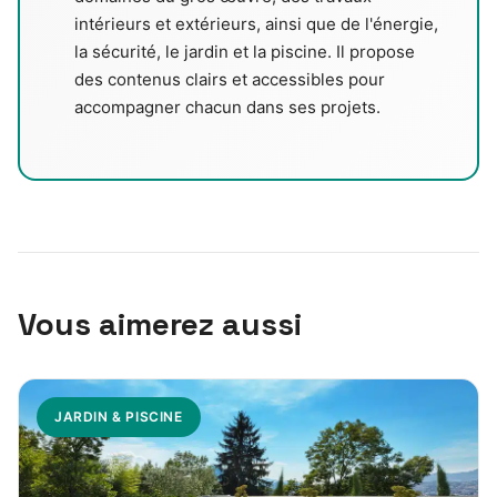
intérieurs et extérieurs, ainsi que de l'énergie,
la sécurité, le jardin et la piscine. Il propose
des contenus clairs et accessibles pour
accompagner chacun dans ses projets.
Vous aimerez aussi
JARDIN & PISCINE