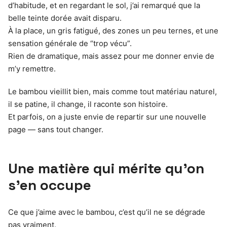
d’habitude, et en regardant le sol, j’ai remarqué que la
belle teinte dorée avait disparu.
À la place, un gris fatigué, des zones un peu ternes, et une
sensation générale de “trop vécu”.
Rien de dramatique, mais assez pour me donner envie de
m’y remettre.
Le bambou vieillit bien, mais comme tout matériau naturel,
il se patine, il change, il raconte son histoire.
Et parfois, on a juste envie de repartir sur une nouvelle
page — sans tout changer.
Une matière qui mérite qu’on
s’en occupe
Ce que j’aime avec le bambou, c’est qu’il ne se dégrade
pas vraiment.