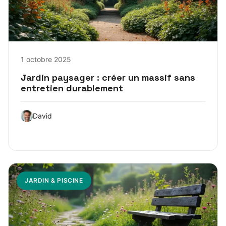
1 octobre 2025
Jardin paysager : créer un massif sans
entretien durablement
David
JARDIN & PISCINE