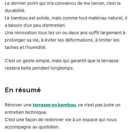
Le dernier point qui m’a convaincu de me lancer, c’est la
durabilité.
Le bambou est solide, mais comme tout matériau naturel, il
a besoin d’un peu d’entretien.
Une rénovation tous les un ou deux ans suffit largement à
prolonger sa vie, à éviter les déformations, à limiter les
taches et l’humidité.
C’est un geste simple, mais qui garantit que la terrasse
restera belle pendant longtemps.
En résumé
Rénover une
terrasse en bambou
, ce n’est pas juste un
entretien technique.
C’est une façon de redonner vie à un espace qui nous
accompagne au quotidien.