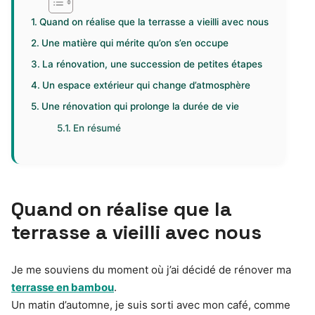
Quand on réalise que la terrasse a vieilli avec nous
Une matière qui mérite qu’on s’en occupe
La rénovation, une succession de petites étapes
Un espace extérieur qui change d’atmosphère
Une rénovation qui prolonge la durée de vie
En résumé
Quand on réalise que la
terrasse a vieilli avec nous
Je me souviens du moment où j’ai décidé de rénover ma
terrasse en bambou
.
Un matin d’automne, je suis sorti avec mon café, comme