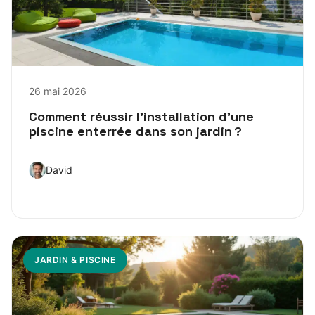
26 mai 2026
Comment réussir l’installation d’une
piscine enterrée dans son jardin ?
David
JARDIN & PISCINE