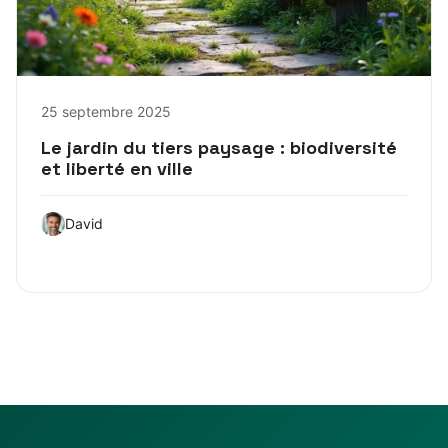
25 septembre 2025
Le jardin du tiers paysage : biodiversité
et liberté en ville
David