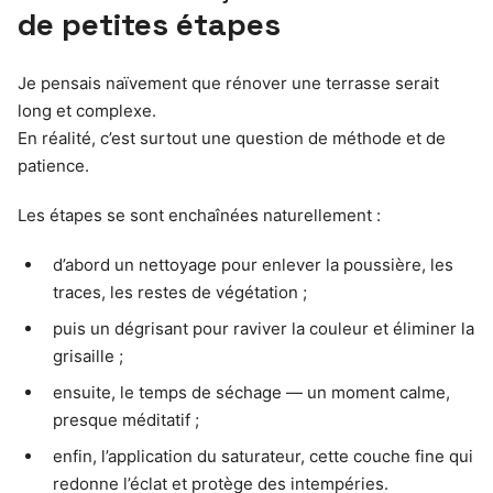
de petites étapes
Je pensais naïvement que rénover une terrasse serait
long et complexe.
En réalité, c’est surtout une question de méthode et de
patience.
Les étapes se sont enchaînées naturellement :
d’abord un nettoyage pour enlever la poussière, les
traces, les restes de végétation ;
puis un dégrisant pour raviver la couleur et éliminer la
grisaille ;
ensuite, le temps de séchage — un moment calme,
presque méditatif ;
enfin, l’application du saturateur, cette couche fine qui
redonne l’éclat et protège des intempéries.