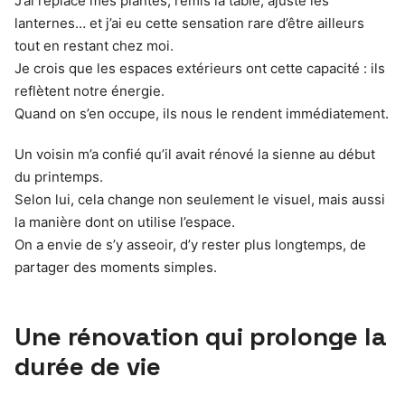
J’ai replacé mes plantes, remis la table, ajusté les
lanternes… et j’ai eu cette sensation rare d’être ailleurs
tout en restant chez moi.
Je crois que les espaces extérieurs ont cette capacité : ils
reflètent notre énergie.
Quand on s’en occupe, ils nous le rendent immédiatement.
Un voisin m’a confié qu’il avait rénové la sienne au début
du printemps.
Selon lui, cela change non seulement le visuel, mais aussi
la manière dont on utilise l’espace.
On a envie de s’y asseoir, d’y rester plus longtemps, de
partager des moments simples.
Une rénovation qui prolonge la
durée de vie