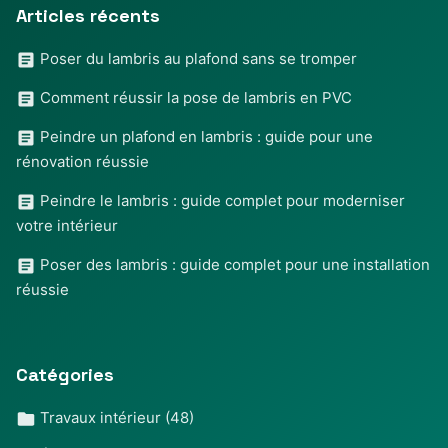
Articles récents
Poser du lambris au plafond sans se tromper
Comment réussir la pose de lambris en PVC
Peindre un plafond en lambris : guide pour une
rénovation réussie
Peindre le lambris : guide complet pour moderniser
votre intérieur
Poser des lambris : guide complet pour une installation
réussie
Catégories
Travaux intérieur
(48)