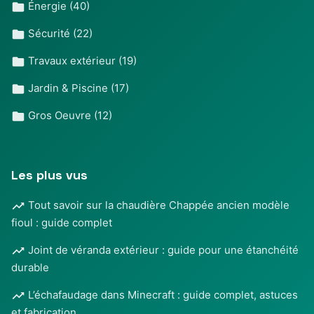
Énergie
(40)
Sécurité
(22)
Travaux extérieur
(19)
Jardin & Piscine
(17)
Gros Oeuvre
(12)
Les plus vus
Tout savoir sur la chaudière Chappée ancien modèle
fioul : guide complet
Joint de véranda extérieur : guide pour une étanchéité
durable
L’échafaudage dans Minecraft : guide complet, astuces
et fabrication