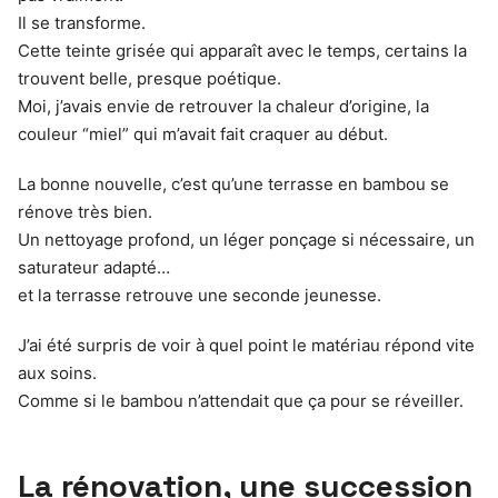
Il se transforme.
Cette teinte grisée qui apparaît avec le temps, certains la
trouvent belle, presque poétique.
Moi, j’avais envie de retrouver la chaleur d’origine, la
couleur “miel” qui m’avait fait craquer au début.
La bonne nouvelle, c’est qu’une terrasse en bambou se
rénove très bien.
Un nettoyage profond, un léger ponçage si nécessaire, un
saturateur adapté…
et la terrasse retrouve une seconde jeunesse.
J’ai été surpris de voir à quel point le matériau répond vite
aux soins.
Comme si le bambou n’attendait que ça pour se réveiller.
La rénovation, une succession