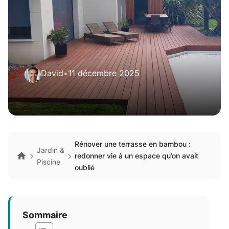
David
•
11 décembre 2025
Rénover une terrasse en bambou :
Jardin &
redonner vie à un espace qu’on avait
Piscine
oublié
Sommaire