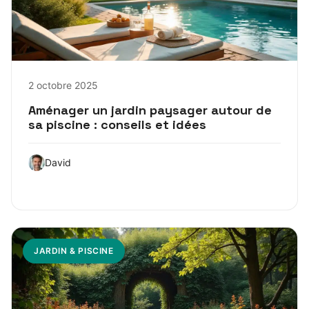
2 octobre 2025
Aménager un jardin paysager autour de
sa piscine : conseils et idées
David
JARDIN & PISCINE