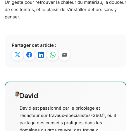
Un geste pour retrouver la chaleur du matériau, la douceur
de ses teintes, et le plaisir de s’installer dehors sans y
penser.
Partager cet article :
David
David est passionné par le bricolage et
rédacteur sur travaux-specialistes-360.fr, où il
partage des conseils pratiques dans les
domaines du gros œuvre, des travaux