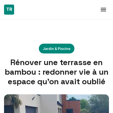
Jardin & Piscine
Rénover une terrasse en
bambou : redonner vie à un
espace qu’on avait oublié