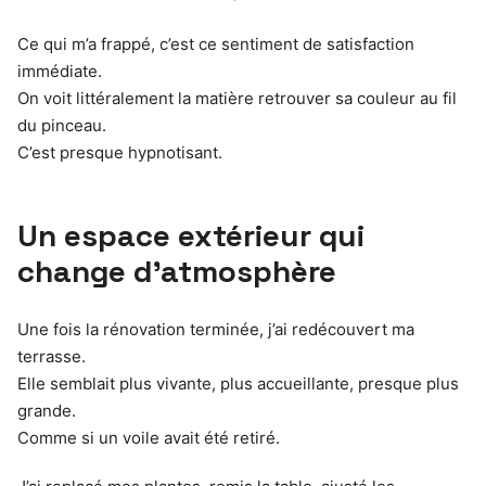
Ce qui m’a frappé, c’est ce sentiment de satisfaction
immédiate.
On voit littéralement la matière retrouver sa couleur au fil
du pinceau.
C’est presque hypnotisant.
Un espace extérieur qui
change d’atmosphère
Une fois la rénovation terminée, j’ai redécouvert ma
terrasse.
Elle semblait plus vivante, plus accueillante, presque plus
grande.
Comme si un voile avait été retiré.