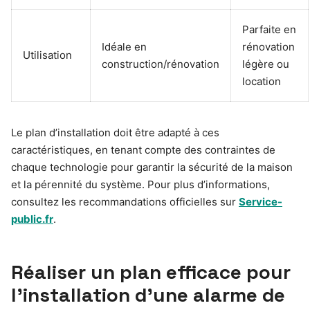
Parfaite en
Idéale en
rénovation
Utilisation
construction/rénovation
légère ou
location
Le plan d’installation doit être adapté à ces
caractéristiques, en tenant compte des contraintes de
chaque technologie pour garantir la sécurité de la maison
et la pérennité du système. Pour plus d’informations,
consultez les recommandations officielles sur
Service-
public.fr
.
Réaliser un plan efficace pour
l’installation d’une alarme de