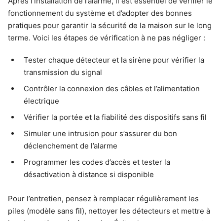
Après l’installation de l’alarme, il est essentiel de vérifier le
fonctionnement du système et d’adopter des bonnes
pratiques pour garantir la sécurité de la maison sur le long
terme. Voici les étapes de vérification à ne pas négliger :
Tester chaque détecteur et la sirène pour vérifier la
transmission du signal
Contrôler la connexion des câbles et l’alimentation
électrique
Vérifier la portée et la fiabilité des dispositifs sans fil
Simuler une intrusion pour s’assurer du bon
déclenchement de l’alarme
Programmer les codes d’accès et tester la
désactivation à distance si disponible
Pour l’entretien, pensez à remplacer régulièrement les
piles (modèle sans fil), nettoyer les détecteurs et mettre à