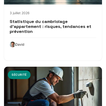
3 juillet 2026
Statistique du cambriolage
d’appartement : risques, tendances et
prévention
David
SÉCURITÉ