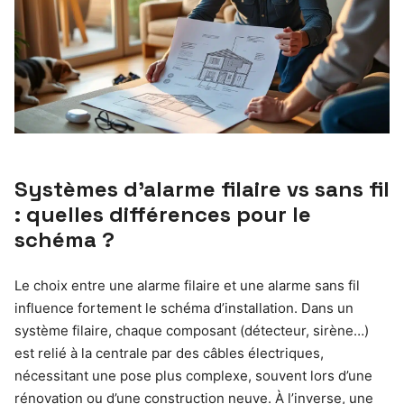
Systèmes d’alarme filaire vs sans fil
: quelles différences pour le
schéma ?
Le choix entre une alarme filaire et une alarme sans fil
influence fortement le schéma d’installation. Dans un
système filaire, chaque composant (détecteur, sirène…)
est relié à la centrale par des câbles électriques,
nécessitant une pose plus complexe, souvent lors d’une
rénovation ou d’une construction neuve. À l’inverse, une