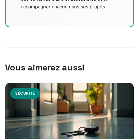
accompagner chacun dans ses projets.
Vous aimerez aussi
SÉCURITÉ