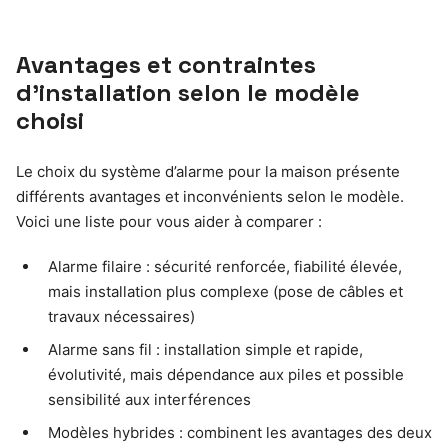
Avantages et contraintes
d’installation selon le modèle
choisi
Le choix du système d’alarme pour la maison présente
différents avantages et inconvénients selon le modèle.
Voici une liste pour vous aider à comparer :
Alarme filaire : sécurité renforcée, fiabilité élevée,
mais installation plus complexe (pose de câbles et
travaux nécessaires)
Alarme sans fil : installation simple et rapide,
évolutivité, mais dépendance aux piles et possible
sensibilité aux interférences
Modèles hybrides : combinent les avantages des deux