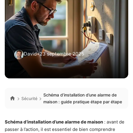
David
•
23 septembre 2025
Schéma d’installation d’une alarme de
Sécurité
maison : guide pratique étape par étape
Schéma d’installation d’une alarme de maison
: avant de
passer à l’action, il est essentiel de bien comprendre