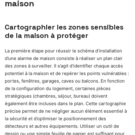
maison
Cartographier les zones sensibles
de la maison à protéger
La première étape pour réussir le schéma d’installation
d’une alarme de maison consiste à réaliser un plan clair
des zones à surveiller. Il s’agit d’identifier chaque accès
potentiel à la maison et de repérer les points vulnérables :
portes, fenêtres, garages, caves ou balcons. En fonction
de la configuration du logement, certaines pièces
stratégiques (chambres, séjour, bureau) doivent
également être incluses dans le plan. Cette cartographie
précise permet de ne négliger aucun élément essentiel à
la sécurité et d’optimiser le positionnement des
détecteurs et autres équipements. Utiliser un outil de
dessin ou une simple feuille de papier est suffisant pour