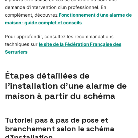
demande d’intervention d’un professionnel. En
complément, découvrez
Fonctionnement d’une alarme de
maison : guide complet et conseils
.
Pour approfondir, consultez les recommandations
techniques sur
le site de la Fédération Française des
Serruriers
.
Étapes détaillées de
l’installation d’une alarme de
maison à partir du schéma
Tutoriel pas à pas de pose et
branchement selon le schéma
d’installation