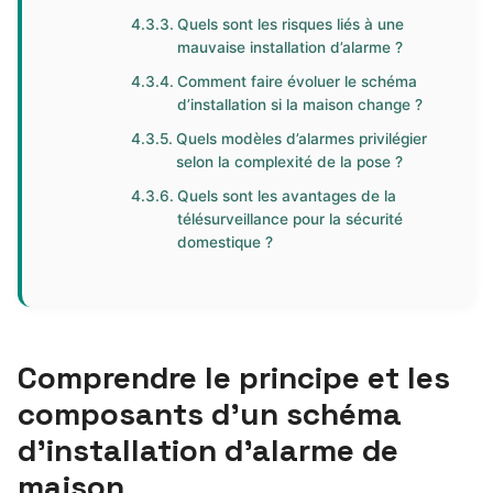
Quels sont les risques liés à une
mauvaise installation d’alarme ?
Comment faire évoluer le schéma
d’installation si la maison change ?
Quels modèles d’alarmes privilégier
selon la complexité de la pose ?
Quels sont les avantages de la
télésurveillance pour la sécurité
domestique ?
Comprendre le principe et les
composants d’un schéma
d’installation d’alarme de
maison