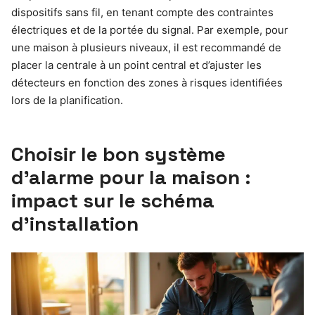
dispositifs sans fil, en tenant compte des contraintes
électriques et de la portée du signal. Par exemple, pour
une maison à plusieurs niveaux, il est recommandé de
placer la centrale à un point central et d’ajuster les
détecteurs en fonction des zones à risques identifiées
lors de la planification.
Choisir le bon système
d’alarme pour la maison :
impact sur le schéma
d’installation