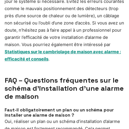
jour le système si nécessaire. Évitez les erreurs courantes
comme le mauvais positionnement des détecteurs (trop
près d’une source de chaleur ou de lumière), un câblage
non sécurisé ou l’oubli d’une zone d’accès. Si vous avez un
doute, n’hésitez pas à faire appel à un professionnel pour
garantir l’efficacité de votre installation d’alarme de
maison. Vous pourriez également être intéressé par
Statistiques sur le cambriolage de maison avec alarme :
efficacité et conseils
.
FAQ – Questions fréquentes sur le
schéma d’installation d’une alarme
de maison
Faut-il obligatoirement un plan ou un schéma pour
installer une alarme de maison ?
Oui, réaliser un plan ou un schéma d’installation d’alarme
de maison est fortement recommandé. Cela permet