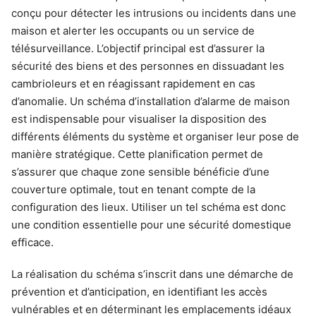
conçu pour détecter les intrusions ou incidents dans une
maison et alerter les occupants ou un service de
télésurveillance. L’objectif principal est d’assurer la
sécurité des biens et des personnes en dissuadant les
cambrioleurs et en réagissant rapidement en cas
d’anomalie. Un schéma d’installation d’alarme de maison
est indispensable pour visualiser la disposition des
différents éléments du système et organiser leur pose de
manière stratégique. Cette planification permet de
s’assurer que chaque zone sensible bénéficie d’une
couverture optimale, tout en tenant compte de la
configuration des lieux. Utiliser un tel schéma est donc
une condition essentielle pour une sécurité domestique
efficace.
La réalisation du schéma s’inscrit dans une démarche de
prévention et d’anticipation, en identifiant les accès
vulnérables et en déterminant les emplacements idéaux