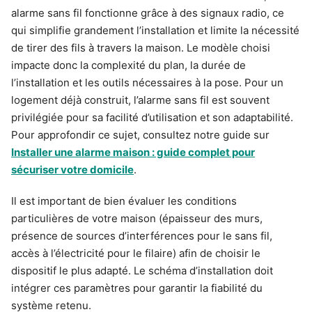
alarme sans fil fonctionne grâce à des signaux radio, ce
qui simplifie grandement l’installation et limite la nécessité
de tirer des fils à travers la maison. Le modèle choisi
impacte donc la complexité du plan, la durée de
l’installation et les outils nécessaires à la pose. Pour un
logement déjà construit, l’alarme sans fil est souvent
privilégiée pour sa facilité d’utilisation et son adaptabilité.
Pour approfondir ce sujet, consultez notre guide sur
Installer une alarme maison : guide complet pour
sécuriser votre domicile
.
Il est important de bien évaluer les conditions
particulières de votre maison (épaisseur des murs,
présence de sources d’interférences pour le sans fil,
accès à l’électricité pour le filaire) afin de choisir le
dispositif le plus adapté. Le schéma d’installation doit
intégrer ces paramètres pour garantir la fiabilité du
système retenu.