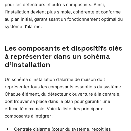
pour les détecteurs et autres composants. Ainsi,
l’installation devient plus simple, cohérente et conforme
au plan initial, garantissant un fonctionnement optimal du
système d’alarme.
Les composants et dispositifs clés
à représenter dans un schéma
d’installation
Un schéma d’installation d’alarme de maison doit
représenter tous les composants essentiels du système.
Chaque élément, du détecteur d’ouverture à la centrale,
doit trouver sa place dans le plan pour garantir une
efficacité maximale. Voici la liste des principaux
composants à intégrer :
Centrale d’alarme (cœur du système, reçoit les