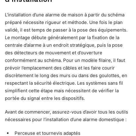
L’installation d’une alarme de maison à partir du schéma
préparé nécessite rigueur et méthode. Une fois le plan
validé, il est temps de passer à la pose des équipements.
Le montage débute généralement par la fixation de la
centrale d’alarme à un endroit stratégique, puis la pose
des détecteurs de mouvement et d’ouverture
conformément au schéma. Pour un modèle filaire, il faut
prévoir l’emplacement des câbles et les faire courir
discrètement le long des murs ou dans des goulottes, en
respectant la sécurité électrique. Les systèmes sans fil
simplifient cette étape mais nécessitent de vérifier la
portée du signal entre les dispositifs.
Avant de commencer, assurez-vous d’avoir tous les outils
nécessaires pour l’installation d’une alarme domestique :
Perceuse et tournevis adaptés