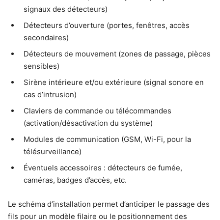
signaux des détecteurs)
Détecteurs d’ouverture (portes, fenêtres, accès
secondaires)
Détecteurs de mouvement (zones de passage, pièces
sensibles)
Sirène intérieure et/ou extérieure (signal sonore en
cas d’intrusion)
Claviers de commande ou télécommandes
(activation/désactivation du système)
Modules de communication (GSM, Wi-Fi, pour la
télésurveillance)
Éventuels accessoires : détecteurs de fumée,
caméras, badges d’accès, etc.
Le schéma d’installation permet d’anticiper le passage des
fils pour un modèle filaire ou le positionnement des