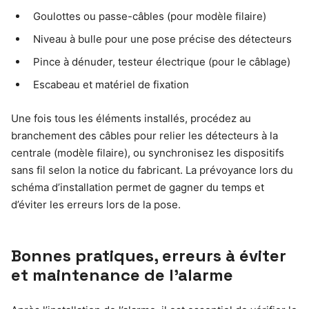
Goulottes ou passe-câbles (pour modèle filaire)
Niveau à bulle pour une pose précise des détecteurs
Pince à dénuder, testeur électrique (pour le câblage)
Escabeau et matériel de fixation
Une fois tous les éléments installés, procédez au
branchement des câbles pour relier les détecteurs à la
centrale (modèle filaire), ou synchronisez les dispositifs
sans fil selon la notice du fabricant. La prévoyance lors du
schéma d’installation permet de gagner du temps et
d’éviter les erreurs lors de la pose.
Bonnes pratiques, erreurs à éviter
et maintenance de l’alarme