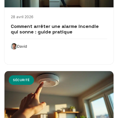
28 avril 2026
Comment arrêter une alarme incendie
qui sonne : guide pratique
David
SÉCURITÉ