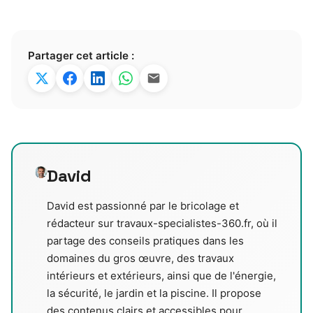
Partager cet article :
David
David est passionné par le bricolage et
rédacteur sur travaux-specialistes-360.fr, où il
partage des conseils pratiques dans les
domaines du gros œuvre, des travaux
intérieurs et extérieurs, ainsi que de l'énergie,
la sécurité, le jardin et la piscine. Il propose
des contenus clairs et accessibles pour