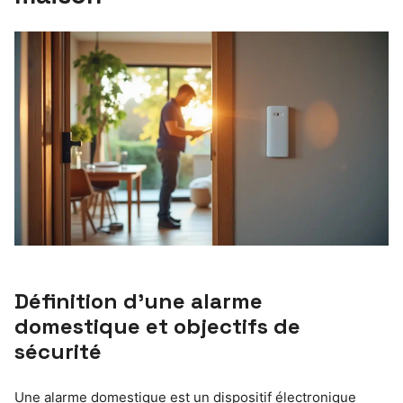
Définition d’une alarme
domestique et objectifs de
sécurité
Une alarme domestique est un dispositif électronique