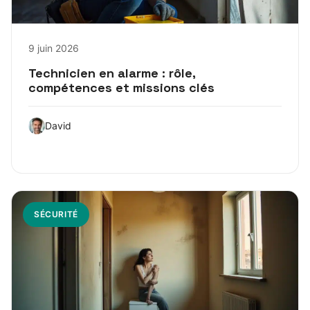
9 juin 2026
Technicien en alarme : rôle,
compétences et missions clés
David
SÉCURITÉ