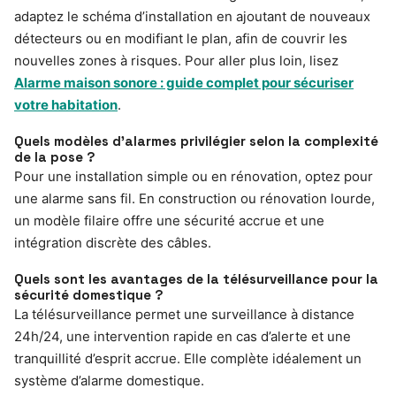
adaptez le schéma d’installation en ajoutant de nouveaux
détecteurs ou en modifiant le plan, afin de couvrir les
nouvelles zones à risques. Pour aller plus loin, lisez
Alarme maison sonore : guide complet pour sécuriser
votre habitation
.
Quels modèles d’alarmes privilégier selon la complexité
de la pose ?
Pour une installation simple ou en rénovation, optez pour
une alarme sans fil. En construction ou rénovation lourde,
un modèle filaire offre une sécurité accrue et une
intégration discrète des câbles.
Quels sont les avantages de la télésurveillance pour la
sécurité domestique ?
La télésurveillance permet une surveillance à distance
24h/24, une intervention rapide en cas d’alerte et une
tranquillité d’esprit accrue. Elle complète idéalement un
système d’alarme domestique.