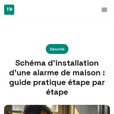
Sécurité
Schéma d’installation
d’une alarme de maison :
guide pratique étape par
étape