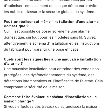
d’optimiser l’emplacement de chaque détecteur, d’éviter
les oublis et d’assurer la sécurité globale du système.
Peut-on réaliser soi-même l’installation d’une alarme
domestique ?
Oui, il est possible de poser soi-même une alarme
domestique, surtout pour les modèles sans fil. Suivez
attentivement le schéma d’installation et les instructions
du fabricant pour garantir une pose efficace.
Quels sont les risques liés à une mauvaise installation
d’alarme ?
Une mauvaise installation peut entraîner des zones non
protégées, des dysfonctionnements du système, des
détections intempestives ou l’inefficacité de l’alarme. Cela
compromet la sécurité de la maison.
Comment faire évoluer le schéma d’installation si la
maison change ?
Si vous effectuez des travaux ou agrandissez la maison,