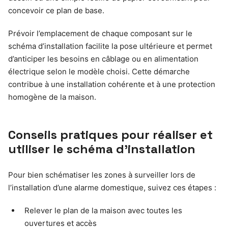
concevoir ce plan de base.
Prévoir l’emplacement de chaque composant sur le
schéma d’installation facilite la pose ultérieure et permet
d’anticiper les besoins en câblage ou en alimentation
électrique selon le modèle choisi. Cette démarche
contribue à une installation cohérente et à une protection
homogène de la maison.
Conseils pratiques pour réaliser et
utiliser le schéma d’installation
Pour bien schématiser les zones à surveiller lors de
l’installation d’une alarme domestique, suivez ces étapes :
Relever le plan de la maison avec toutes les
ouvertures et accès