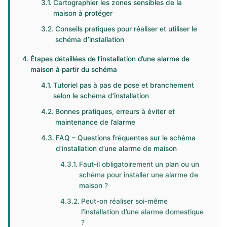
Cartographier les zones sensibles de la
maison à protéger
Conseils pratiques pour réaliser et utiliser le
schéma d’installation
Étapes détaillées de l’installation d’une alarme de
maison à partir du schéma
Tutoriel pas à pas de pose et branchement
selon le schéma d’installation
Bonnes pratiques, erreurs à éviter et
maintenance de l’alarme
FAQ – Questions fréquentes sur le schéma
d’installation d’une alarme de maison
Faut-il obligatoirement un plan ou un
schéma pour installer une alarme de
maison ?
Peut-on réaliser soi-même
l’installation d’une alarme domestique
?