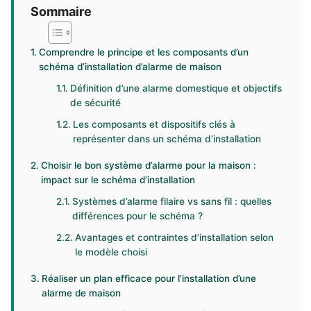
Sommaire
Comprendre le principe et les composants d’un
schéma d’installation d’alarme de maison
Définition d’une alarme domestique et objectifs
de sécurité
Les composants et dispositifs clés à
représenter dans un schéma d’installation
Choisir le bon système d’alarme pour la maison :
impact sur le schéma d’installation
Systèmes d’alarme filaire vs sans fil : quelles
différences pour le schéma ?
Avantages et contraintes d’installation selon
le modèle choisi
Réaliser un plan efficace pour l’installation d’une
alarme de maison