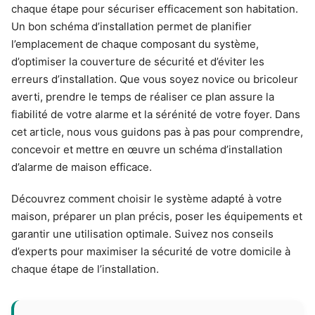
chaque étape pour sécuriser efficacement son habitation.
Un bon schéma d’installation permet de planifier
l’emplacement de chaque composant du système,
d’optimiser la couverture de sécurité et d’éviter les
erreurs d’installation. Que vous soyez novice ou bricoleur
averti, prendre le temps de réaliser ce plan assure la
fiabilité de votre alarme et la sérénité de votre foyer. Dans
cet article, nous vous guidons pas à pas pour comprendre,
concevoir et mettre en œuvre un schéma d’installation
d’alarme de maison efficace.
Découvrez comment choisir le système adapté à votre
maison, préparer un plan précis, poser les équipements et
garantir une utilisation optimale. Suivez nos conseils
d’experts pour maximiser la sécurité de votre domicile à
chaque étape de l’installation.