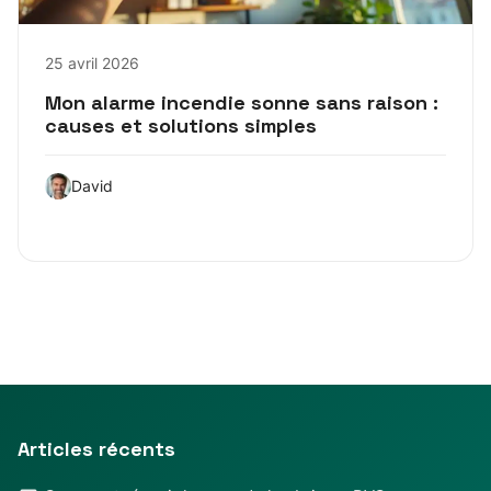
25 avril 2026
Mon alarme incendie sonne sans raison :
causes et solutions simples
David
Articles récents