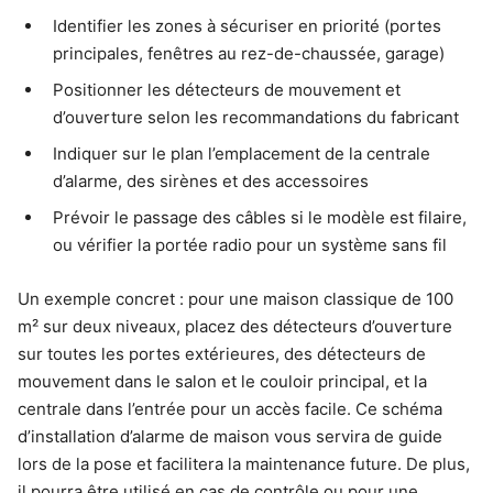
Identifier les zones à sécuriser en priorité (portes
principales, fenêtres au rez-de-chaussée, garage)
Positionner les détecteurs de mouvement et
d’ouverture selon les recommandations du fabricant
Indiquer sur le plan l’emplacement de la centrale
d’alarme, des sirènes et des accessoires
Prévoir le passage des câbles si le modèle est filaire,
ou vérifier la portée radio pour un système sans fil
Un exemple concret : pour une maison classique de 100
m² sur deux niveaux, placez des détecteurs d’ouverture
sur toutes les portes extérieures, des détecteurs de
mouvement dans le salon et le couloir principal, et la
centrale dans l’entrée pour un accès facile. Ce schéma
d’installation d’alarme de maison vous servira de guide
lors de la pose et facilitera la maintenance future. De plus,
il pourra être utilisé en cas de contrôle ou pour une