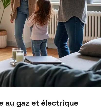
 au gaz et électrique