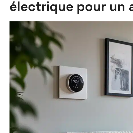
électrique pour un