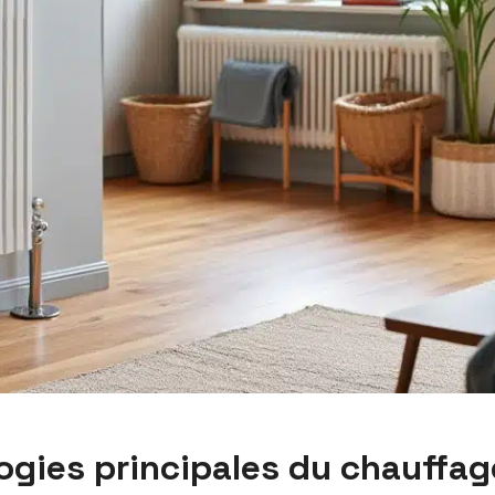
gies principales du chauffage