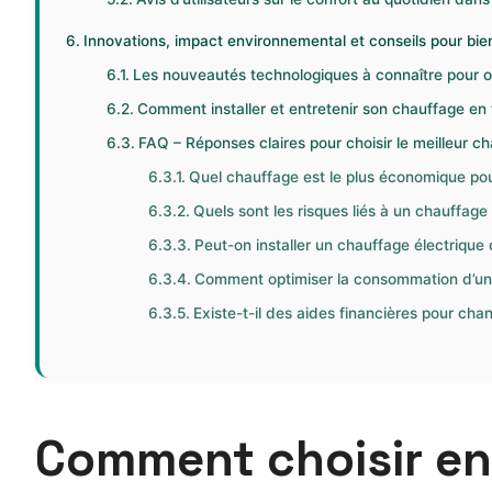
Innovations, impact environnemental et conseils pour bien
Les nouveautés technologiques à connaître pour o
Comment installer et entretenir son chauffage en
FAQ – Réponses claires pour choisir le meilleur 
Quel chauffage est le plus économique po
Quels sont les risques liés à un chauffag
Peut-on installer un chauffage électrique
Comment optimiser la consommation d’un 
Existe-t-il des aides financières pour ch
Comment choisir en