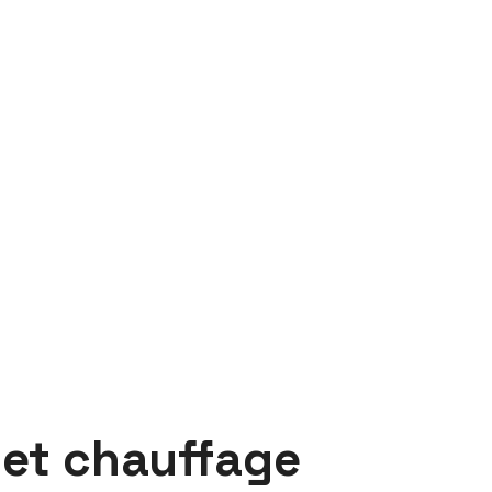
 et chauffage