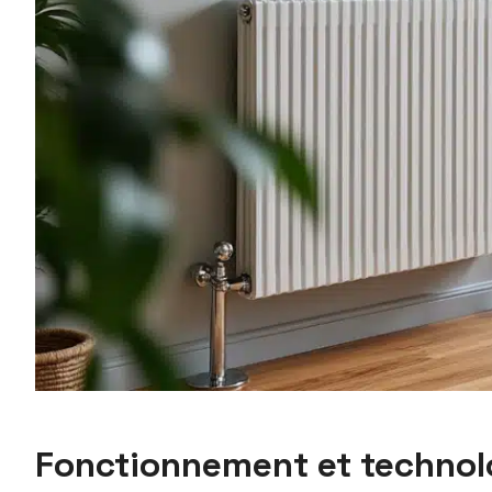
Fonctionnement et technolo