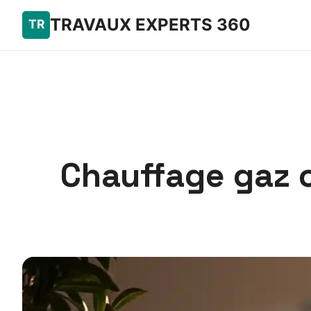
TRAVAUX EXPERTS 360
Chauffage gaz o