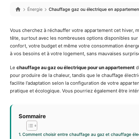
Énergie
Chauffage gaz ou électrique en appartement 
Vous cherchez à réchauffer votre appartement cet hiver, m
tête, surtout avec les nombreuses options disponibles sur 
confort, votre budget et même votre consommation énergét
à vos besoins et à votre logement, sans mauvaises surpris
Le
chauffage au gaz ou électrique pour un appartement
d
pour produire de la chaleur, tandis que le chauffage élect
facilite l’adaptation selon la configuration de votre appar
pratique et écologique. Vous pourriez également être inté
Sommaire
Comment choisir entre chauffage au gaz et chauffage éle