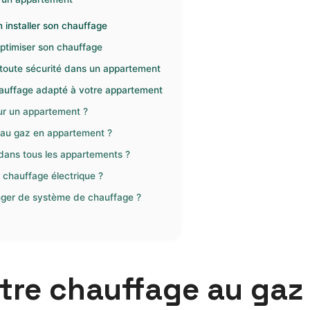
 installer son chauffage
ptimiser son chauffage
 toute sécurité dans un appartement
chauffage adapté à votre appartement
ur un appartement ?
e au gaz en appartement ?
 dans tous les appartements ?
chauffage électrique ?
anger de système de chauffage ?
tre chauffage au gaz