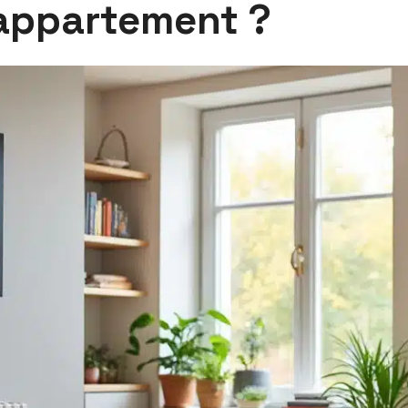
 appartement ?