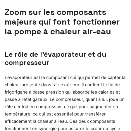
Zoom sur les composants
majeurs qui font fonctionner
la pompe à chaleur air-eau
Le rôle de l’évaporateur et du
compresseur
L’évaporateur est le composant clé qui permet de capter la
chaleur présente dans l’air extérieur. Il contient le fluide
frigorigène à basse pression qui absorbe les calories et
passe à l’état gazeux. Le compresseur, quant à lui, joue un
rôle central en compressant ce gaz pour augmenter sa
température, ce qui est essentiel pour transférer
efficacement la chaleur à l’eau. Ces deux composants
fonctionnent en synergie pour assurer le cœur du cycle