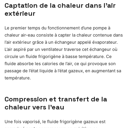
Captation de la chaleur dans l’air
extérieur
Le premier temps du fonctionnement d’une pompe à
chaleur air-eau consiste à capter la chaleur contenue dans
l’air extérieur grâce à un échangeur appelé évaporateur.
L’air aspiré par un ventilateur traverse cet échangeur où
circule un fluide frigorigène à basse température. Ce
fluide absorbe les calories de l’air, ce qui provoque son
passage de l’état liquide à l’état gazeux, en augmentant sa
température.
Compression et transfert de la
chaleur vers l’eau
Une fois vaporisé, le fluide frigorigène gazeux est