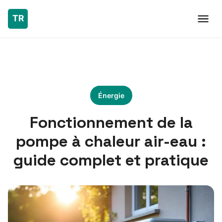
Énergie
Fonctionnement de la
pompe à chaleur air-eau :
guide complet et pratique