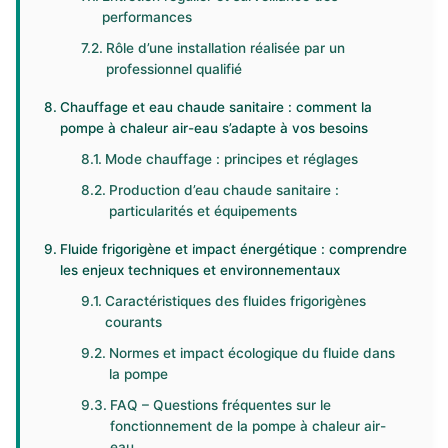
performances
Rôle d’une installation réalisée par un
professionnel qualifié
Chauffage et eau chaude sanitaire : comment la
pompe à chaleur air-eau s’adapte à vos besoins
Mode chauffage : principes et réglages
Production d’eau chaude sanitaire :
particularités et équipements
Fluide frigorigène et impact énergétique : comprendre
les enjeux techniques et environnementaux
Caractéristiques des fluides frigorigènes
courants
Normes et impact écologique du fluide dans
la pompe
FAQ – Questions fréquentes sur le
fonctionnement de la pompe à chaleur air-
eau