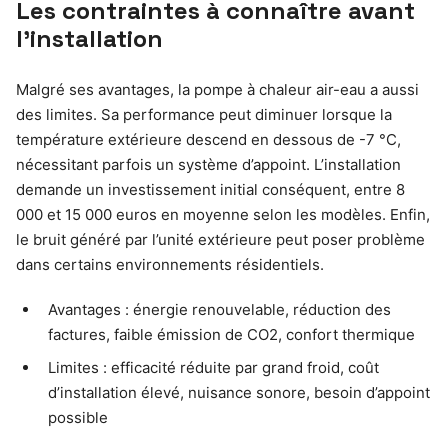
Les contraintes à connaître avant
l’installation
Malgré ses avantages, la pompe à chaleur air-eau a aussi
des limites. Sa performance peut diminuer lorsque la
température extérieure descend en dessous de -7 °C,
nécessitant parfois un système d’appoint. L’installation
demande un investissement initial conséquent, entre 8
000 et 15 000 euros en moyenne selon les modèles. Enfin,
le bruit généré par l’unité extérieure peut poser problème
dans certains environnements résidentiels.
Avantages : énergie renouvelable, réduction des
factures, faible émission de CO2, confort thermique
Limites : efficacité réduite par grand froid, coût
d’installation élevé, nuisance sonore, besoin d’appoint
possible