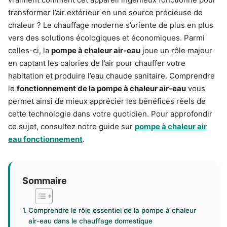
transformer l’air extérieur en une source précieuse de
chaleur ? Le chauffage moderne s’oriente de plus en plus
vers des solutions écologiques et économiques. Parmi
celles-ci, la
pompe à chaleur air-eau
joue un rôle majeur
en captant les calories de l’air pour chauffer votre
habitation et produire l’eau chaude sanitaire. Comprendre
le
fonctionnement de la pompe à chaleur air-eau
vous
permet ainsi de mieux apprécier les bénéfices réels de
cette technologie dans votre quotidien. Pour approfondir
ce sujet, consultez notre guide sur
pompe à chaleur air
eau fonctionnement
.
Sommaire
Comprendre le rôle essentiel de la pompe à chaleur
air-eau dans le chauffage domestique