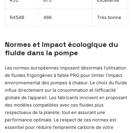
R32
675
Excellente
R454B
466
Très bonne
Normes et impact écologique du
fluide dans la pompe
Les normes européennes imposent désormais l’utilisation
de fluides frigorigènes à faible PRG pour limiter l’impact
environnemental des pompes à chaleur. Le choix du fluide
influe directement sur la consommation et l’efficacité
globale de l’appareil. Les fabricants innovent en proposant
des modèles compatibles avec ces fluides plus
respectueux de la planète, tout en assurant une
performance optimale. Le respect de ces normes est
essentiel pour réduire l’empreinte carbone de votre