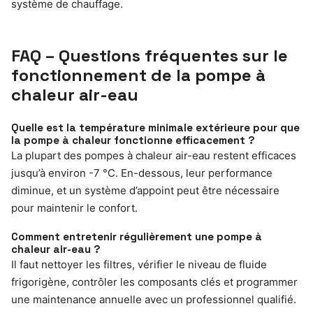
système de chauffage.
FAQ – Questions fréquentes sur le
fonctionnement de la pompe à
chaleur air-eau
Quelle est la température minimale extérieure pour que
la pompe à chaleur fonctionne efficacement ?
La plupart des pompes à chaleur air-eau restent efficaces
jusqu’à environ -7 °C. En-dessous, leur performance
diminue, et un système d’appoint peut être nécessaire
pour maintenir le confort.
Comment entretenir régulièrement une pompe à
chaleur air-eau ?
Il faut nettoyer les filtres, vérifier le niveau de fluide
frigorigène, contrôler les composants clés et programmer
une maintenance annuelle avec un professionnel qualifié.