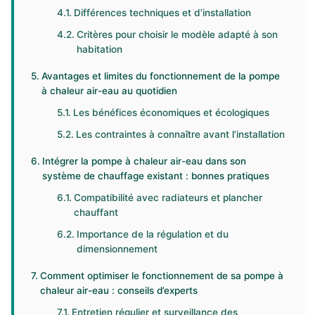
Différences techniques et d’installation
Critères pour choisir le modèle adapté à son
habitation
Avantages et limites du fonctionnement de la pompe
à chaleur air-eau au quotidien
Les bénéfices économiques et écologiques
Les contraintes à connaître avant l’installation
Intégrer la pompe à chaleur air-eau dans son
système de chauffage existant : bonnes pratiques
Compatibilité avec radiateurs et plancher
chauffant
Importance de la régulation et du
dimensionnement
Comment optimiser le fonctionnement de sa pompe à
chaleur air-eau : conseils d’experts
Entretien régulier et surveillance des