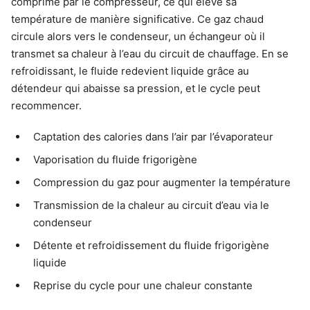
comprimé par le compresseur, ce qui élève sa
température de manière significative. Ce gaz chaud
circule alors vers le condenseur, un échangeur où il
transmet sa chaleur à l’eau du circuit de chauffage. En se
refroidissant, le fluide redevient liquide grâce au
détendeur qui abaisse sa pression, et le cycle peut
recommencer.
Captation des calories dans l’air par l’évaporateur
Vaporisation du fluide frigorigène
Compression du gaz pour augmenter la température
Transmission de la chaleur au circuit d’eau via le
condenseur
Détente et refroidissement du fluide frigorigène
liquide
Reprise du cycle pour une chaleur constante