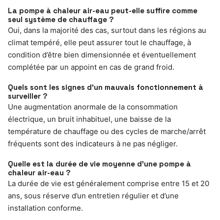
La pompe à chaleur air-eau peut-elle suffire comme
seul système de chauffage ?
Oui, dans la majorité des cas, surtout dans les régions au
climat tempéré, elle peut assurer tout le chauffage, à
condition d’être bien dimensionnée et éventuellement
complétée par un appoint en cas de grand froid.
Quels sont les signes d’un mauvais fonctionnement à
surveiller ?
Une augmentation anormale de la consommation
électrique, un bruit inhabituel, une baisse de la
température de chauffage ou des cycles de marche/arrêt
fréquents sont des indicateurs à ne pas négliger.
Quelle est la durée de vie moyenne d’une pompe à
chaleur air-eau ?
La durée de vie est généralement comprise entre 15 et 20
ans, sous réserve d’un entretien régulier et d’une
installation conforme.