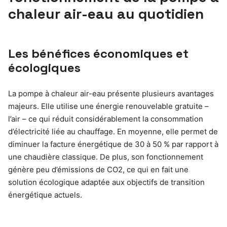
chaleur air-eau au quotidien
Les bénéfices économiques et
écologiques
La pompe à chaleur air-eau présente plusieurs avantages
majeurs. Elle utilise une énergie renouvelable gratuite –
l’air – ce qui réduit considérablement la consommation
d’électricité liée au chauffage. En moyenne, elle permet de
diminuer la facture énergétique de 30 à 50 % par rapport à
une chaudière classique. De plus, son fonctionnement
génère peu d’émissions de CO2, ce qui en fait une
solution écologique adaptée aux objectifs de transition
énergétique actuels.