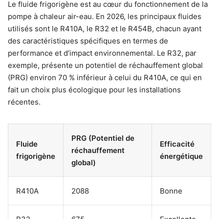
Le fluide frigorigène est au cœur du fonctionnement de la
pompe à chaleur air-eau. En 2026, les principaux fluides
utilisés sont le R410A, le R32 et le R454B, chacun ayant
des caractéristiques spécifiques en termes de
performance et d’impact environnemental. Le R32, par
exemple, présente un potentiel de réchauffement global
(PRG) environ 70 % inférieur à celui du R410A, ce qui en
fait un choix plus écologique pour les installations
récentes.
PRG (Potentiel de
Fluide
Efficacité
réchauffement
frigorigène
énergétique
global)
R410A
2088
Bonne