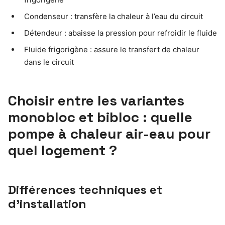
Condenseur : transfère la chaleur à l’eau du circuit
Détendeur : abaisse la pression pour refroidir le fluide
Fluide frigorigène : assure le transfert de chaleur
dans le circuit
Choisir entre les variantes
monobloc et bibloc : quelle
pompe à chaleur air-eau pour
quel logement ?
Différences techniques et
d’installation