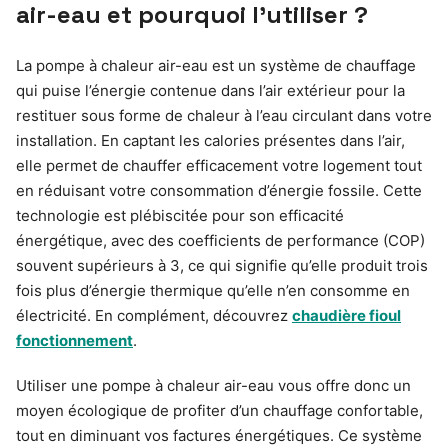
air-eau et pourquoi l’utiliser ?
La pompe à chaleur air-eau est un système de chauffage
qui puise l’énergie contenue dans l’air extérieur pour la
restituer sous forme de chaleur à l’eau circulant dans votre
installation. En captant les calories présentes dans l’air,
elle permet de chauffer efficacement votre logement tout
en réduisant votre consommation d’énergie fossile. Cette
technologie est plébiscitée pour son efficacité
énergétique, avec des coefficients de performance (COP)
souvent supérieurs à 3, ce qui signifie qu’elle produit trois
fois plus d’énergie thermique qu’elle n’en consomme en
électricité. En complément, découvrez
chaudière fioul
fonctionnement
.
Utiliser une pompe à chaleur air-eau vous offre donc un
moyen écologique de profiter d’un chauffage confortable,
tout en diminuant vos factures énergétiques. Ce système