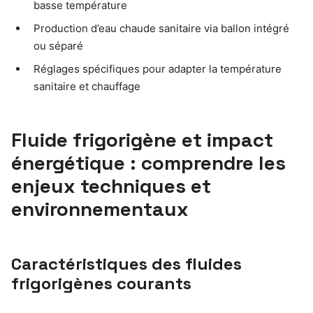
basse température
Production d’eau chaude sanitaire via ballon intégré
ou séparé
Réglages spécifiques pour adapter la température
sanitaire et chauffage
Fluide frigorigène et impact
énergétique : comprendre les
enjeux techniques et
environnementaux
Caractéristiques des fluides
frigorigènes courants