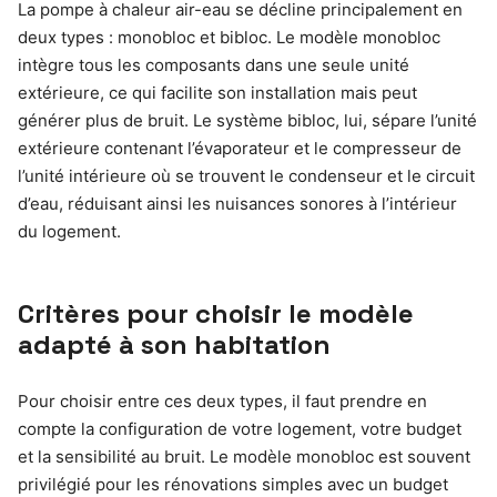
La pompe à chaleur air-eau se décline principalement en
deux types : monobloc et bibloc. Le modèle monobloc
intègre tous les composants dans une seule unité
extérieure, ce qui facilite son installation mais peut
générer plus de bruit. Le système bibloc, lui, sépare l’unité
extérieure contenant l’évaporateur et le compresseur de
l’unité intérieure où se trouvent le condenseur et le circuit
d’eau, réduisant ainsi les nuisances sonores à l’intérieur
du logement.
Critères pour choisir le modèle
adapté à son habitation
Pour choisir entre ces deux types, il faut prendre en
compte la configuration de votre logement, votre budget
et la sensibilité au bruit. Le modèle monobloc est souvent
privilégié pour les rénovations simples avec un budget