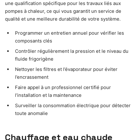
une qualification spécifique pour les travaux liés aux
pompes à chaleur, ce qui vous garantit un service de
qualité et une meilleure durabilité de votre système.
Programmer un entretien annuel pour vérifier les
composants clés
Contrôler régulièrement la pression et le niveau du
fluide frigorigène
Nettoyer les filtres et l’évaporateur pour éviter
l’encrassement
Faire appel à un professionnel certifié pour
l’installation et la maintenance
Surveiller la consommation électrique pour détecter
toute anomalie
Chauffage et eau chaude