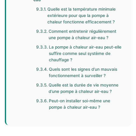
Quelle est la température minimale
extérieure pour que la pompe à
chaleur fonctionne efficacement ?
Comment entretenir régulièrement
une pompe à chaleur air-eau ?
La pompe à chaleur air-eau peut-elle
suffire comme seul système de
chauffage ?
Quels sont les signes d’un mauvais
fonctionnement à surveiller ?
Quelle est la durée de vie moyenne
d’une pompe à chaleur air-eau ?
Peut-on installer soi-même une
pompe à chaleur air-eau ?