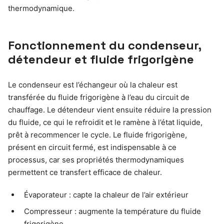
thermodynamique.
Fonctionnement du condenseur,
détendeur et fluide frigorigène
Le condenseur est l’échangeur où la chaleur est
transférée du fluide frigorigène à l’eau du circuit de
chauffage. Le détendeur vient ensuite réduire la pression
du fluide, ce qui le refroidit et le ramène à l’état liquide,
prêt à recommencer le cycle. Le fluide frigorigène,
présent en circuit fermé, est indispensable à ce
processus, car ses propriétés thermodynamiques
permettent ce transfert efficace de chaleur.
Évaporateur : capte la chaleur de l’air extérieur
Compresseur : augmente la température du fluide
frigorigène