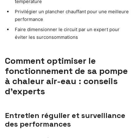
température
Privilégier un plancher chauffant pour une meilleure
performance
Faire dimensionner le circuit par un expert pour
éviter les surconsommations
Comment optimiser le
fonctionnement de sa pompe
à chaleur air-eau : conseils
d’experts
Entretien régulier et surveillance
des performances