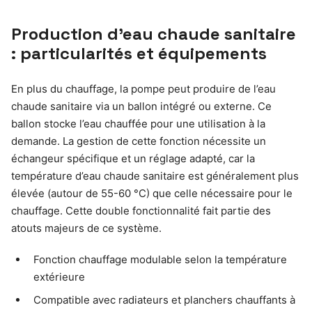
Production d’eau chaude sanitaire
: particularités et équipements
En plus du chauffage, la pompe peut produire de l’eau
chaude sanitaire via un ballon intégré ou externe. Ce
ballon stocke l’eau chauffée pour une utilisation à la
demande. La gestion de cette fonction nécessite un
échangeur spécifique et un réglage adapté, car la
température d’eau chaude sanitaire est généralement plus
élevée (autour de 55-60 °C) que celle nécessaire pour le
chauffage. Cette double fonctionnalité fait partie des
atouts majeurs de ce système.
Fonction chauffage modulable selon la température
extérieure
Compatible avec radiateurs et planchers chauffants à