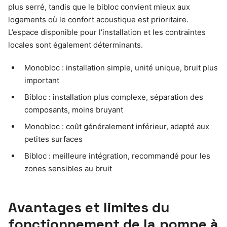
plus serré, tandis que le bibloc convient mieux aux
logements où le confort acoustique est prioritaire.
L’espace disponible pour l’installation et les contraintes
locales sont également déterminants.
Monobloc : installation simple, unité unique, bruit plus
important
Bibloc : installation plus complexe, séparation des
composants, moins bruyant
Monobloc : coût généralement inférieur, adapté aux
petites surfaces
Bibloc : meilleure intégration, recommandé pour les
zones sensibles au bruit
Avantages et limites du
fonctionnement de la pompe à