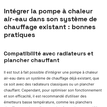
Intégrer la pompe à chaleur
air-eau dans son système de
chauffage existant : bonnes
pratiques
Compatibilité avec radiateurs et
plancher chauffant
Il est tout à fait possible d’intégrer une pompe à chaleur
air-eau dans un système de chauffage déjà existant, que
ce soit avec des radiateurs classiques ou un plancher
chauffant. Cependant, pour optimiser son fonctionnement
et son efficacité, il est recommandé d’utiliser des
émetteurs basse température, comme les planchers