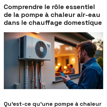
Comprendre le rôle essentiel
de la pompe à chaleur air-eau
dans le chauffage domestique
Qu’est-ce qu’une pompe à chaleur