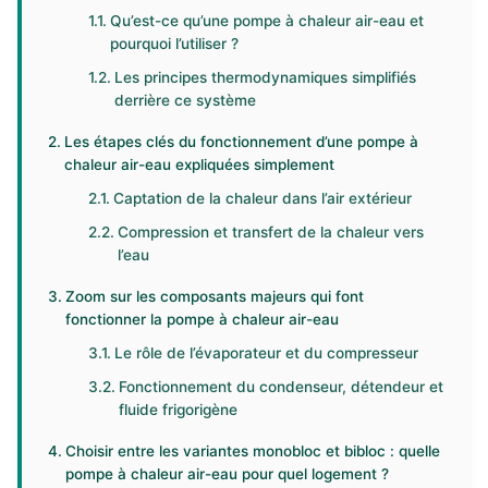
Qu’est-ce qu’une pompe à chaleur air-eau et
pourquoi l’utiliser ?
Les principes thermodynamiques simplifiés
derrière ce système
Les étapes clés du fonctionnement d’une pompe à
chaleur air-eau expliquées simplement
Captation de la chaleur dans l’air extérieur
Compression et transfert de la chaleur vers
l’eau
Zoom sur les composants majeurs qui font
fonctionner la pompe à chaleur air-eau
Le rôle de l’évaporateur et du compresseur
Fonctionnement du condenseur, détendeur et
fluide frigorigène
Choisir entre les variantes monobloc et bibloc : quelle
pompe à chaleur air-eau pour quel logement ?