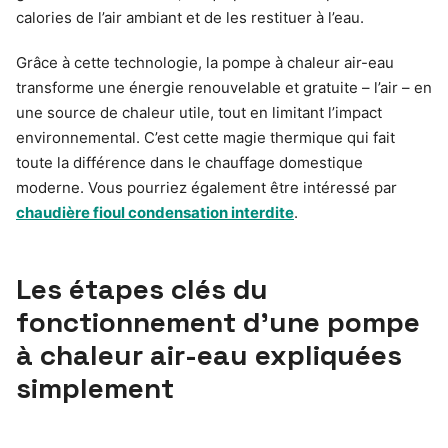
calories de l’air ambiant et de les restituer à l’eau.
Grâce à cette technologie, la pompe à chaleur air-eau
transforme une énergie renouvelable et gratuite – l’air – en
une source de chaleur utile, tout en limitant l’impact
environnemental. C’est cette magie thermique qui fait
toute la différence dans le chauffage domestique
moderne. Vous pourriez également être intéressé par
chaudière fioul condensation interdite
.
Les étapes clés du
fonctionnement d’une pompe
à chaleur air-eau expliquées
simplement