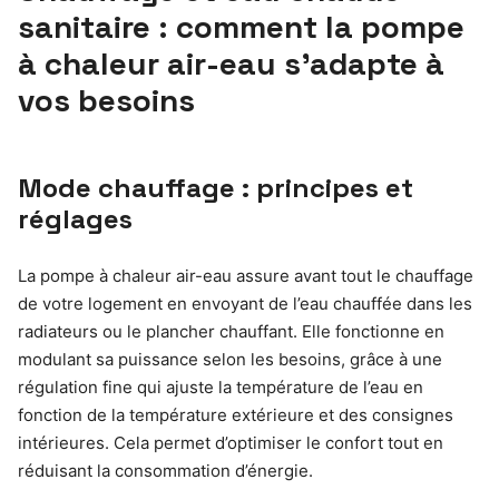
sanitaire : comment la pompe
à chaleur air-eau s’adapte à
vos besoins
Mode chauffage : principes et
réglages
La pompe à chaleur air-eau assure avant tout le chauffage
de votre logement en envoyant de l’eau chauffée dans les
radiateurs ou le plancher chauffant. Elle fonctionne en
modulant sa puissance selon les besoins, grâce à une
régulation fine qui ajuste la température de l’eau en
fonction de la température extérieure et des consignes
intérieures. Cela permet d’optimiser le confort tout en
réduisant la consommation d’énergie.