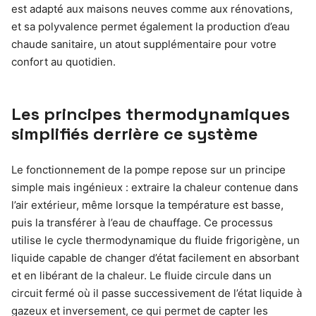
est adapté aux maisons neuves comme aux rénovations,
et sa polyvalence permet également la production d’eau
chaude sanitaire, un atout supplémentaire pour votre
confort au quotidien.
Les principes thermodynamiques
simplifiés derrière ce système
Le fonctionnement de la pompe repose sur un principe
simple mais ingénieux : extraire la chaleur contenue dans
l’air extérieur, même lorsque la température est basse,
puis la transférer à l’eau de chauffage. Ce processus
utilise le cycle thermodynamique du fluide frigorigène, un
liquide capable de changer d’état facilement en absorbant
et en libérant de la chaleur. Le fluide circule dans un
circuit fermé où il passe successivement de l’état liquide à
gazeux et inversement, ce qui permet de capter les