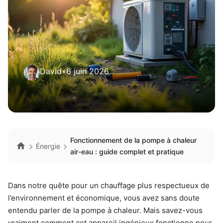
David
•
6 juin 2026
Fonctionnement de la pompe à chaleur
Énergie
air-eau : guide complet et pratique
Dans notre quête pour un chauffage plus respectueux de
l’environnement et économique, vous avez sans doute
entendu parler de la pompe à chaleur. Mais savez-vous
vraiment comment cet appareil ingénieux fonctionne pour