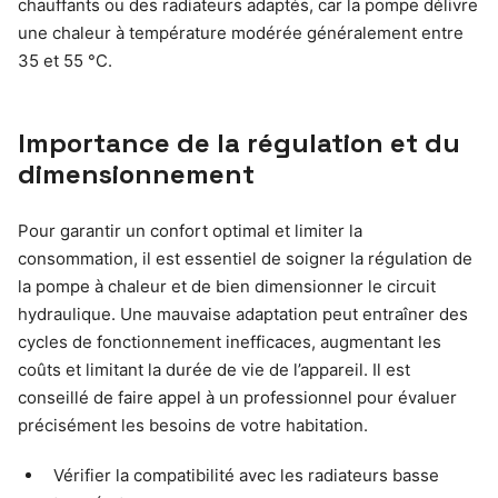
chauffants ou des radiateurs adaptés, car la pompe délivre
une chaleur à température modérée généralement entre
35 et 55 °C.
Importance de la régulation et du
dimensionnement
Pour garantir un confort optimal et limiter la
consommation, il est essentiel de soigner la régulation de
la pompe à chaleur et de bien dimensionner le circuit
hydraulique. Une mauvaise adaptation peut entraîner des
cycles de fonctionnement inefficaces, augmentant les
coûts et limitant la durée de vie de l’appareil. Il est
conseillé de faire appel à un professionnel pour évaluer
précisément les besoins de votre habitation.
Vérifier la compatibilité avec les radiateurs basse