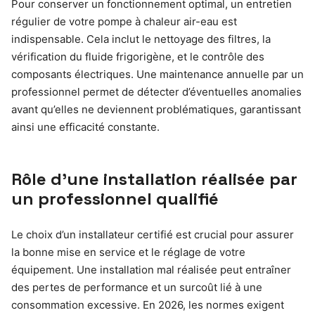
Pour conserver un fonctionnement optimal, un entretien
régulier de votre pompe à chaleur air-eau est
indispensable. Cela inclut le nettoyage des filtres, la
vérification du fluide frigorigène, et le contrôle des
composants électriques. Une maintenance annuelle par un
professionnel permet de détecter d’éventuelles anomalies
avant qu’elles ne deviennent problématiques, garantissant
ainsi une efficacité constante.
Rôle d’une installation réalisée par
un professionnel qualifié
Le choix d’un installateur certifié est crucial pour assurer
la bonne mise en service et le réglage de votre
équipement. Une installation mal réalisée peut entraîner
des pertes de performance et un surcoût lié à une
consommation excessive. En 2026, les normes exigent