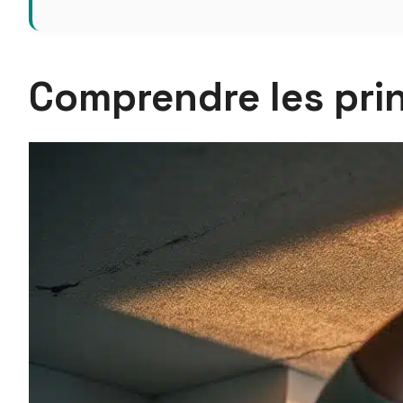
Comprendre les prin