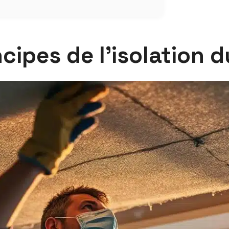
cipes de l’isolation 