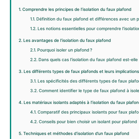
Comprendre les principes de l’isolation du faux plafond
Définition du faux plafond et différences avec un p
Les notions essentielles pour comprendre l’isolati
Les avantages de l’isolation du faux plafond
Pourquoi isoler un plafond ?
Dans quels cas l’isolation du faux plafond est-el
Les différents types de faux plafonds et leurs implications 
Les spécificités des différents types de faux plaf
Comment identifier le type de faux plafond à isole
Les matériaux isolants adaptés à l’isolation du faux plafo
Comparatif des principaux isolants pour faux plaf
Conseils pour bien choisir un isolant pour plafond
Techniques et méthodes d’isolation d’un faux plafond