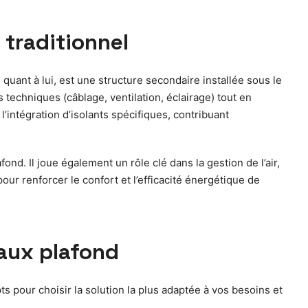
 traditionnel
quant à lui, est une structure secondaire installée sous le
 techniques (câblage, ventilation, éclairage) tout en
 l’intégration d’isolants spécifiques, contribuant
nd. Il joue également un rôle clé dans la gestion de l’air,
pour renforcer le confort et l’efficacité énergétique de
faux plafond
ts pour choisir la solution la plus adaptée à vos besoins et