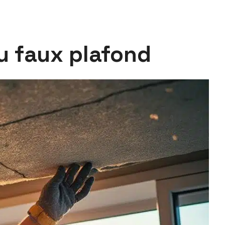
du faux plafond