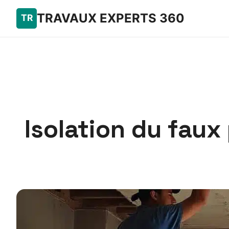
TRAVAUX EXPERTS 360
Isolation du faux