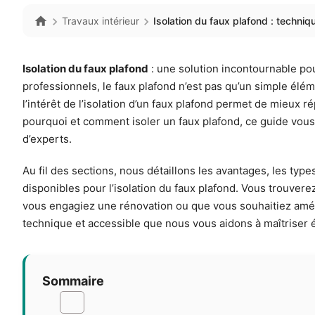
Travaux intérieur
Isolation du faux plafond : techniq
Isolation du faux plafond
: une solution incontournable po
professionnels, le faux plafond n’est pas qu’un simple élé
l’intérêt de l’isolation d’un faux plafond permet de mieu
pourquoi et comment isoler un faux plafond, ce guide vous 
d’experts.
Au fil des sections, nous détaillons les avantages, les typ
disponibles pour l’isolation du faux plafond. Vous trouve
vous engagiez une rénovation ou que vous souhaitiez amélio
technique et accessible que nous vous aidons à maîtriser 
Sommaire