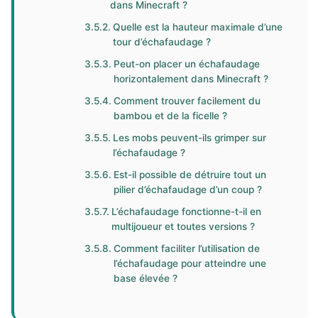
dans Minecraft ?
Quelle est la hauteur maximale d’une
tour d’échafaudage ?
Peut-on placer un échafaudage
horizontalement dans Minecraft ?
Comment trouver facilement du
bambou et de la ficelle ?
Les mobs peuvent-ils grimper sur
l’échafaudage ?
Est-il possible de détruire tout un
pilier d’échafaudage d’un coup ?
L’échafaudage fonctionne-t-il en
multijoueur et toutes versions ?
Comment faciliter l’utilisation de
l’échafaudage pour atteindre une
base élevée ?