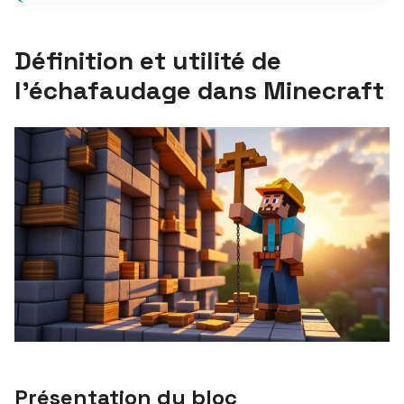
Définition et utilité de
l’échafaudage dans Minecraft
Présentation du bloc