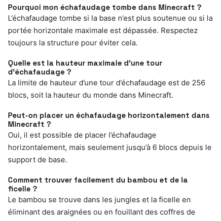
Pourquoi mon échafaudage tombe dans Minecraft ?
L’échafaudage tombe si la base n’est plus soutenue ou si la
portée horizontale maximale est dépassée. Respectez
toujours la structure pour éviter cela.
Quelle est la hauteur maximale d’une tour
d’échafaudage ?
La limite de hauteur d’une tour d’échafaudage est de 256
blocs, soit la hauteur du monde dans Minecraft.
Peut-on placer un échafaudage horizontalement dans
Minecraft ?
Oui, il est possible de placer l’échafaudage
horizontalement, mais seulement jusqu’à 6 blocs depuis le
support de base.
Comment trouver facilement du bambou et de la
ficelle ?
Le bambou se trouve dans les jungles et la ficelle en
éliminant des araignées ou en fouillant des coffres de