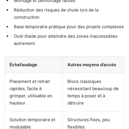
Montage et démontage faciles
Réduction des risques de chute lors de la
construction
Base temporaire pratique pour des projets complexes
Outil d’aide pour atteindre des zones inaccessibles
autrement
Échafaudage
Autres moyens d’accès
Placement et retrait
Blocs classiques
rapides, facile à
nécessitant beaucoup de
grimper, utilisable en
temps à poser et à
hauteur
détruire
Solution temporaire et
Structures fixes, peu
modulable
flexibles