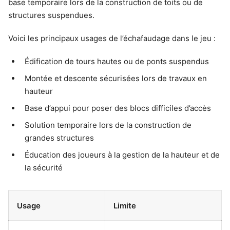
base temporaire lors de la construction de toits ou de
structures suspendues.
Voici les principaux usages de l’échafaudage dans le jeu :
Édification de tours hautes ou de ponts suspendus
Montée et descente sécurisées lors de travaux en
hauteur
Base d’appui pour poser des blocs difficiles d’accès
Solution temporaire lors de la construction de
grandes structures
Éducation des joueurs à la gestion de la hauteur et de
la sécurité
Usage
Limite