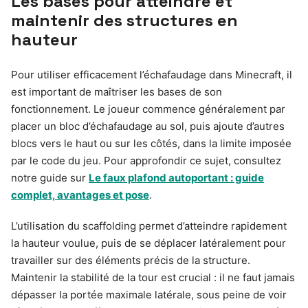
Les bases pour atteindre et
maintenir des structures en
hauteur
Pour utiliser efficacement l’échafaudage dans Minecraft, il
est important de maîtriser les bases de son
fonctionnement. Le joueur commence généralement par
placer un bloc d’échafaudage au sol, puis ajoute d’autres
blocs vers le haut ou sur les côtés, dans la limite imposée
par le code du jeu. Pour approfondir ce sujet, consultez
notre guide sur
Le faux plafond autoportant : guide
complet, avantages et pose
.
L’utilisation du scaffolding permet d’atteindre rapidement
la hauteur voulue, puis de se déplacer latéralement pour
travailler sur des éléments précis de la structure.
Maintenir la stabilité de la tour est crucial : il ne faut jamais
dépasser la portée maximale latérale, sous peine de voir