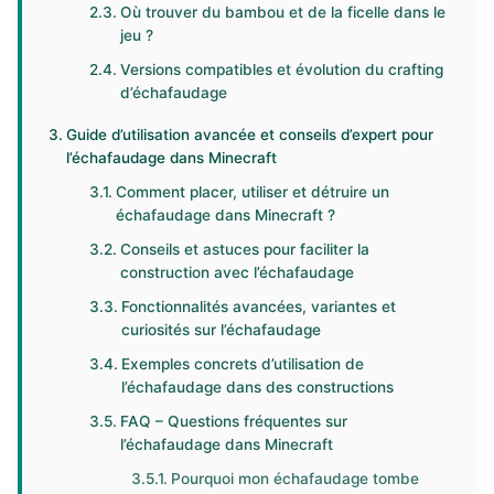
Où trouver du bambou et de la ficelle dans le
jeu ?
Versions compatibles et évolution du crafting
d’échafaudage
Guide d’utilisation avancée et conseils d’expert pour
l’échafaudage dans Minecraft
Comment placer, utiliser et détruire un
échafaudage dans Minecraft ?
Conseils et astuces pour faciliter la
construction avec l’échafaudage
Fonctionnalités avancées, variantes et
curiosités sur l’échafaudage
Exemples concrets d’utilisation de
l’échafaudage dans des constructions
FAQ – Questions fréquentes sur
l’échafaudage dans Minecraft
Pourquoi mon échafaudage tombe