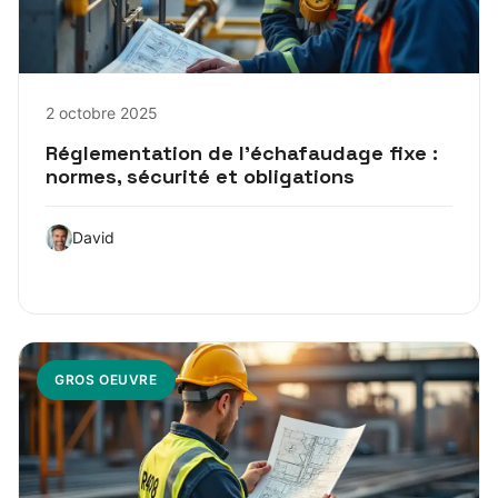
2 octobre 2025
Réglementation de l’échafaudage fixe :
normes, sécurité et obligations
David
GROS OEUVRE