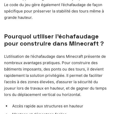
Le code du jeu gère également l’échafaudage de façon
spécifique pour préserver la stabilité des tours même à
grande hauteur.
Pourquoi utiliser l’échafaudage
pour construire dans Minecraft ?
L’utilisation de l’échafaudage dans Minecraft présente de
nombreux avantages pratiques. Pour construire des
bâtiments imposants, des ponts ou des tours, il devient
rapidement la solution privilégiée. Il permet de faciliter
l’accès à des zones élevées, d’assurer la sécurité du
joueur lors de travaux en hauteur, et de gagner du temps
lors du déplacement vertical ou horizontal.
Accès rapide aux structures en hauteur