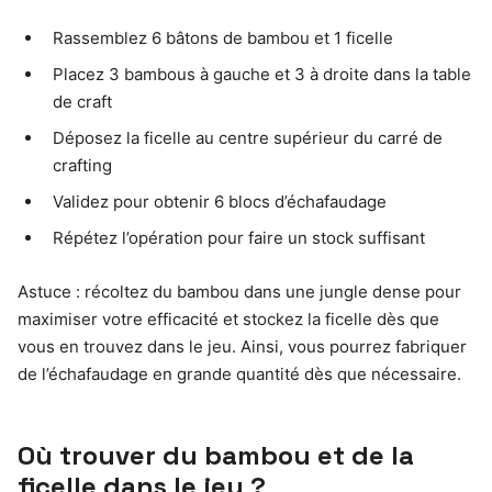
Rassemblez 6 bâtons de bambou et 1 ficelle
Placez 3 bambous à gauche et 3 à droite dans la table
de craft
Déposez la ficelle au centre supérieur du carré de
crafting
Validez pour obtenir 6 blocs d’échafaudage
Répétez l’opération pour faire un stock suffisant
Astuce : récoltez du bambou dans une jungle dense pour
maximiser votre efficacité et stockez la ficelle dès que
vous en trouvez dans le jeu. Ainsi, vous pourrez fabriquer
de l’échafaudage en grande quantité dès que nécessaire.
Où trouver du bambou et de la
ficelle dans le jeu ?