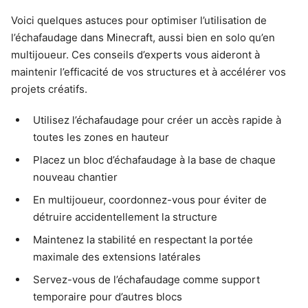
Voici quelques astuces pour optimiser l’utilisation de
l’échafaudage dans Minecraft, aussi bien en solo qu’en
multijoueur. Ces conseils d’experts vous aideront à
maintenir l’efficacité de vos structures et à accélérer vos
projets créatifs.
Utilisez l’échafaudage pour créer un accès rapide à
toutes les zones en hauteur
Placez un bloc d’échafaudage à la base de chaque
nouveau chantier
En multijoueur, coordonnez-vous pour éviter de
détruire accidentellement la structure
Maintenez la stabilité en respectant la portée
maximale des extensions latérales
Servez-vous de l’échafaudage comme support
temporaire pour d’autres blocs