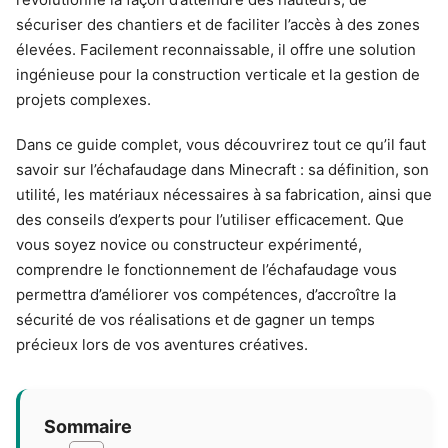
sécuriser des chantiers et de faciliter l’accès à des zones
élevées. Facilement reconnaissable, il offre une solution
ingénieuse pour la construction verticale et la gestion de
projets complexes.
Dans ce guide complet, vous découvrirez tout ce qu’il faut
savoir sur l’échafaudage dans Minecraft : sa définition, son
utilité, les matériaux nécessaires à sa fabrication, ainsi que
des conseils d’experts pour l’utiliser efficacement. Que
vous soyez novice ou constructeur expérimenté,
comprendre le fonctionnement de l’échafaudage vous
permettra d’améliorer vos compétences, d’accroître la
sécurité de vos réalisations et de gagner un temps
précieux lors de vos aventures créatives.
Sommaire