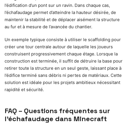
l’édification d’un pont sur un ravin. Dans chaque cas,
l’échafaudage permet d’atteindre la hauteur désirée, de
maintenir la stabilité et de déplacer aisément la structure
au fur et à mesure de l’avancée du chantier.
Un exemple typique consiste à utiliser le scaffolding pour
créer une tour centrale autour de laquelle les joueurs
construisent progressivement chaque étage. Lorsque la
construction est terminée, il suffit de détruire la base pour
retirer toute la structure en un seul geste, laissant place à
l’édifice terminé sans débris ni pertes de matériaux. Cette
solution est idéale pour les projets ambitieux nécessitant
rapidité et sécurité.
FAQ – Questions fréquentes sur
l’échafaudage dans Minecraft