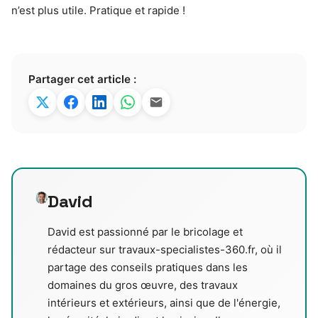
n’est plus utile. Pratique et rapide !
Partager cet article :
David
David est passionné par le bricolage et
rédacteur sur travaux-specialistes-360.fr, où il
partage des conseils pratiques dans les
domaines du gros œuvre, des travaux
intérieurs et extérieurs, ainsi que de l'énergie,