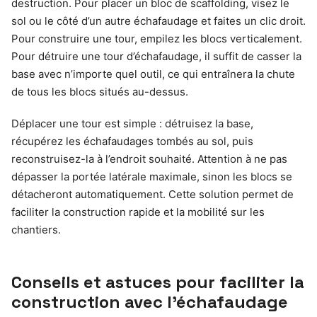
destruction. Pour placer un bloc de scaffolding, visez le
sol ou le côté d’un autre échafaudage et faites un clic droit.
Pour construire une tour, empilez les blocs verticalement.
Pour détruire une tour d’échafaudage, il suffit de casser la
base avec n’importe quel outil, ce qui entraînera la chute
de tous les blocs situés au-dessus.
Déplacer une tour est simple : détruisez la base,
récupérez les échafaudages tombés au sol, puis
reconstruisez-la à l’endroit souhaité. Attention à ne pas
dépasser la portée latérale maximale, sinon les blocs se
détacheront automatiquement. Cette solution permet de
faciliter la construction rapide et la mobilité sur les
chantiers.
Conseils et astuces pour faciliter la
construction avec l’échafaudage