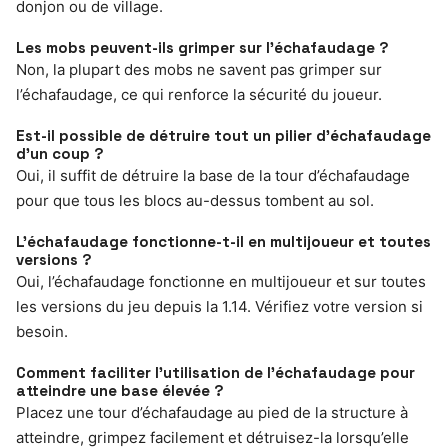
donjon ou de village.
Les mobs peuvent-ils grimper sur l’échafaudage ?
Non, la plupart des mobs ne savent pas grimper sur
l’échafaudage, ce qui renforce la sécurité du joueur.
Est-il possible de détruire tout un pilier d’échafaudage
d’un coup ?
Oui, il suffit de détruire la base de la tour d’échafaudage
pour que tous les blocs au-dessus tombent au sol.
L’échafaudage fonctionne-t-il en multijoueur et toutes
versions ?
Oui, l’échafaudage fonctionne en multijoueur et sur toutes
les versions du jeu depuis la 1.14. Vérifiez votre version si
besoin.
Comment faciliter l’utilisation de l’échafaudage pour
atteindre une base élevée ?
Placez une tour d’échafaudage au pied de la structure à
atteindre, grimpez facilement et détruisez-la lorsqu’elle