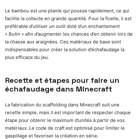
Le bambou est une plante qui pousse rapidement, ce qui
facilite la collecte en grande quantité. Pour la ficelle, il est
préférable d’utiliser un outil doté d’un enchantement
« Butin » afin d’augmenter les chances d’en obtenir lors de
la chasse aux araignées. Ces matériaux de base sont
indispensables pour créer la solution d’échafaudage la
plus efficace du jeu.
Recette et étapes pour faire un
échafaudage dans Minecraft
La fabrication du scaffolding dans Minecraft suit une
recette simple, mais il est important de respecter chaque
étape pour obtenir le maximum d’unités à partir de vos
matériaux. Le code de craft est optimisé pour limiter le
gaspillage et favoriser la création en série.