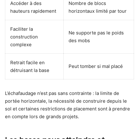
Accéder à des
Nombre de blocs
hauteurs rapidement
horizontaux limité par tour
Faciliter la
Ne supporte pas le poids
construction
des mobs
complexe
Retrait facile en
Peut tomber si mal placé
détruisant la base
L’échafaudage n’est pas sans contrainte : la limite de
portée horizontale, la nécessité de construire depuis le
sol et certaines restrictions de placement sont à prendre
en compte lors de grands projets.