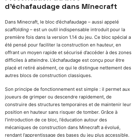
d’échafaudage dans Minecraft
Dans Minecraft, le bloc d’échafaudage – aussi appelé
scaffolding
– est un outil indispensable introduit pour la
première fois dans la version 1.14 du jeu. Ce bloc spécial a
été pensé pour faciliter la construction en hauteur, en
offrant un moyen rapide et sécurisé d’accéder à des zones
difficiles à atteindre. L’échafaudage est conçu pour être
placé et retiré aisément, ce qui le distingue nettement des
autres blocs de construction classiques.
Son principe de fonctionnement est simple : il permet aux
joueurs de grimper ou descendre rapidement, de
construire des structures temporaires et de maintenir leur
position en hauteur sans risquer de tomber. Grâce à
l’introduction de ce bloc, l’éducation autour des
mécaniques de construction dans Minecraft a évolué,
rendant l’apprentissage des bases du jeu plus accessible.