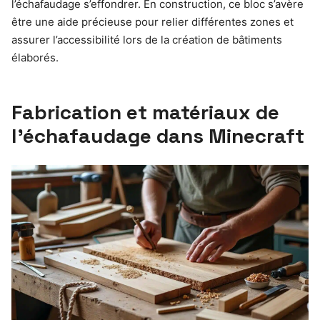
l’échafaudage s’effondrer. En construction, ce bloc s’avère
être une aide précieuse pour relier différentes zones et
assurer l’accessibilité lors de la création de bâtiments
élaborés.
Fabrication et matériaux de
l’échafaudage dans Minecraft