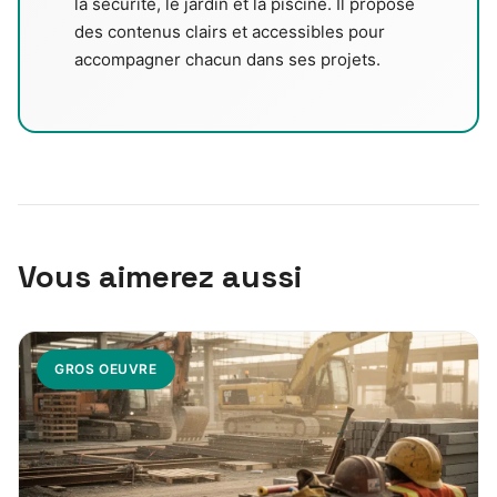
la sécurité, le jardin et la piscine. Il propose
des contenus clairs et accessibles pour
accompagner chacun dans ses projets.
Vous aimerez aussi
GROS OEUVRE