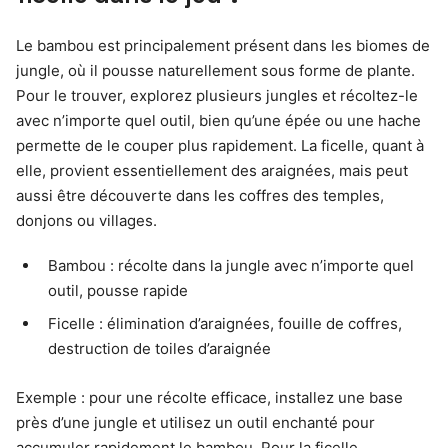
Le bambou est principalement présent dans les biomes de
jungle, où il pousse naturellement sous forme de plante.
Pour le trouver, explorez plusieurs jungles et récoltez-le
avec n’importe quel outil, bien qu’une épée ou une hache
permette de le couper plus rapidement. La ficelle, quant à
elle, provient essentiellement des araignées, mais peut
aussi être découverte dans les coffres des temples,
donjons ou villages.
Bambou : récolte dans la jungle avec n’importe quel
outil, pousse rapide
Ficelle : élimination d’araignées, fouille de coffres,
destruction de toiles d’araignée
Exemple : pour une récolte efficace, installez une base
près d’une jungle et utilisez un outil enchanté pour
accumuler rapidement le bambou. Pour la ficelle,