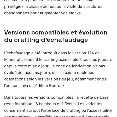
privilégiez la chasse de nuit ou la visite de structures
abandonnées pour augmenter vos stocks.
Versions compatibles et évolution
du crafting d’échafaudage
L’échafaudage a été introduit dans la version 1.14 de
Minecraft, rendant le crafting accessible à tous les joueurs
depuis cette mise à jour. Le code de fabrication n’a pas
évolué de façon majeure, mais il existe quelques
adaptations selon les versions du jeu, notamment entre
l’édition Java et l’édition Bedrock.
Dans toutes les versions compatibles, la recette de base
reste identique : 6 bambous et 1 ficelle. Les variantes
concernent surtout l’interface de crafting ou l’accessibilité
des matériaux. Le scaffolding est donc un élément stable