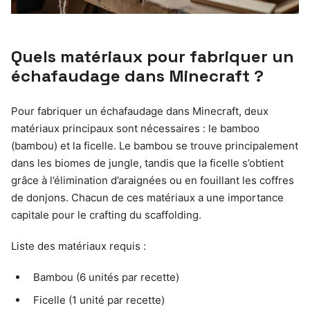
Quels matériaux pour fabriquer un
échafaudage dans Minecraft ?
Pour fabriquer un échafaudage dans Minecraft, deux
matériaux principaux sont nécessaires : le bamboo
(bambou) et la ficelle. Le bambou se trouve principalement
dans les biomes de jungle, tandis que la ficelle s’obtient
grâce à l’élimination d’araignées ou en fouillant les coffres
de donjons. Chacun de ces matériaux a une importance
capitale pour le crafting du scaffolding.
Liste des matériaux requis :
Bambou (6 unités par recette)
Ficelle (1 unité par recette)