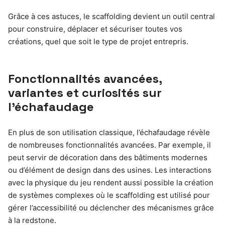
Grâce à ces astuces, le scaffolding devient un outil central
pour construire, déplacer et sécuriser toutes vos
créations, quel que soit le type de projet entrepris.
Fonctionnalités avancées,
variantes et curiosités sur
l’échafaudage
En plus de son utilisation classique, l’échafaudage révèle
de nombreuses fonctionnalités avancées. Par exemple, il
peut servir de décoration dans des bâtiments modernes
ou d’élément de design dans des usines. Les interactions
avec la physique du jeu rendent aussi possible la création
de systèmes complexes où le scaffolding est utilisé pour
gérer l’accessibilité ou déclencher des mécanismes grâce
à la redstone.