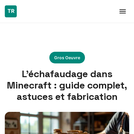
Gros Oeuvre
L’échafaudage dans
Minecraft : guide complet,
astuces et fabrication