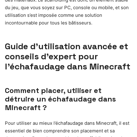
du jeu, que vous soyez sur PC, console ou mobile, et son
utilisation s’est imposée comme une solution
incontournable pour tous les bâtisseurs.
Guide d’utilisation avancée et
conseils d’expert pour
l’échafaudage dans Minecraft
Comment placer, utiliser et
détruire un échafaudage dans
Minecraft ?
Pour utiliser au mieux l’échafaudage dans Minecraft, il est
essentiel de bien comprendre son placement et sa