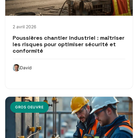
2 avril 2026
Poussières chantier industriel : maîtriser
les risques pour optimiser sécurité et
conformité
David
GROS OEUVRE