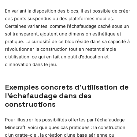
En variant la disposition des blocs, il est possible de créer
des ponts suspendus ou des plateformes mobiles.
Certaines variantes, comme l’échafaudage caché sous un
sol transparent, ajoutent une dimension esthétique et
pratique. La curiosité de ce bloc réside dans sa capacité à
révolutionner la construction tout en restant simple
d’utilisation, ce qui en fait un outil d’éducation et
d’innovation dans le jeu.
Exemples concrets d’utilisation de
l’échafaudage dans des
constructions
Pour illustrer les possibilités offertes par l’échafaudage
Minecraft, voici quelques cas pratiques : la construction
d’un gratte-ciel, la création d’une base aérienne ou