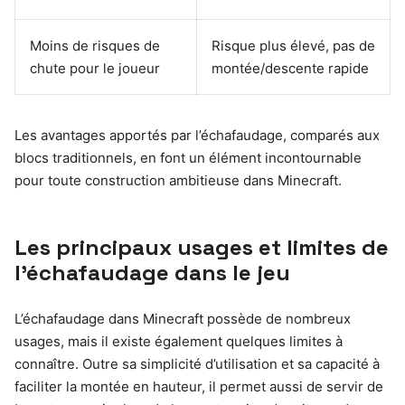
Moins de risques de
Risque plus élevé, pas de
chute pour le joueur
montée/descente rapide
Les avantages apportés par l’échafaudage, comparés aux
blocs traditionnels, en font un élément incontournable
pour toute construction ambitieuse dans Minecraft.
Les principaux usages et limites de
l’échafaudage dans le jeu
L’échafaudage dans Minecraft possède de nombreux
usages, mais il existe également quelques limites à
connaître. Outre sa simplicité d’utilisation et sa capacité à
faciliter la montée en hauteur, il permet aussi de servir de