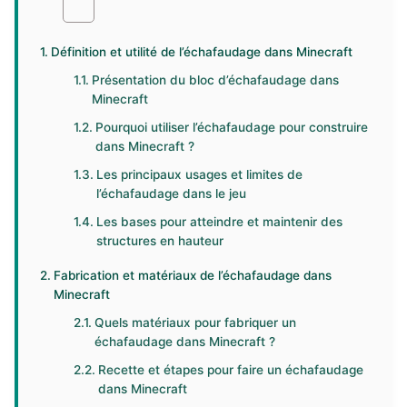
Définition et utilité de l’échafaudage dans Minecraft
Présentation du bloc d’échafaudage dans
Minecraft
Pourquoi utiliser l’échafaudage pour construire
dans Minecraft ?
Les principaux usages et limites de
l’échafaudage dans le jeu
Les bases pour atteindre et maintenir des
structures en hauteur
Fabrication et matériaux de l’échafaudage dans
Minecraft
Quels matériaux pour fabriquer un
échafaudage dans Minecraft ?
Recette et étapes pour faire un échafaudage
dans Minecraft