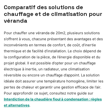
Comparatif des solutions de
chauffage et de climatisation pour
véranda
Pour chauffer une véranda de 20m2, plusieurs solutions
s’offrent à vous, chacune présentant des avantages et des
inconvénients en termes de confort, de coût, d’inertie
thermique et de facilité d’installation. Le choix dépend de
la configuration de la pièce, de l’énergie disponible et du
projet global. Il est possible d’opter pour un chauffage
électrique à inertie, un radiateur, une climatisation
réversible ou encore un chauffage d’appoint. La solution
idéale doit assurer une température homogène, limiter les
pertes de chaleur et garantir une gestion efficace de l’air.
Pour approfondir ce sujet, consultez notre guide sur
Interdiction de la chaudière fioul à condensation : règles
et alternatives
.