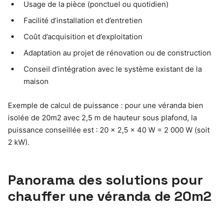
Usage de la pièce (ponctuel ou quotidien)
Facilité d’installation et d’entretien
Coût d’acquisition et d’exploitation
Adaptation au projet de rénovation ou de construction
Conseil d’intégration avec le système existant de la
maison
Exemple de calcul de puissance : pour une véranda bien
isolée de 20m2 avec 2,5 m de hauteur sous plafond, la
puissance conseillée est : 20 x 2,5 x 40 W = 2 000 W (soit
2 kW).
Panorama des solutions pour
chauffer une véranda de 20m2