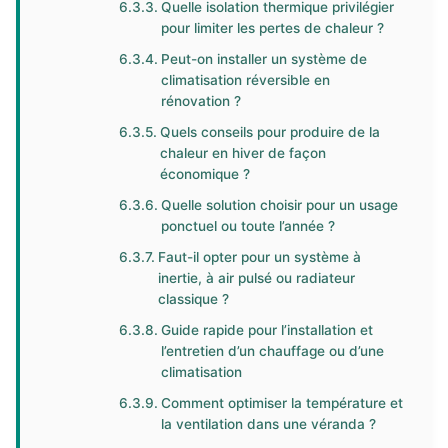
Quelle isolation thermique privilégier
pour limiter les pertes de chaleur ?
Peut-on installer un système de
climatisation réversible en
rénovation ?
Quels conseils pour produire de la
chaleur en hiver de façon
économique ?
Quelle solution choisir pour un usage
ponctuel ou toute l’année ?
Faut-il opter pour un système à
inertie, à air pulsé ou radiateur
classique ?
Guide rapide pour l’installation et
l’entretien d’un chauffage ou d’une
climatisation
Comment optimiser la température et
la ventilation dans une véranda ?