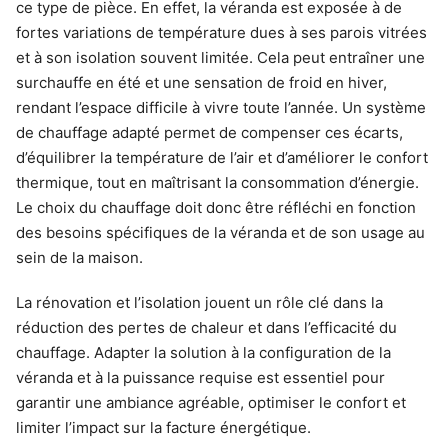
ce type de pièce. En effet, la véranda est exposée à de
fortes variations de température dues à ses parois vitrées
et à son isolation souvent limitée. Cela peut entraîner une
surchauffe en été et une sensation de froid en hiver,
rendant l’espace difficile à vivre toute l’année. Un système
de chauffage adapté permet de compenser ces écarts,
d’équilibrer la température de l’air et d’améliorer le confort
thermique, tout en maîtrisant la consommation d’énergie.
Le choix du chauffage doit donc être réfléchi en fonction
des besoins spécifiques de la véranda et de son usage au
sein de la maison.
La rénovation et l’isolation jouent un rôle clé dans la
réduction des pertes de chaleur et dans l’efficacité du
chauffage. Adapter la solution à la configuration de la
véranda et à la puissance requise est essentiel pour
garantir une ambiance agréable, optimiser le confort et
limiter l’impact sur la facture énergétique.