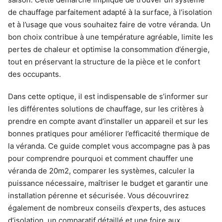
de chauffage parfaitement adapté à la surface, à l’isolation
et à l’usage que vous souhaitez faire de votre véranda. Un
bon choix contribue à une température agréable, limite les
pertes de chaleur et optimise la consommation d’énergie,
tout en préservant la structure de la pièce et le confort
des occupants.
Dans cette optique, il est indispensable de s’informer sur
les différentes solutions de chauffage, sur les critères à
prendre en compte avant d’installer un appareil et sur les
bonnes pratiques pour améliorer l’efficacité thermique de
la véranda. Ce guide complet vous accompagne pas à pas
pour comprendre pourquoi et comment chauffer une
véranda de 20m2, comparer les systèmes, calculer la
puissance nécessaire, maîtriser le budget et garantir une
installation pérenne et sécurisée. Vous découvrirez
également de nombreux conseils d’experts, des astuces
d’isolation, un comparatif détaillé et une foire aux