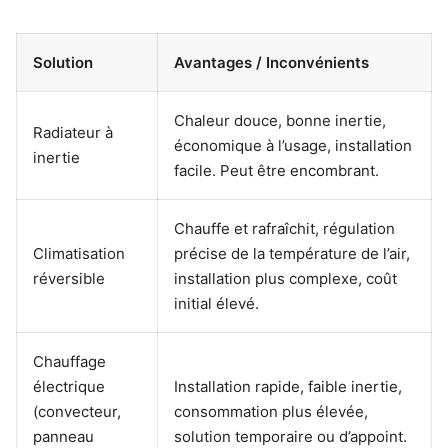
Solution
Avantages / Inconvénients
Chaleur douce, bonne inertie,
Radiateur à
économique à l’usage, installation
inertie
facile. Peut être encombrant.
Chauffe et rafraîchit, régulation
Climatisation
précise de la température de l’air,
réversible
installation plus complexe, coût
initial élevé.
Chauffage
électrique
Installation rapide, faible inertie,
(convecteur,
consommation plus élevée,
panneau
solution temporaire ou d’appoint.