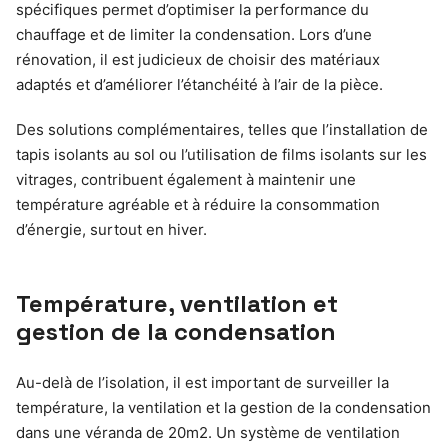
spécifiques permet d’optimiser la performance du
chauffage et de limiter la condensation. Lors d’une
rénovation, il est judicieux de choisir des matériaux
adaptés et d’améliorer l’étanchéité à l’air de la pièce.
Des solutions complémentaires, telles que l’installation de
tapis isolants au sol ou l’utilisation de films isolants sur les
vitrages, contribuent également à maintenir une
température agréable et à réduire la consommation
d’énergie, surtout en hiver.
Température, ventilation et
gestion de la condensation
Au-delà de l’isolation, il est important de surveiller la
température, la ventilation et la gestion de la condensation
dans une véranda de 20m2. Un système de ventilation