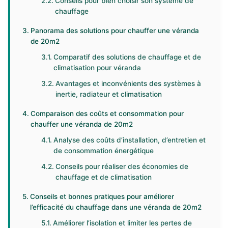
Conseils pour bien choisir son système de
chauffage
Panorama des solutions pour chauffer une véranda
de 20m2
Comparatif des solutions de chauffage et de
climatisation pour véranda
Avantages et inconvénients des systèmes à
inertie, radiateur et climatisation
Comparaison des coûts et consommation pour
chauffer une véranda de 20m2
Analyse des coûts d’installation, d’entretien et
de consommation énergétique
Conseils pour réaliser des économies de
chauffage et de climatisation
Conseils et bonnes pratiques pour améliorer
l’efficacité du chauffage dans une véranda de 20m2
Améliorer l’isolation et limiter les pertes de