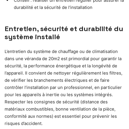
Conseil : réaliser un entretien régulier pour assurer la
durabilité et la sécurité de l’installation
Entretien, sécurité et durabilité du
système installé
L’entretien du système de chauffage ou de climatisation
dans une véranda de 20m2 est primordial pour garantir la
sécurité, la performance énergétique et la longévité de
l’appareil. Il convient de nettoyer régulièrement les filtres,
de vérifier les branchements électriques et de faire
contrôler l’installation par un professionnel, en particulier
pour les appareils à inertie ou les systèmes intégrés.
Respecter les consignes de sécurité (distance des
matériaux combustibles, bonne ventilation de la pièce,
conformité aux normes) est essentiel pour prévenir les
risques d’accident.