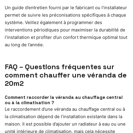
Un guide d’entretien fourni par le fabricant ou l’installateur
permet de suivre les préconisations spécifiques à chaque
système. Veillez également à programmer des
interventions périodiques pour maximiser la durabilité de
l’installation et profiter d’un confort thermique optimal tout
au long de l’année.
FAQ – Questions fréquentes sur
comment chauffer une véranda de
20m2
Comment raccorder la véranda au chauffage central
ou à la climatisation ?
Le raccordement d’une véranda au chauffage central ou à
la climatisation dépend de l’installation existante dans la
maison. Il est possible d’ajouter un radiateur à eau ou une
unité intérieure de climatisation, mais cela nécessite