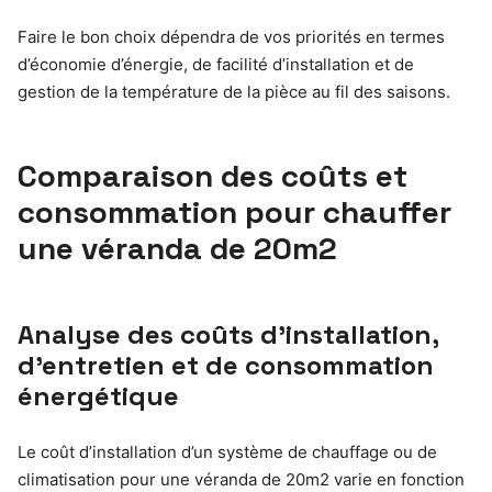
Faire le bon choix dépendra de vos priorités en termes
d’économie d’énergie, de facilité d’installation et de
gestion de la température de la pièce au fil des saisons.
Comparaison des coûts et
consommation pour chauffer
une véranda de 20m2
Analyse des coûts d’installation,
d’entretien et de consommation
énergétique
Le coût d’installation d’un système de chauffage ou de
climatisation pour une véranda de 20m2 varie en fonction