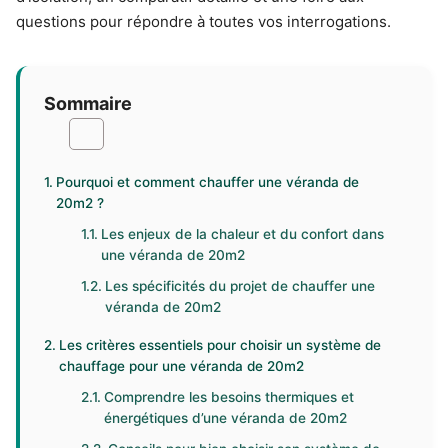
questions pour répondre à toutes vos interrogations.
Sommaire
Pourquoi et comment chauffer une véranda de
20m2 ?
Les enjeux de la chaleur et du confort dans
une véranda de 20m2
Les spécificités du projet de chauffer une
véranda de 20m2
Les critères essentiels pour choisir un système de
chauffage pour une véranda de 20m2
Comprendre les besoins thermiques et
énergétiques d’une véranda de 20m2