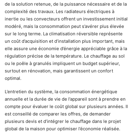
de la solution retenue, de la puissance nécessaire et de la
complexité des travaux. Les radiateurs électriques à
inertie ou les convecteurs offrent un investissement initial
modéré, mais la consommation peut s’avérer plus élevée
sur le long terme. La climatisation réversible représente
un coût d’acquisition et d’installation plus important, mais
elle assure une économie d’énergie appréciable grâce à la
régulation précise de la température. Le chauffage au sol
ou le poêle à granulés impliquent un budget supérieur,
surtout en rénovation, mais garantissent un confort
optimal.
L’entretien du système, la consommation énergétique
annuelle et la durée de vie de l’appareil sont à prendre en
compte pour évaluer le coût global sur plusieurs années. Il
est conseillé de comparer les offres, de demander
plusieurs devis et d’intégrer le chauffage dans le projet
global de la maison pour optimiser l’économie réalisée.