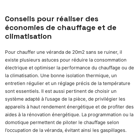
Conseils pour réaliser des
économies de chauffage et de
climatisation
Pour chauffer une véranda de 20m2 sans se ruiner, il
existe plusieurs astuces pour réduire la consommation
électrique et optimiser la performance du chauffage ou de
la climatisation. Une bonne isolation thermique, un
entretien régulier et un réglage précis de la température
sont essentiels. Il est aussi pertinent de choisir un
système adapté à l’usage de la pièce, de privilégier les
appareils à haut rendement énergétique et de profiter des
aides à la rénovation énergétique. La programmation ou la
domotique permettent de piloter le chauffage selon
l’occupation de la véranda, évitant ainsi les gaspillages.