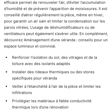
efficace permet de renouveler l’air, d’éviter l’accumulation
d’humidité et de prévenir l’apparition de moisissures. Il est
conseillé d’aérer régulièrement la pièce, même en hiver,
pour garantir un air sain et limiter la condensation sur les
parois vitrées. L’usage de déshumidificateurs ou de
ventilateurs peut également s’avérer utile. En complément,
découvrez Aménagement d’une véranda : conseils pour un
espace lumineux et convivial.
Renforcer l’isolation du sol, des vitrages et de la
toiture avec des isolants adaptés
Installer des rideaux thermiques ou des stores
spécifiques pour véranda
Veiller à l’étanchéité à l’air de la pièce et limiter les
infiltrations
Privilégier les matériaux à faible conductivité
thermique lors d’une rénovation