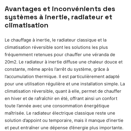
Avantages et inconvénients des
systèmes à inertie, radiateur et
climatisation
Le chauffage à inertie, le radiateur classique et la
climatisation réversible sont les solutions les plus
fréquemment retenues pour chauffer une véranda de
20m2. Le radiateur à inertie diffuse une chaleur douce et
constante, même après l’arrêt du système, grâce à
l’accumulation thermique. Il est particulièrement adapté
pour une utilisation régulière et une installation simple. La
climatisation réversible, quant à elle, permet de chauffer
en hiver et de rafraîchir en été, offrant ainsi un confort
toute l’année avec une consommation énergétique
maîtrisée. Le radiateur électrique classique reste une
solution d’appoint ou temporaire, mais il manque d’inertie
et peut entraîner une dépense d’énergie plus importante.