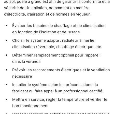
au sol, poêle à granulés) afin de garantir la conformité et la
sécurité de l’installation, notamment en matière
d’électricité, d’aération et de normes en vigueur.
Évaluer les besoins de chauffage et de climatisation
en fonction de l’isolation et de l’usage
Choisir le système adapté : radiateur à inertie,
climatisation réversible, chauffage électrique, etc.
Déterminer l’emplacement optimal pour l’appareil
dans la véranda
Prévoir les raccordements électriques et la ventilation
nécessaire
Installer le système selon les préconisations du
fabricant ou faire appel à un professionnel certifié
Mettre en service, régler la température et vérifier le
bon fonctionnement