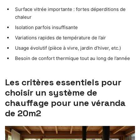
Surface vitrée importante : fortes déperditions de
chaleur
Isolation parfois insuffisante
Variations rapides de température de l’air
Usage évolutif (pièce à vivre, jardin d’hiver, etc.)
Besoin de confort thermique tout au long de l’année
Les critères essentiels pour
choisir un système de
chauffage pour une véranda
de 20m2