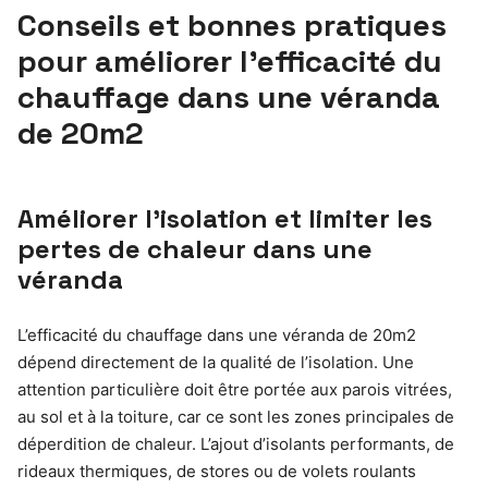
Conseils et bonnes pratiques
pour améliorer l’efficacité du
chauffage dans une véranda
de 20m2
Améliorer l’isolation et limiter les
pertes de chaleur dans une
véranda
L’efficacité du chauffage dans une véranda de 20m2
dépend directement de la qualité de l’isolation. Une
attention particulière doit être portée aux parois vitrées,
au sol et à la toiture, car ce sont les zones principales de
déperdition de chaleur. L’ajout d’isolants performants, de
rideaux thermiques, de stores ou de volets roulants