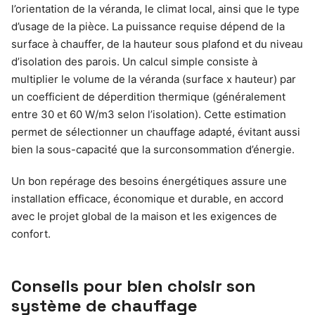
l’orientation de la véranda, le climat local, ainsi que le type
d’usage de la pièce. La puissance requise dépend de la
surface à chauffer, de la hauteur sous plafond et du niveau
d’isolation des parois. Un calcul simple consiste à
multiplier le volume de la véranda (surface x hauteur) par
un coefficient de déperdition thermique (généralement
entre 30 et 60 W/m3 selon l’isolation). Cette estimation
permet de sélectionner un chauffage adapté, évitant aussi
bien la sous-capacité que la surconsommation d’énergie.
Un bon repérage des besoins énergétiques assure une
installation efficace, économique et durable, en accord
avec le projet global de la maison et les exigences de
confort.
Conseils pour bien choisir son
système de chauffage