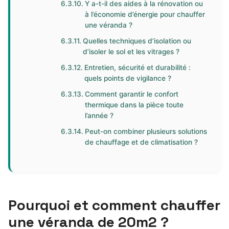
Y a-t-il des aides à la rénovation ou
à l’économie d’énergie pour chauffer
une véranda ?
Quelles techniques d’isolation ou
d’isoler le sol et les vitrages ?
Entretien, sécurité et durabilité :
quels points de vigilance ?
Comment garantir le confort
thermique dans la pièce toute
l’année ?
Peut-on combiner plusieurs solutions
de chauffage et de climatisation ?
Pourquoi et comment chauffer
une véranda de 20m2 ?