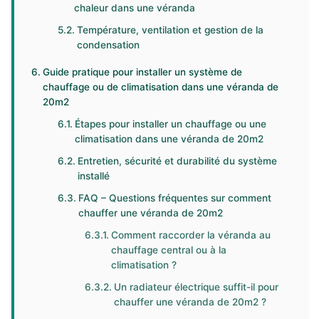
chaleur dans une véranda
Température, ventilation et gestion de la
condensation
Guide pratique pour installer un système de
chauffage ou de climatisation dans une véranda de
20m2
Étapes pour installer un chauffage ou une
climatisation dans une véranda de 20m2
Entretien, sécurité et durabilité du système
installé
FAQ – Questions fréquentes sur comment
chauffer une véranda de 20m2
Comment raccorder la véranda au
chauffage central ou à la
climatisation ?
Un radiateur électrique suffit-il pour
chauffer une véranda de 20m2 ?