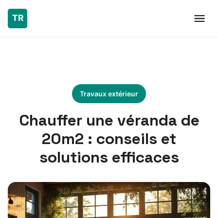
Travaux extérieur
Chauffer une véranda de
20m2 : conseils et
solutions efficaces