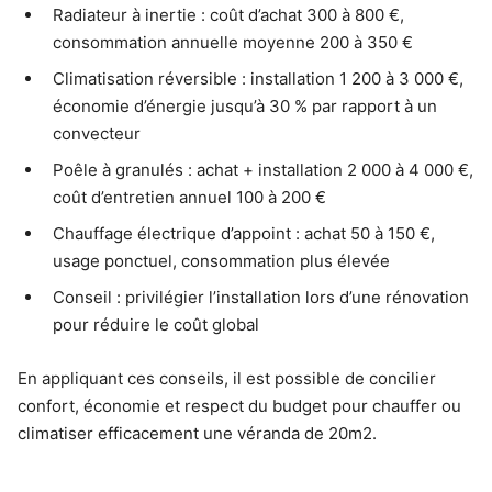
Radiateur à inertie : coût d’achat 300 à 800 €,
consommation annuelle moyenne 200 à 350 €
Climatisation réversible : installation 1 200 à 3 000 €,
économie d’énergie jusqu’à 30 % par rapport à un
convecteur
Poêle à granulés : achat + installation 2 000 à 4 000 €,
coût d’entretien annuel 100 à 200 €
Chauffage électrique d’appoint : achat 50 à 150 €,
usage ponctuel, consommation plus élevée
Conseil : privilégier l’installation lors d’une rénovation
pour réduire le coût global
En appliquant ces conseils, il est possible de concilier
confort, économie et respect du budget pour chauffer ou
climatiser efficacement une véranda de 20m2.