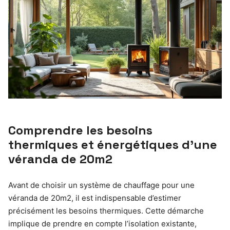
Comprendre les besoins
thermiques et énergétiques d’une
véranda de 20m2
Avant de choisir un système de chauffage pour une
véranda de 20m2, il est indispensable d’estimer
précisément les besoins thermiques. Cette démarche
implique de prendre en compte l’isolation existante,