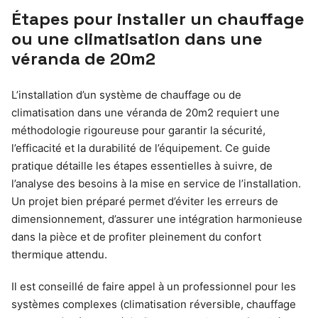
Étapes pour installer un chauffage
ou une climatisation dans une
véranda de 20m2
L’installation d’un système de chauffage ou de
climatisation dans une véranda de 20m2 requiert une
méthodologie rigoureuse pour garantir la sécurité,
l’efficacité et la durabilité de l’équipement. Ce guide
pratique détaille les étapes essentielles à suivre, de
l’analyse des besoins à la mise en service de l’installation.
Un projet bien préparé permet d’éviter les erreurs de
dimensionnement, d’assurer une intégration harmonieuse
dans la pièce et de profiter pleinement du confort
thermique attendu.
Il est conseillé de faire appel à un professionnel pour les
systèmes complexes (climatisation réversible, chauffage