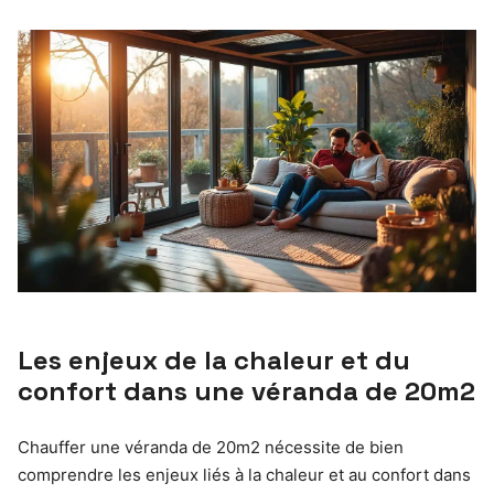
Les enjeux de la chaleur et du
confort dans une véranda de 20m2
Chauffer une véranda de 20m2 nécessite de bien
comprendre les enjeux liés à la chaleur et au confort dans