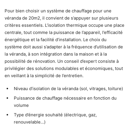
Pour bien choisir un système de chauffage pour une
véranda de 20m2, il convient de s’appuyer sur plusieurs
critères essentiels. L’isolation thermique occupe une place
centrale, tout comme la puissance de l’appareil, l’efficacité
énergétique et la facilité d’installation. Le choix du
système doit aussi s’adapter à la fréquence d’utilisation de
la véranda, à son intégration dans la maison et à la
possibilité de rénovation. Un conseil d’expert consiste à
privilégier des solutions modulables et économiques, tout
en veillant à la simplicité de l’entretien.
Niveau d’isolation de la véranda (sol, vitrages, toiture)
Puissance de chauffage nécessaire en fonction du
volume
Type d’énergie souhaité (électrique, gaz,
renouvelable…)