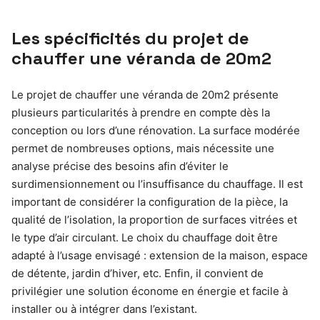
Les spécificités du projet de
chauffer une véranda de 20m2
Le projet de chauffer une véranda de 20m2 présente
plusieurs particularités à prendre en compte dès la
conception ou lors d’une rénovation. La surface modérée
permet de nombreuses options, mais nécessite une
analyse précise des besoins afin d’éviter le
surdimensionnement ou l’insuffisance du chauffage. Il est
important de considérer la configuration de la pièce, la
qualité de l’isolation, la proportion de surfaces vitrées et
le type d’air circulant. Le choix du chauffage doit être
adapté à l’usage envisagé : extension de la maison, espace
de détente, jardin d’hiver, etc. Enfin, il convient de
privilégier une solution économe en énergie et facile à
installer ou à intégrer dans l’existant.