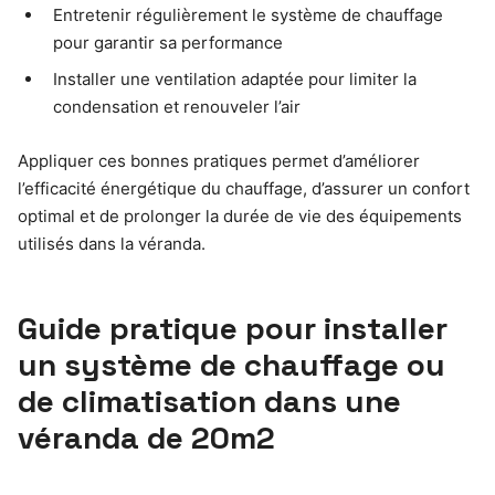
Entretenir régulièrement le système de chauffage
pour garantir sa performance
Installer une ventilation adaptée pour limiter la
condensation et renouveler l’air
Appliquer ces bonnes pratiques permet d’améliorer
l’efficacité énergétique du chauffage, d’assurer un confort
optimal et de prolonger la durée de vie des équipements
utilisés dans la véranda.
Guide pratique pour installer
un système de chauffage ou
de climatisation dans une
véranda de 20m2