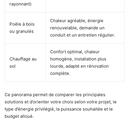
rayonnant)
Chaleur agréable, énergie
Poêle à bois
renouvelable, demande un
ou granulés
conduit et un entretien régulier.
Confort optimal, chaleur
Chauffage au
homogène, installation plus
sol
lourde, adapté en rénovation
complète.
Ce panorama permet de comparer les principales
solutions et d’orienter votre choix selon votre projet, le
type d’énergie privilégié, la puissance souhaitée et le
budget alloué.