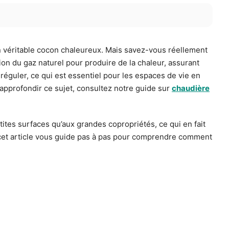
n véritable cocon chaleureux. Mais savez-vous réellement
n du gaz naturel pour produire de la chaleur, assurant
 réguler, ce qui est essentiel pour les espaces de vie en
r approfondir ce sujet, consultez notre guide sur
chaudière
petites surfaces qu’aux grandes copropriétés, ce qui en fait
s, cet article vous guide pas à pas pour comprendre comment