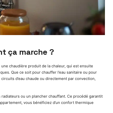
nt ça marche ?
une chaudière produit de la chaleur, qui est ensuite
ues. Que ce soit pour chauffer l’eau sanitaire ou pour
s circuits d’eau chaude ou directement par convection,
s radiateurs ou un plancher chauffant. Ce procédé garantit
appartement, vous bénéficiez d’un confort thermique