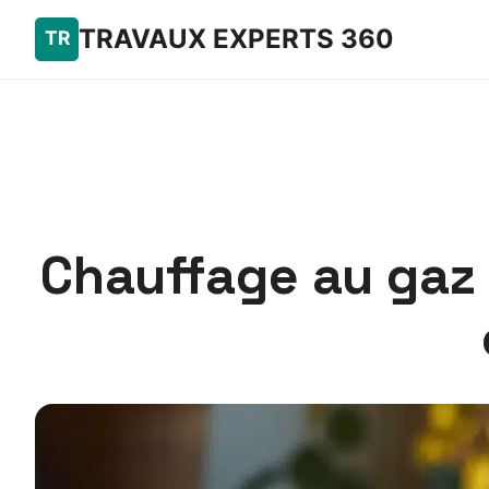
TRAVAUX EXPERTS 360
Chauffage au gaz