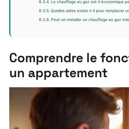
Le chauffage au gaz est-il économique par 
Quelles aides existe-t-il pour remplacer 
Peut-on installer un chauffage au gaz ind
Comprendre le fonc
un appartement