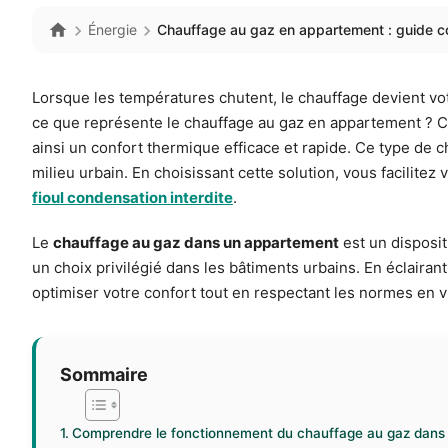
Énergie
Chauffage au gaz en appartement : guide com
Lorsque les températures chutent, le chauffage devient vo
ce que représente le chauffage au gaz en appartement ? Ce
ainsi un confort thermique efficace et rapide. Ce type de c
milieu urbain. En choisissant cette solution, vous facilite
fioul condensation interdite
.
Le
chauffage au gaz dans un appartement
est un dispositi
un choix privilégié dans les bâtiments urbains. En éclaira
optimiser votre confort tout en respectant les normes en v
Sommaire
Comprendre le fonctionnement du chauffage au gaz dans