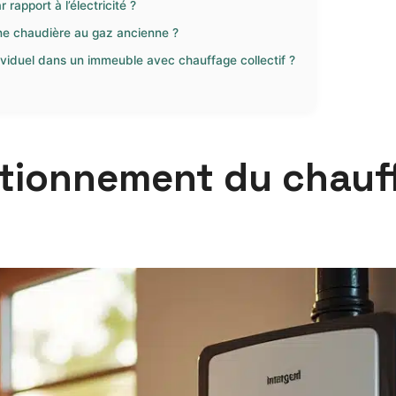
rapport à l’électricité ?
une chaudière au gaz ancienne ?
ividuel dans un immeuble avec chauffage collectif ?
tionnement du chauf