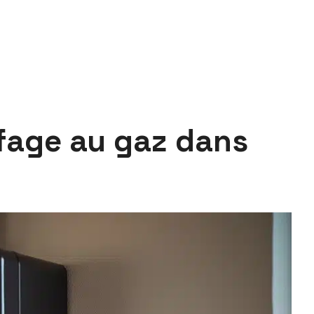
fage au gaz dans