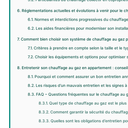
Réglementations actuelles et évolutions à venir pour le ch
Normes et interdictions progressives du chauffage 
Les aides financières pour moderniser son installa
Comment bien choisir son système de chauffage au gaz p
Critères à prendre en compte selon la taille et le 
Choisir les équipements et options pour optimiser
Entretenir son chauffage au gaz en appartement : conseil
Pourquoi et comment assurer un bon entretien ann
Les risques d’un mauvais entretien et les signes à 
FAQ – Questions fréquentes sur le chauffage au
Quel type de chauffage au gaz est le plus
Comment garantir la sécurité du chauffag
Quelles sont les obligations d’entretien p