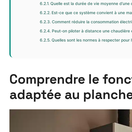
Quelle est la durée de vie moyenne d’une 
Est-ce que ce système convient à une ma
Comment réduire la consommation électriq
Peut-on piloter à distance une chaudière 
Quelles sont les normes à respecter pour l’
Comprendre le fonc
adaptée au planche