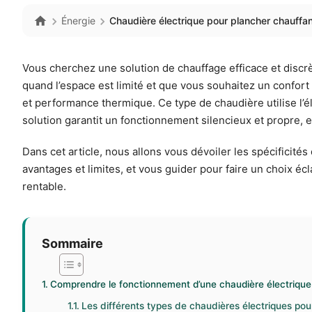
Énergie
Chaudière électrique pour plancher chauffa
Vous cherchez une solution de chauffage efficace et discr
quand l’espace est limité et que vous souhaitez un confort
et performance thermique. Ce type de chaudière utilise l’él
solution garantit un fonctionnement silencieux et propre,
Dans cet article, nous allons vous dévoiler les spécificit
avantages et limites, et vous guider pour faire un choix éc
rentable.
Sommaire
Comprendre le fonctionnement d’une chaudière électrique
Les différents types de chaudières électriques pou