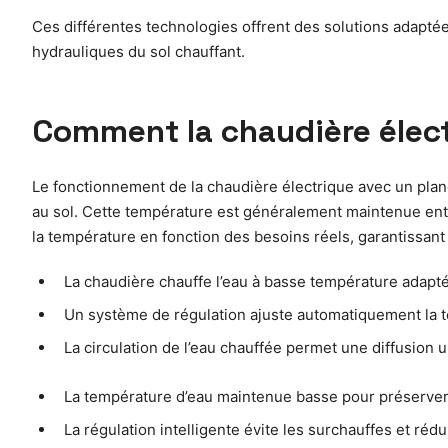
Ces différentes technologies offrent des solutions adaptées
hydrauliques du sol chauffant.
Comment la chaudière élect
Le fonctionnement de la chaudière électrique avec un planc
au sol. Cette température est généralement maintenue entre
la température en fonction des besoins réels, garantissant
La chaudière chauffe l’eau à basse température adapt
Un système de régulation ajuste automatiquement la 
La circulation de l’eau chauffée permet une diffusion 
La température d’eau maintenue basse pour préserver l
La régulation intelligente évite les surchauffes et réd