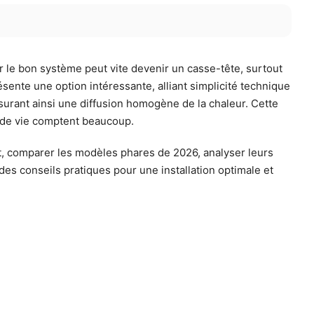
 le bon système peut vite devenir un casse-tête, surtout
sente une option intéressante, alliant simplicité technique
ssurant ainsi une diffusion homogène de la chaleur. Cette
é de vie comptent beaucoup.
nt, comparer les modèles phares de 2026, analyser leurs
des conseils pratiques pour une installation optimale et