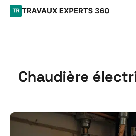
TRAVAUX EXPERTS 360
Chaudière électr