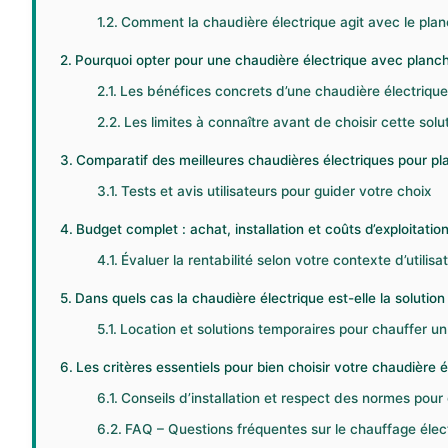
Comment la chaudière électrique agit avec le pla
Pourquoi opter pour une chaudière électrique avec planch
Les bénéfices concrets d’une chaudière électrique
Les limites à connaître avant de choisir cette solu
Comparatif des meilleures chaudières électriques pour p
Tests et avis utilisateurs pour guider votre choix
Budget complet : achat, installation et coûts d’exploitati
Évaluer la rentabilité selon votre contexte d’utilisa
Dans quels cas la chaudière électrique est-elle la solutio
Location et solutions temporaires pour chauffer u
Les critères essentiels pour bien choisir votre chaudière 
Conseils d’installation et respect des normes pour
FAQ – Questions fréquentes sur le chauffage élec