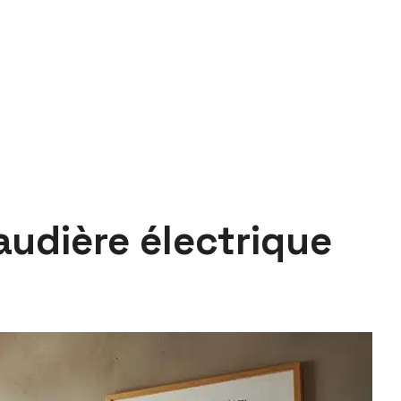
udière électrique