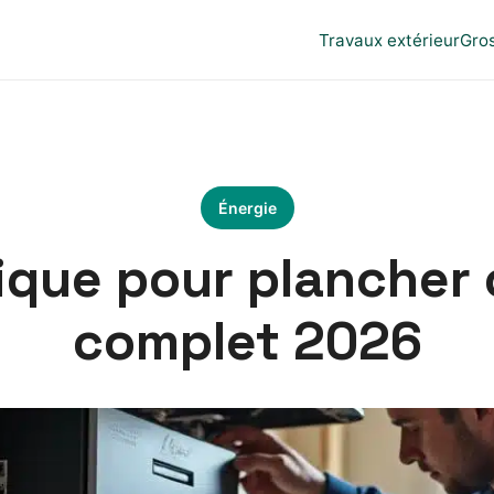
Travaux extérieur
Gro
Énergie
ique pour plancher 
complet 2026