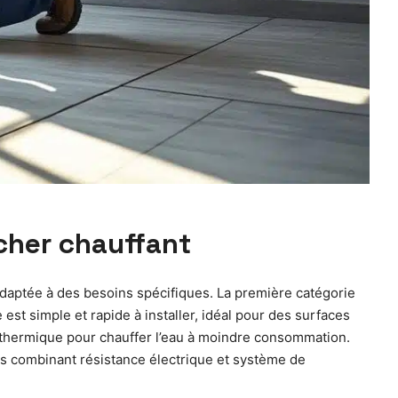
cher chauffant
adaptée à des besoins spécifiques. La première catégorie
est simple et rapide à installer, idéal pour des surfaces
t thermique pour chauffer l’eau à moindre consommation.
s combinant résistance électrique et système de