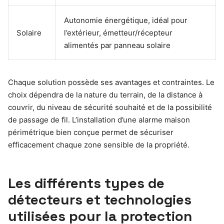
Autonomie énergétique, idéal pour
Solaire
l’extérieur, émetteur/récepteur
alimentés par panneau solaire
Chaque solution possède ses avantages et contraintes. Le
choix dépendra de la nature du terrain, de la distance à
couvrir, du niveau de sécurité souhaité et de la possibilité
de passage de fil. L’installation d’une alarme maison
périmétrique bien conçue permet de sécuriser
efficacement chaque zone sensible de la propriété.
Les différents types de
détecteurs et technologies
utilisées pour la protection