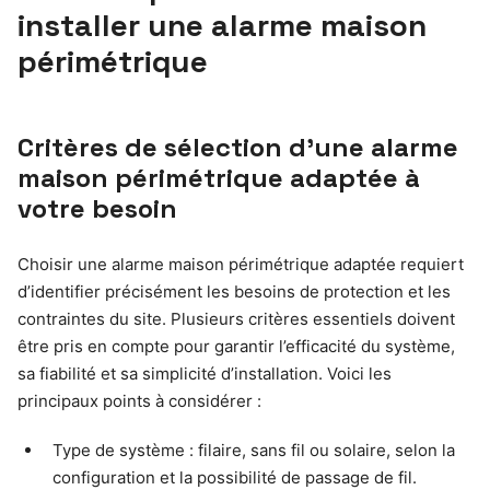
installer une alarme maison
périmétrique
Critères de sélection d’une alarme
maison périmétrique adaptée à
votre besoin
Choisir une alarme maison périmétrique adaptée requiert
d’identifier précisément les besoins de protection et les
contraintes du site. Plusieurs critères essentiels doivent
être pris en compte pour garantir l’efficacité du système,
sa fiabilité et sa simplicité d’installation. Voici les
principaux points à considérer :
Type de système : filaire, sans fil ou solaire, selon la
configuration et la possibilité de passage de fil.