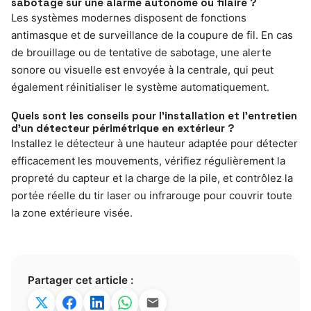
sabotage sur une alarme autonome ou filaire ?
Les systèmes modernes disposent de fonctions
antimasque et de surveillance de la coupure de fil. En cas
de brouillage ou de tentative de sabotage, une alerte
sonore ou visuelle est envoyée à la centrale, qui peut
également réinitialiser le système automatiquement.
Quels sont les conseils pour l’installation et l’entretien
d’un détecteur périmétrique en extérieur ?
Installez le détecteur à une hauteur adaptée pour détecter
efficacement les mouvements, vérifiez régulièrement la
propreté du capteur et la charge de la pile, et contrôlez la
portée réelle du tir laser ou infrarouge pour couvrir toute
la zone extérieure visée.
Partager cet article :