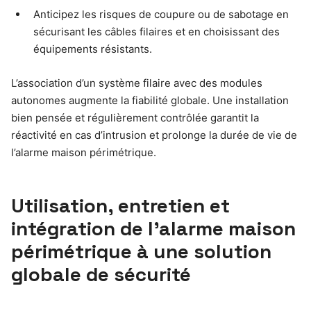
Anticipez les risques de coupure ou de sabotage en
sécurisant les câbles filaires et en choisissant des
équipements résistants.
L’association d’un système filaire avec des modules
autonomes augmente la fiabilité globale. Une installation
bien pensée et régulièrement contrôlée garantit la
réactivité en cas d’intrusion et prolonge la durée de vie de
l’alarme maison périmétrique.
Utilisation, entretien et
intégration de l’alarme maison
périmétrique à une solution
globale de sécurité