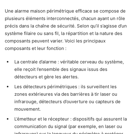
Une alarme maison périmétrique efficace se compose de
plusieurs éléments interconnectés, chacun ayant un rôle
précis dans la chaîne de sécurité. Selon qu’il s’agisse d’un
système filaire ou sans fil, la répartition et la nature des
composants peuvent varier. Voici les principaux
composants et leur fonction :
La centrale d’alarme : véritable cerveau du système,
elle reçoit l’ensemble des signaux issus des
détecteurs et gère les alertes.
Les détecteurs périmétriques : ils surveillent les
zones extérieures via des barrières à tir laser ou
infrarouge, détecteurs d’ouverture ou capteurs de
mouvement.
L’émetteur et le récepteur : dispositifs qui assurent la
communication du signal (par exemple, en laser ou
infrarouge) sur la longueur du périmètre à protéger.