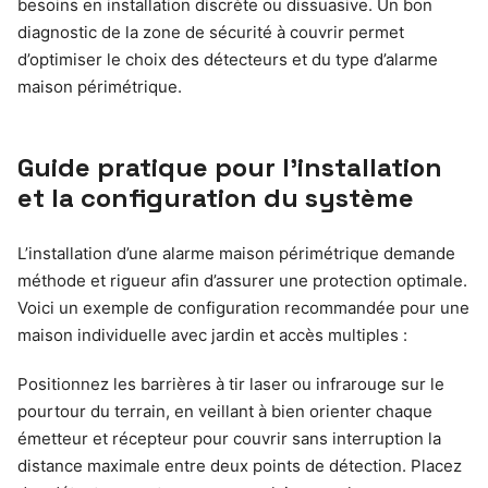
besoins en installation discrète ou dissuasive. Un bon
diagnostic de la zone de sécurité à couvrir permet
d’optimiser le choix des détecteurs et du type d’alarme
maison périmétrique.
Guide pratique pour l’installation
et la configuration du système
L’installation d’une alarme maison périmétrique demande
méthode et rigueur afin d’assurer une protection optimale.
Voici un exemple de configuration recommandée pour une
maison individuelle avec jardin et accès multiples :
Positionnez les barrières à tir laser ou infrarouge sur le
pourtour du terrain, en veillant à bien orienter chaque
émetteur et récepteur pour couvrir sans interruption la
distance maximale entre deux points de détection. Placez