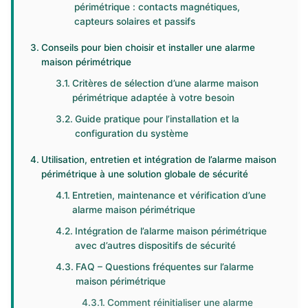
périmétrique : contacts magnétiques,
capteurs solaires et passifs
Conseils pour bien choisir et installer une alarme
maison périmétrique
Critères de sélection d’une alarme maison
périmétrique adaptée à votre besoin
Guide pratique pour l’installation et la
configuration du système
Utilisation, entretien et intégration de l’alarme maison
périmétrique à une solution globale de sécurité
Entretien, maintenance et vérification d’une
alarme maison périmétrique
Intégration de l’alarme maison périmétrique
avec d’autres dispositifs de sécurité
FAQ – Questions fréquentes sur l’alarme
maison périmétrique
Comment réinitialiser une alarme