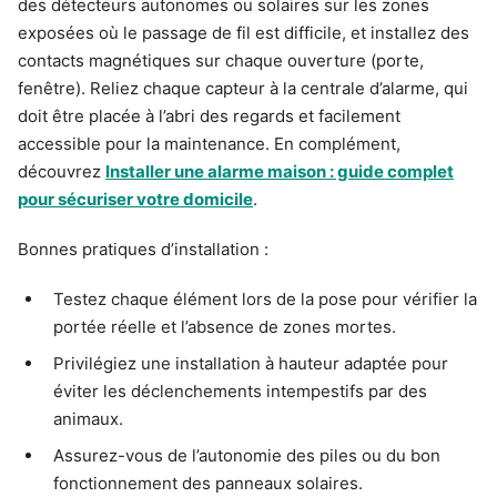
des détecteurs autonomes ou solaires sur les zones
exposées où le passage de fil est difficile, et installez des
contacts magnétiques sur chaque ouverture (porte,
fenêtre). Reliez chaque capteur à la centrale d’alarme, qui
doit être placée à l’abri des regards et facilement
accessible pour la maintenance. En complément,
découvrez
Installer une alarme maison : guide complet
pour sécuriser votre domicile
.
Bonnes pratiques d’installation :
Testez chaque élément lors de la pose pour vérifier la
portée réelle et l’absence de zones mortes.
Privilégiez une installation à hauteur adaptée pour
éviter les déclenchements intempestifs par des
animaux.
Assurez-vous de l’autonomie des piles ou du bon
fonctionnement des panneaux solaires.