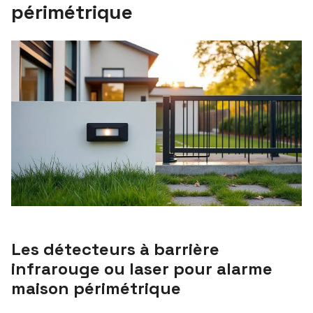
périmétrique
Les détecteurs à barrière
infrarouge ou laser pour alarme
maison périmétrique