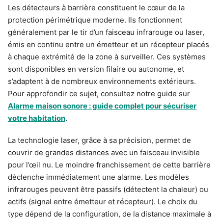
Les détecteurs à barrière constituent le cœur de la
protection périmétrique moderne. Ils fonctionnent
généralement par le tir d’un faisceau infrarouge ou laser,
émis en continu entre un émetteur et un récepteur placés
à chaque extrémité de la zone à surveiller. Ces systèmes
sont disponibles en version filaire ou autonome, et
s’adaptent à de nombreux environnements extérieurs.
Pour approfondir ce sujet, consultez notre guide sur
Alarme maison sonore : guide complet pour sécuriser
votre habitation
.
La technologie laser, grâce à sa précision, permet de
couvrir de grandes distances avec un faisceau invisible
pour l’œil nu. Le moindre franchissement de cette barrière
déclenche immédiatement une alarme. Les modèles
infrarouges peuvent être passifs (détectent la chaleur) ou
actifs (signal entre émetteur et récepteur). Le choix du
type dépend de la configuration, de la distance maximale à