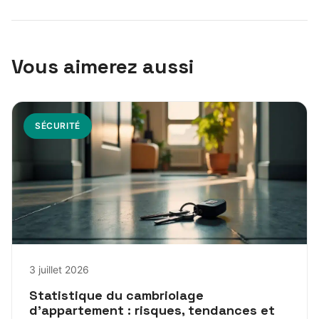
Vous aimerez aussi
SÉCURITÉ
3 juillet 2026
Statistique du cambriolage
d’appartement : risques, tendances et