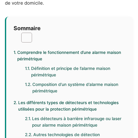
de votre domicile.
Sommaire
Comprendre le fonctionnement d’une alarme maison
périmétrique
Définition et principe de l’alarme maison
périmétrique
Composition d’un système d’alarme maison
périmétrique
Les différents types de détecteurs et technologies
utilisées pour la protection périmétrique
Les détecteurs à barrière infrarouge ou laser
pour alarme maison périmétrique
Autres technologies de détection