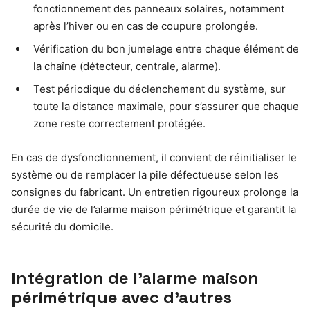
fonctionnement des panneaux solaires, notamment
après l’hiver ou en cas de coupure prolongée.
Vérification du bon jumelage entre chaque élément de
la chaîne (détecteur, centrale, alarme).
Test périodique du déclenchement du système, sur
toute la distance maximale, pour s’assurer que chaque
zone reste correctement protégée.
En cas de dysfonctionnement, il convient de réinitialiser le
système ou de remplacer la pile défectueuse selon les
consignes du fabricant. Un entretien rigoureux prolonge la
durée de vie de l’alarme maison périmétrique et garantit la
sécurité du domicile.
Intégration de l’alarme maison
périmétrique avec d’autres