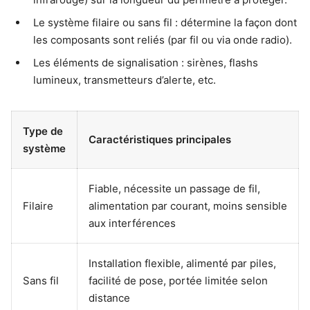
Le système filaire ou sans fil : détermine la façon dont
les composants sont reliés (par fil ou via onde radio).
Les éléments de signalisation : sirènes, flashs
lumineux, transmetteurs d’alerte, etc.
Type de
Caractéristiques principales
système
Fiable, nécessite un passage de fil,
Filaire
alimentation par courant, moins sensible
aux interférences
Installation flexible, alimenté par piles,
Sans fil
facilité de pose, portée limitée selon
distance