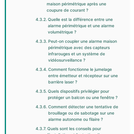
maison périmétrique après une
coupure de courant ?
Quelle est la différence entre une
alarme périmétrique et une alarme
volumétrique ?
Peut-on coupler une alarme maison
périmétrique avec des capteurs
infrarouges et un système de
vidéosurveillance ?
Comment fonctionne le jumelage
entre émetteur et récepteur sur une
barrière laser ?
Quels dispositifs privilégier pour
protéger un balcon ou une fenêtre ?
Comment détecter une tentative de
brouillage ou de sabotage sur une
alarme autonome ou filaire ?
Quels sont les conseils pour