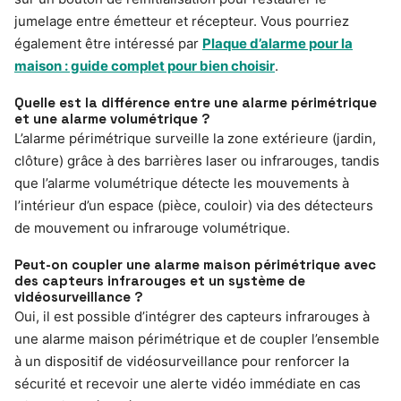
jumelage entre émetteur et récepteur. Vous pourriez
également être intéressé par
Plaque d’alarme pour la
maison : guide complet pour bien choisir
.
Quelle est la différence entre une alarme périmétrique
et une alarme volumétrique ?
L’alarme périmétrique surveille la zone extérieure (jardin,
clôture) grâce à des barrières laser ou infrarouges, tandis
que l’alarme volumétrique détecte les mouvements à
l’intérieur d’un espace (pièce, couloir) via des détecteurs
de mouvement ou infrarouge volumétrique.
Peut-on coupler une alarme maison périmétrique avec
des capteurs infrarouges et un système de
vidéosurveillance ?
Oui, il est possible d’intégrer des capteurs infrarouges à
une alarme maison périmétrique et de coupler l’ensemble
à un dispositif de vidéosurveillance pour renforcer la
sécurité et recevoir une alerte vidéo immédiate en cas