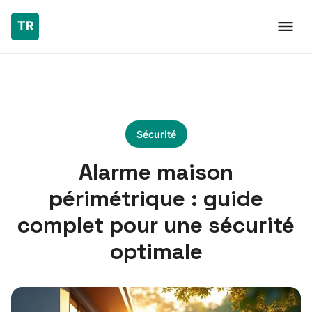
Sécurité
Alarme maison
périmétrique : guide
complet pour une sécurité
optimale