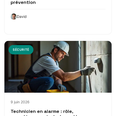
prévention
David
SÉCURITÉ
9 juin 2026
Technicien en alarme : rôle,