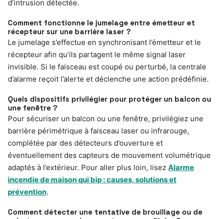
d’intrusion détectée.
Comment fonctionne le jumelage entre émetteur et
récepteur sur une barrière laser ?
Le jumelage s’effectue en synchronisant l’émetteur et le
récepteur afin qu’ils partagent le même signal laser
invisible. Si le faisceau est coupé ou perturbé, la centrale
d’alarme reçoit l’alerte et déclenche une action prédéfinie.
Quels dispositifs privilégier pour protéger un balcon ou
une fenêtre ?
Pour sécuriser un balcon ou une fenêtre, privilégiez une
barrière périmétrique à faisceau laser ou infrarouge,
complétée par des détecteurs d’ouverture et
éventuellement des capteurs de mouvement volumétrique
adaptés à l’extérieur. Pour aller plus loin, lisez
Alarme
incendie de maison qui bip : causes, solutions et
prévention
.
Comment détecter une tentative de brouillage ou de