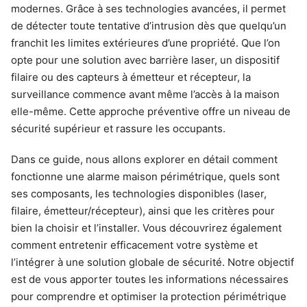
modernes. Grâce à ses technologies avancées, il permet
de détecter toute tentative d’intrusion dès que quelqu’un
franchit les limites extérieures d’une propriété. Que l’on
opte pour une solution avec barrière laser, un dispositif
filaire ou des capteurs à émetteur et récepteur, la
surveillance commence avant même l’accès à la maison
elle-même. Cette approche préventive offre un niveau de
sécurité supérieur et rassure les occupants.
Dans ce guide, nous allons explorer en détail comment
fonctionne une alarme maison périmétrique, quels sont
ses composants, les technologies disponibles (laser,
filaire, émetteur/récepteur), ainsi que les critères pour
bien la choisir et l’installer. Vous découvrirez également
comment entretenir efficacement votre système et
l’intégrer à une solution globale de sécurité. Notre objectif
est de vous apporter toutes les informations nécessaires
pour comprendre et optimiser la protection périmétrique