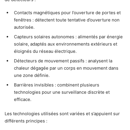
Contacts magnétiques pour l’ouverture de portes et
fenêtres : détectent toute tentative d’ouverture non
autorisée.
Capteurs solaires autonomes : alimentés par énergie
solaire, adaptés aux environnements extérieurs et
éloignés du réseau électrique.
Détecteurs de mouvement passifs : analysent la
chaleur dégagée par un corps en mouvement dans
une zone définie.
Barrières invisibles : combinent plusieurs
technologies pour une surveillance discrète et
efficace.
Les technologies utilisées sont variées et s’appuient sur
différents principes :