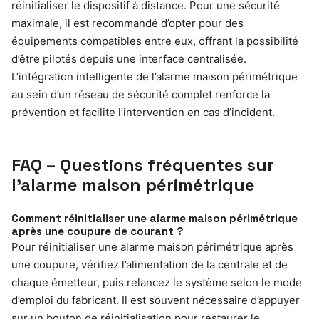
réinitialiser le dispositif à distance. Pour une sécurité
maximale, il est recommandé d’opter pour des
équipements compatibles entre eux, offrant la possibilité
d’être pilotés depuis une interface centralisée.
L’intégration intelligente de l’alarme maison périmétrique
au sein d’un réseau de sécurité complet renforce la
prévention et facilite l’intervention en cas d’incident.
FAQ – Questions fréquentes sur
l’alarme maison périmétrique
Comment réinitialiser une alarme maison périmétrique
après une coupure de courant ?
Pour réinitialiser une alarme maison périmétrique après
une coupure, vérifiez l’alimentation de la centrale et de
chaque émetteur, puis relancez le système selon le mode
d’emploi du fabricant. Il est souvent nécessaire d’appuyer
sur un bouton de réinitialisation pour restaurer le