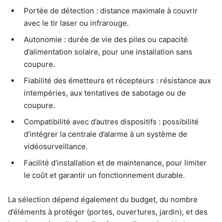
Portée de détection : distance maximale à couvrir
avec le tir laser ou infrarouge.
Autonomie : durée de vie des piles ou capacité
d’alimentation solaire, pour une installation sans
coupure.
Fiabilité des émetteurs et récepteurs : résistance aux
intempéries, aux tentatives de sabotage ou de
coupure.
Compatibilité avec d’autres dispositifs : possibilité
d’intégrer la centrale d’alarme à un système de
vidéosurveillance.
Facilité d’installation et de maintenance, pour limiter
le coût et garantir un fonctionnement durable.
La sélection dépend également du budget, du nombre
d’éléments à protéger (portes, ouvertures, jardin), et des