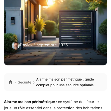
David
•
2 septembre 2025
Alarme maison périmétrique : guide
Sécurité
complet pour une sécurité optimale
Alarme maison périmétrique
: ce système de sécurité
joue un rôle essentiel dans la protection des habitations