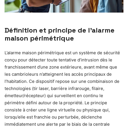
Définition et principe de l’alarme
maison périmétrique
L’alarme maison périmétrique est un système de sécurité
conçu pour détecter toute tentative d’intrusion dès le
franchissement d’une zone extérieure, avant même que
les cambrioleurs n’atteignent les accès principaux de
l’habitation. Ce dispositif repose sur une combinaison de
technologies (tir laser, barrière infrarouge, filaire,
émetteur/récepteur) qui surveillent en continu le
périmètre défini autour de la propriété. Le principe
consiste à créer une ligne virtuelle ou physique qui,
lorsqu’elle est franchie ou perturbée, déclenche
immédiatement une alerte par le biais de la centrale