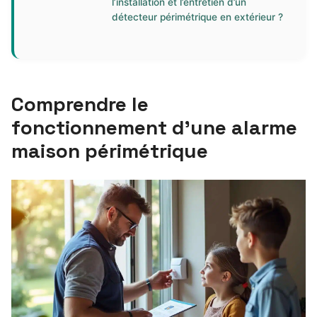
l’installation et l’entretien d’un
détecteur périmétrique en extérieur ?
Comprendre le
fonctionnement d’une alarme
maison périmétrique