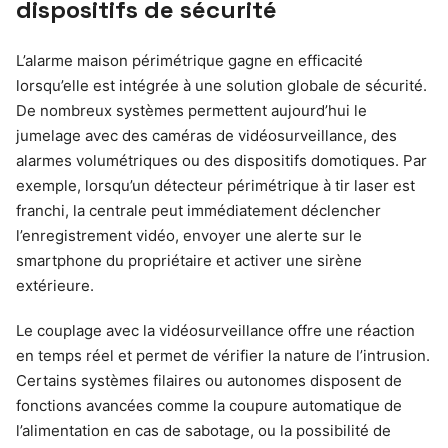
dispositifs de sécurité
L’alarme maison périmétrique gagne en efficacité
lorsqu’elle est intégrée à une solution globale de sécurité.
De nombreux systèmes permettent aujourd’hui le
jumelage avec des caméras de vidéosurveillance, des
alarmes volumétriques ou des dispositifs domotiques. Par
exemple, lorsqu’un détecteur périmétrique à tir laser est
franchi, la centrale peut immédiatement déclencher
l’enregistrement vidéo, envoyer une alerte sur le
smartphone du propriétaire et activer une sirène
extérieure.
Le couplage avec la vidéosurveillance offre une réaction
en temps réel et permet de vérifier la nature de l’intrusion.
Certains systèmes filaires ou autonomes disposent de
fonctions avancées comme la coupure automatique de
l’alimentation en cas de sabotage, ou la possibilité de