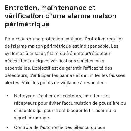
Entretien, maintenance et
vérification d’une alarme maison
périmétrique
Pour assurer une protection continue, l’entretien régulier
de l’alarme maison périmétrique est indispensable. Les
systèmes à tir laser, filaire ou à émetteur/récepteur
nécessitent quelques vérifications simples mais
essentielles. L’objectif est de garantir l’efficacité des
détecteurs, d’anticiper les pannes et de limiter les fausses
alertes. Voici les points de vigilance à respecter :
Nettoyage régulier des capteurs, émetteurs et
récepteurs pour éviter l’accumulation de poussière ou
d’insectes qui pourraient bloquer le tir laser ou le
signal infrarouge.
Contrôle de l’autonomie des piles ou du bon