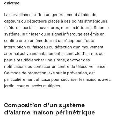
d’alarme.
La surveillance s’effectue généralement à l’aide de
capteurs ou détecteurs placés à des points stratégiques
(clôtures, portails, ouvertures, murs extérieurs). Selon le
système, le tir laser ou le signal infrarouge est émis en
continu entre un émetteur et un récepteur. Toute
interruption du faisceau ou détection d’un mouvement
anormal active instantanément la centrale d’alarme, qui
peut alors déclencher une sirène, envoyer des
notifications ou contacter un centre de télésurveillance.
Ce mode de protection, axé sur la prévention, est
particulièrement efficace pour sécuriser les maisons avec
jardin, cour ou accès multiples.
Composition d’un système
d’alarme maison périmétrique