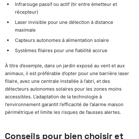
Infrarouge passif ou actif (tir entre émetteur et
récepteur)
Laser invisible pour une détection à distance
maximale
Capteurs autonomes à alimentation solaire
Systèmes filaires pour une fiabilité accrue
À titre d’exemple, dans un jardin exposé au vent et aux
animaux, il est préférable d’opter pour une barrière laser
filaire, avec une centrale installée à l’abri, et des
détecteurs autonomes solaires pour les zones moins
accessibles. L’adaptation de la technologie à
l’environnement garantit l’efficacité de l’alarme maison
périmétrique et limite les risques de fausses alertes.
Conseils pour bien choisir et