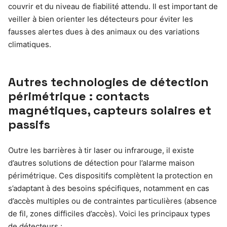
couvrir et du niveau de fiabilité attendu. Il est important de
veiller à bien orienter les détecteurs pour éviter les
fausses alertes dues à des animaux ou des variations
climatiques.
Autres technologies de détection
périmétrique : contacts
magnétiques, capteurs solaires et
passifs
Outre les barrières à tir laser ou infrarouge, il existe
d’autres solutions de détection pour l’alarme maison
périmétrique. Ces dispositifs complètent la protection en
s’adaptant à des besoins spécifiques, notamment en cas
d’accès multiples ou de contraintes particulières (absence
de fil, zones difficiles d’accès). Voici les principaux types
de détecteurs :