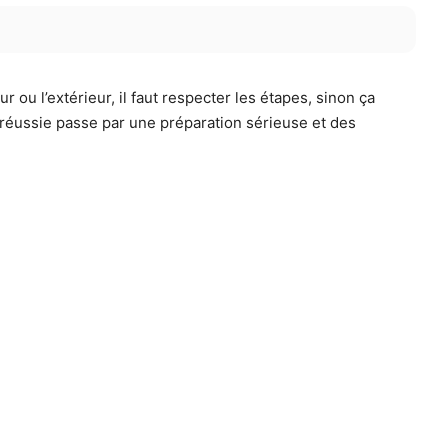
r ou l’extérieur, il faut respecter les étapes, sinon ça
 réussie passe par une préparation sérieuse et des