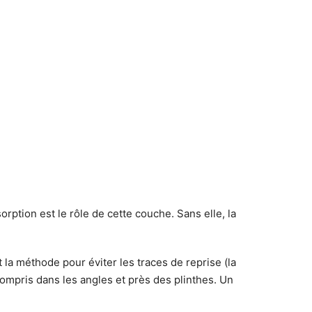
ption est le rôle de cette couche. Sans elle, la
t la méthode pour éviter les traces de reprise (la
ompris dans les angles et près des plinthes. Un