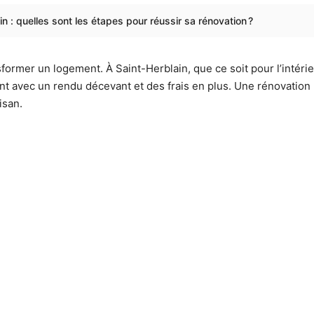
n : quelles sont les étapes pour réussir sa rénovation ?
former un logement. À Saint-Herblain, que ce soit pour l’intérieu
ent avec un rendu décevant et des frais en plus. Une rénovation
isan.