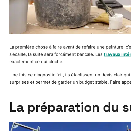
La première chose à faire avant de refaire une peinture, c’
s’écaille, la suite sera forcément bancale. Les
travaux inté
exactement ce qui cloche.
Une fois ce diagnostic fait, ils établissent un devis clair qu
surprises et permet de garder un budget stable. Faire appe
La préparation du 