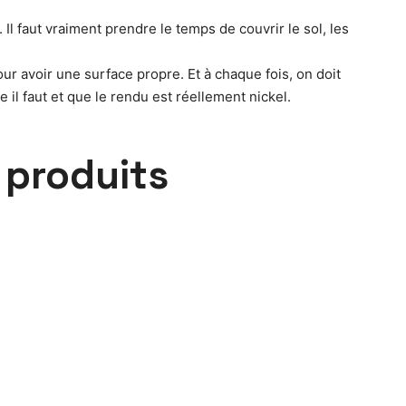
. Il faut vraiment prendre le temps de couvrir le sol, les
our avoir une surface propre. Et à chaque fois, on doit
l faut et que le rendu est réellement nickel.
s
produits