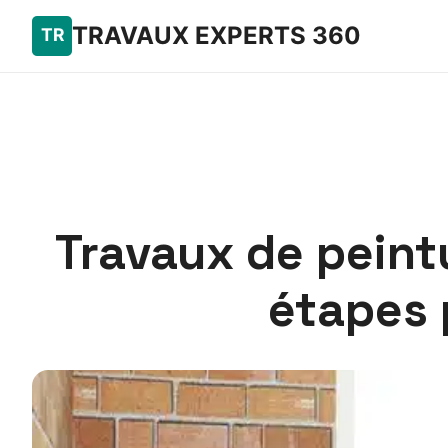
TRAVAUX EXPERTS 360
Travaux de peintu
étapes 