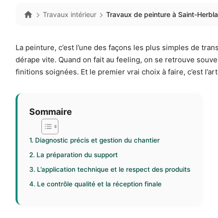
Travaux intérieur
Travaux de peinture à Saint-Herblai
La peinture, c’est l’une des façons les plus simples de trans
dérape vite. Quand on fait au feeling, on se retrouve souv
finitions soignées. Et le premier vrai choix à faire, c’est l’art
Sommaire
Diagnostic précis et gestion du chantier
La préparation du support
L’application technique et le respect des produits
Le contrôle qualité et la réception finale