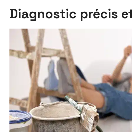
Diagnostic précis e