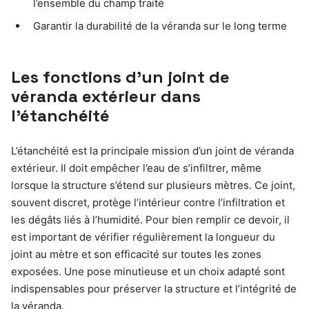
l’ensemble du champ traité
Garantir la durabilité de la véranda sur le long terme
Les fonctions d’un joint de
véranda extérieur dans
l’étanchéité
L’étanchéité est la principale mission d’un joint de véranda
extérieur. Il doit empêcher l’eau de s’infiltrer, même
lorsque la structure s’étend sur plusieurs mètres. Ce joint,
souvent discret, protège l’intérieur contre l’infiltration et
les dégâts liés à l’humidité. Pour bien remplir ce devoir, il
est important de vérifier régulièrement la longueur du
joint au mètre et son efficacité sur toutes les zones
exposées. Une pose minutieuse et un choix adapté sont
indispensables pour préserver la structure et l’intégrité de
la véranda.