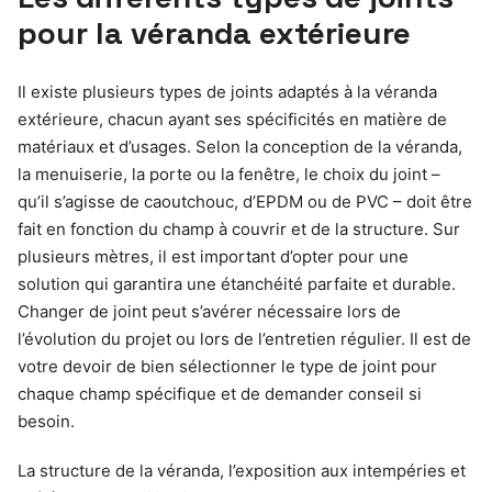
pour la véranda extérieure
Il existe plusieurs types de joints adaptés à la véranda
extérieure, chacun ayant ses spécificités en matière de
matériaux et d’usages. Selon la conception de la véranda,
la menuiserie, la porte ou la fenêtre, le choix du joint –
qu’il s’agisse de caoutchouc, d’EPDM ou de PVC – doit être
fait en fonction du champ à couvrir et de la structure. Sur
plusieurs mètres, il est important d’opter pour une
solution qui garantira une étanchéité parfaite et durable.
Changer de joint peut s’avérer nécessaire lors de
l’évolution du projet ou lors de l’entretien régulier. Il est de
votre devoir de bien sélectionner le type de joint pour
chaque champ spécifique et de demander conseil si
besoin.
La structure de la véranda, l’exposition aux intempéries et