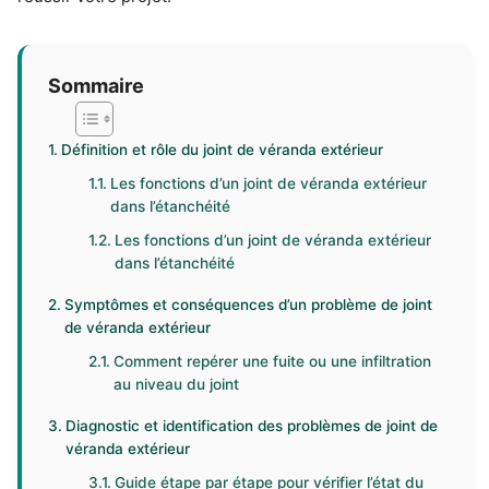
Sommaire
Définition et rôle du joint de véranda extérieur
Les fonctions d’un joint de véranda extérieur
dans l’étanchéité
Les fonctions d’un joint de véranda extérieur
dans l’étanchéité
Symptômes et conséquences d’un problème de joint
de véranda extérieur
Comment repérer une fuite ou une infiltration
au niveau du joint
Diagnostic et identification des problèmes de joint de
véranda extérieur
Guide étape par étape pour vérifier l’état du