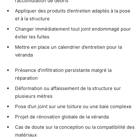
l’accumulation de débris
Appliquer des produits d’entretien adaptés à la pose
et à la structure
Changer immédiatement tout joint endommagé pour
éviter les fuites
Mettre en place un calendrier d’entretien pour la
véranda
Présence d’infiltration persistante malgré la
réparation
Déformation ou affaissement de la structure sur
plusieurs mètres
Pose d’un joint sur une toiture ou une baie complexe
Projet de rénovation globale de la véranda
Cas de doute sur la conception ou la compatibilité des
matériaux