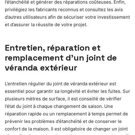
l’étanchéité et générer des réparations coûteuses. Enfin,
privilégiez les fabricants reconnus et consultez les avis
d’autres utilisateurs afin de sécuriser votre investissement
et d’assurer la réussite de votre projet.
Entretien, réparation et
remplacement d’un joint de
véranda extérieur
L’entretien régulier du joint de véranda extérieur est
essentiel pour garantir sa longévité et éviter les fuites. Sur
plusieurs mètres de surface, il est conseillé de vérifier
l’état du joint à chaque changement de saison. Une
réparation rapide ou un remplacement à temps permet de
prévenir les problèmes d’étanchéité et de conserver le
confort de la maison. Il est obligatoire de changer un joint