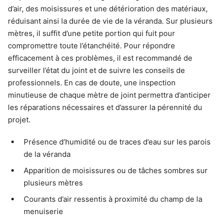
d’air, des moisissures et une détérioration des matériaux,
réduisant ainsi la durée de vie de la véranda. Sur plusieurs
mètres, il suffit d’une petite portion qui fuit pour
compromettre toute l’étanchéité. Pour répondre
efficacement à ces problèmes, il est recommandé de
surveiller l’état du joint et de suivre les conseils de
professionnels. En cas de doute, une inspection
minutieuse de chaque mètre de joint permettra d’anticiper
les réparations nécessaires et d’assurer la pérennité du
projet.
Présence d’humidité ou de traces d’eau sur les parois
de la véranda
Apparition de moisissures ou de tâches sombres sur
plusieurs mètres
Courants d’air ressentis à proximité du champ de la
menuiserie