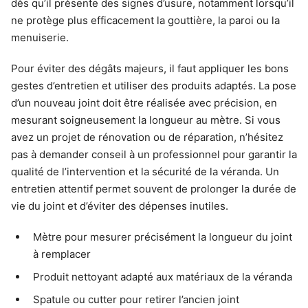
dès qu’il présente des signes d’usure, notamment lorsqu’il
ne protège plus efficacement la gouttière, la paroi ou la
menuiserie.
Pour éviter des dégâts majeurs, il faut appliquer les bons
gestes d’entretien et utiliser des produits adaptés. La pose
d’un nouveau joint doit être réalisée avec précision, en
mesurant soigneusement la longueur au mètre. Si vous
avez un projet de rénovation ou de réparation, n’hésitez
pas à demander conseil à un professionnel pour garantir la
qualité de l’intervention et la sécurité de la véranda. Un
entretien attentif permet souvent de prolonger la durée de
vie du joint et d’éviter des dépenses inutiles.
Mètre pour mesurer précisément la longueur du joint
à remplacer
Produit nettoyant adapté aux matériaux de la véranda
Spatule ou cutter pour retirer l’ancien joint