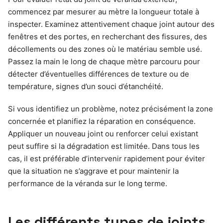
commencez par mesurer au mètre la longueur totale à
inspecter. Examinez attentivement chaque joint autour des
fenêtres et des portes, en recherchant des fissures, des
décollements ou des zones où le matériau semble usé.
Passez la main le long de chaque mètre parcouru pour
détecter d’éventuelles différences de texture ou de
température, signes d’un souci d’étanchéité.
Si vous identifiez un problème, notez précisément la zone
concernée et planifiez la réparation en conséquence.
Appliquer un nouveau joint ou renforcer celui existant
peut suffire si la dégradation est limitée. Dans tous les
cas, il est préférable d’intervenir rapidement pour éviter
que la situation ne s’aggrave et pour maintenir la
performance de la véranda sur le long terme.
Les différents types de joints