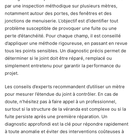
par une inspection méthodique sur plusieurs mètres,
notamment autour des portes, des fenêtres et des
jonctions de menuiserie. L’objectif est d’identifier tout
problème susceptible de provoquer une fuite ou une
perte d’étanchéité. Pour chaque champ, il est conseillé
d’appliquer une méthode rigoureuse, en passant en revue
tous les points sensibles. Un diagnostic précis permet de
déterminer si le joint doit être réparé, remplacé ou
simplement entretenu pour garantir la performance du
projet.
Les conseils d’experts recommandent d’utiliser un mètre
pour mesurer l’étendue du joint à contrôler. En cas de
doute, n’hésitez pas à faire appel à un professionnel,
surtout si la structure de la véranda est complexe ou si la
fuite persiste après une première réparation. Un
diagnostic approfondi est la clé pour répondre rapidement
à toute anomalie et éviter des interventions coûteuses à