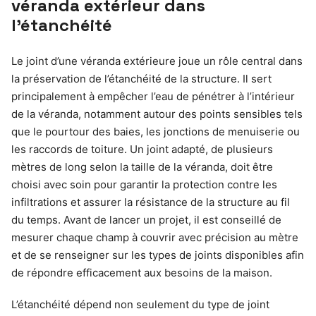
véranda extérieur dans
l’étanchéité
Le joint d’une véranda extérieure joue un rôle central dans
la préservation de l’étanchéité de la structure. Il sert
principalement à empêcher l’eau de pénétrer à l’intérieur
de la véranda, notamment autour des points sensibles tels
que le pourtour des baies, les jonctions de menuiserie ou
les raccords de toiture. Un joint adapté, de plusieurs
mètres de long selon la taille de la véranda, doit être
choisi avec soin pour garantir la protection contre les
infiltrations et assurer la résistance de la structure au fil
du temps. Avant de lancer un projet, il est conseillé de
mesurer chaque champ à couvrir avec précision au mètre
et de se renseigner sur les types de joints disponibles afin
de répondre efficacement aux besoins de la maison.
L’étanchéité dépend non seulement du type de joint