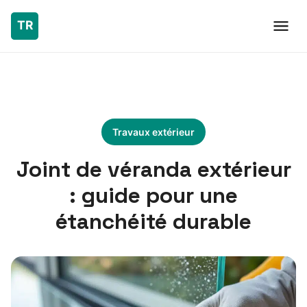
Travaux extérieur
Joint de véranda extérieur
: guide pour une
étanchéité durable