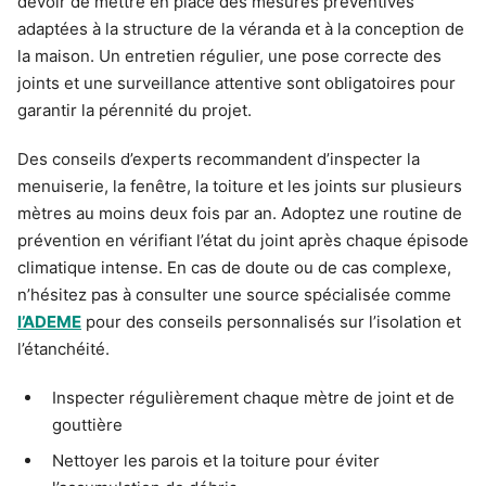
devoir de mettre en place des mesures préventives
adaptées à la structure de la véranda et à la conception de
la maison. Un entretien régulier, une pose correcte des
joints et une surveillance attentive sont obligatoires pour
garantir la pérennité du projet.
Des conseils d’experts recommandent d’inspecter la
menuiserie, la fenêtre, la toiture et les joints sur plusieurs
mètres au moins deux fois par an. Adoptez une routine de
prévention en vérifiant l’état du joint après chaque épisode
climatique intense. En cas de doute ou de cas complexe,
n’hésitez pas à consulter une source spécialisée comme
l’ADEME
pour des conseils personnalisés sur l’isolation et
l’étanchéité.
Inspecter régulièrement chaque mètre de joint et de
gouttière
Nettoyer les parois et la toiture pour éviter