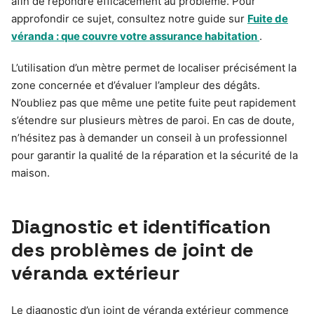
afin de répondre efficacement au problème. Pour
approfondir ce sujet, consultez notre guide sur
Fuite de
véranda : que couvre votre assurance habitation
.
L’utilisation d’un mètre permet de localiser précisément la
zone concernée et d’évaluer l’ampleur des dégâts.
N’oubliez pas que même une petite fuite peut rapidement
s’étendre sur plusieurs mètres de paroi. En cas de doute,
n’hésitez pas à demander un conseil à un professionnel
pour garantir la qualité de la réparation et la sécurité de la
maison.
Diagnostic et identification
des problèmes de joint de
véranda extérieur
Le diagnostic d’un joint de véranda extérieur commence