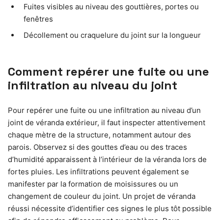
Fuites visibles au niveau des gouttières, portes ou
fenêtres
Décollement ou craquelure du joint sur la longueur
Comment repérer une fuite ou une
infiltration au niveau du joint
Pour repérer une fuite ou une infiltration au niveau d’un
joint de véranda extérieur, il faut inspecter attentivement
chaque mètre de la structure, notamment autour des
parois. Observez si des gouttes d’eau ou des traces
d’humidité apparaissent à l’intérieur de la véranda lors de
fortes pluies. Les infiltrations peuvent également se
manifester par la formation de moisissures ou un
changement de couleur du joint. Un projet de véranda
réussi nécessite d’identifier ces signes le plus tôt possible