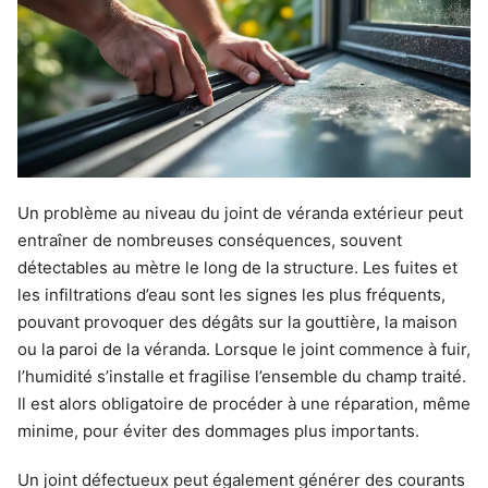
Un problème au niveau du joint de véranda extérieur peut
entraîner de nombreuses conséquences, souvent
détectables au mètre le long de la structure. Les fuites et
les infiltrations d’eau sont les signes les plus fréquents,
pouvant provoquer des dégâts sur la gouttière, la maison
ou la paroi de la véranda. Lorsque le joint commence à fuir,
l’humidité s’installe et fragilise l’ensemble du champ traité.
Il est alors obligatoire de procéder à une réparation, même
minime, pour éviter des dommages plus importants.
Un joint défectueux peut également générer des courants