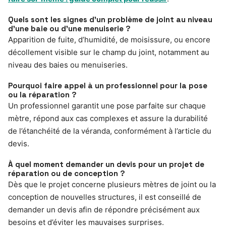
Quels sont les signes d’un problème de joint au niveau
d’une baie ou d’une menuiserie ?
Apparition de fuite, d’humidité, de moisissure, ou encore
décollement visible sur le champ du joint, notamment au
niveau des baies ou menuiseries.
Pourquoi faire appel à un professionnel pour la pose
ou la réparation ?
Un professionnel garantit une pose parfaite sur chaque
mètre, répond aux cas complexes et assure la durabilité
de l’étanchéité de la véranda, conformément à l’article du
devis.
À quel moment demander un devis pour un projet de
réparation ou de conception ?
Dès que le projet concerne plusieurs mètres de joint ou la
conception de nouvelles structures, il est conseillé de
demander un devis afin de répondre précisément aux
besoins et d’éviter les mauvaises surprises.