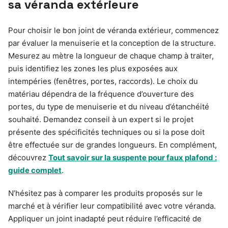
sa véranda extérieure
Pour choisir le bon joint de véranda extérieur, commencez
par évaluer la menuiserie et la conception de la structure.
Mesurez au mètre la longueur de chaque champ à traiter,
puis identifiez les zones les plus exposées aux
intempéries (fenêtres, portes, raccords). Le choix du
matériau dépendra de la fréquence d’ouverture des
portes, du type de menuiserie et du niveau d’étanchéité
souhaité. Demandez conseil à un expert si le projet
présente des spécificités techniques ou si la pose doit
être effectuée sur de grandes longueurs. En complément,
découvrez
Tout savoir sur la suspente pour faux plafond :
guide complet
.
N’hésitez pas à comparer les produits proposés sur le
marché et à vérifier leur compatibilité avec votre véranda.
Appliquer un joint inadapté peut réduire l’efficacité de