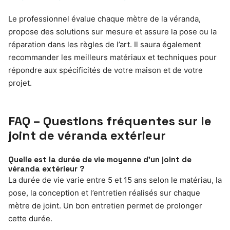
Le professionnel évalue chaque mètre de la véranda,
propose des solutions sur mesure et assure la pose ou la
réparation dans les règles de l’art. Il saura également
recommander les meilleurs matériaux et techniques pour
répondre aux spécificités de votre maison et de votre
projet.
FAQ – Questions fréquentes sur le
joint de véranda extérieur
Quelle est la durée de vie moyenne d’un joint de
véranda extérieur ?
La durée de vie varie entre 5 et 15 ans selon le matériau, la
pose, la conception et l’entretien réalisés sur chaque
mètre de joint. Un bon entretien permet de prolonger
cette durée.