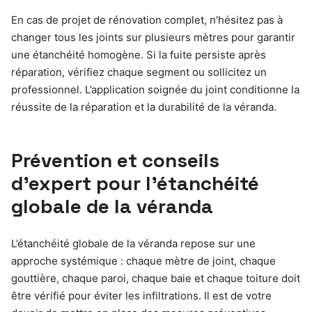
En cas de projet de rénovation complet, n’hésitez pas à
changer tous les joints sur plusieurs mètres pour garantir
une étanchéité homogène. Si la fuite persiste après
réparation, vérifiez chaque segment ou sollicitez un
professionnel. L’application soignée du joint conditionne la
réussite de la réparation et la durabilité de la véranda.
Prévention et conseils
d’expert pour l’étanchéité
globale de la véranda
L’étanchéité globale de la véranda repose sur une
approche systémique : chaque mètre de joint, chaque
gouttière, chaque paroi, chaque baie et chaque toiture doit
être vérifié pour éviter les infiltrations. Il est de votre