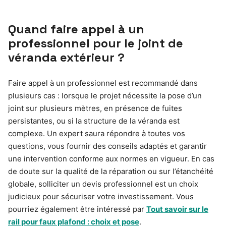
Quand faire appel à un
professionnel pour le joint de
véranda extérieur ?
Faire appel à un professionnel est recommandé dans
plusieurs cas : lorsque le projet nécessite la pose d’un
joint sur plusieurs mètres, en présence de fuites
persistantes, ou si la structure de la véranda est
complexe. Un expert saura répondre à toutes vos
questions, vous fournir des conseils adaptés et garantir
une intervention conforme aux normes en vigueur. En cas
de doute sur la qualité de la réparation ou sur l’étanchéité
globale, solliciter un devis professionnel est un choix
judicieux pour sécuriser votre investissement. Vous
pourriez également être intéressé par
Tout savoir sur le
rail pour faux plafond : choix et pose
.