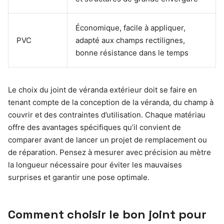
Économique, facile à appliquer,
PVC
adapté aux champs rectilignes,
bonne résistance dans le temps
Le choix du joint de véranda extérieur doit se faire en
tenant compte de la conception de la véranda, du champ à
couvrir et des contraintes d’utilisation. Chaque matériau
offre des avantages spécifiques qu’il convient de
comparer avant de lancer un projet de remplacement ou
de réparation. Pensez à mesurer avec précision au mètre
la longueur nécessaire pour éviter les mauvaises
surprises et garantir une pose optimale.
Comment choisir le bon joint pour