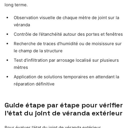
long terme.
Observation visuelle de chaque mètre de joint sur la
véranda
Contrôle de l’étanchéité autour des portes et fenêtres
Recherche de traces d’humidité ou de moisissure sur
le champ de la structure
Test d’infiltration par arrosage localisé sur plusieurs
mètres
Application de solutions temporaires en attendant la
réparation définitive
Guide étape par étape pour vérifier
l’état du joint de véranda extérieur
Pour évaluer l’état du joint de véranda extérieur,