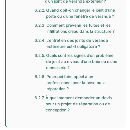
d’un joint de véranda extérieur ?
Quand doit-on changer le joint d’une
porte ou d’une fenêtre de véranda ?
Comment prévenir les fuites et les
infiltrations d’eau dans la structure ?
L’entretien des joints de véranda
extérieure est-il obligatoire ?
Quels sont les signes d’un problème
de joint au niveau d’une baie ou d’une
menuiserie ?
Pourquoi faire appel à un
professionnel pour la pose ou la
réparation ?
À quel moment demander un devis
pour un projet de réparation ou de
conception ?