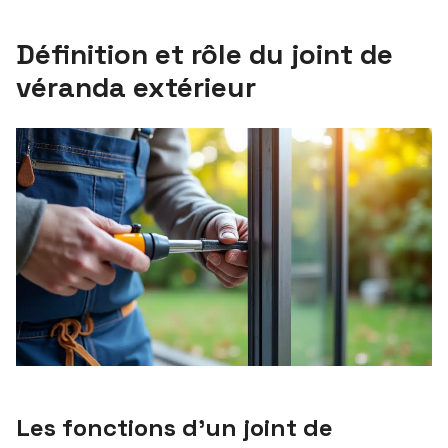
Définition et rôle du joint de
véranda extérieur
Les fonctions d’un joint de