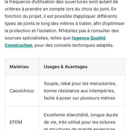
la fréquence d’utilisation des ouvertures sont autant de
critères à prendre en compte lors du choix du joint. En
fonction du projet, il est possible d’appliquer différents
types de joints le long des mètres à traiter, afin d’optimiser
la protection et l’isolation. N’hésitez pas à consulter des
sources spécialisées, telles que
l’agence Qualité
Construction
, pour des conseils techniques adaptés.
Matériau
Usages & Avantages
Souple, idéal pour les menuiseries,
Caoutchouc
bonne résistance aux intempéries,
facile à poser sur plusieurs mètres
Excellente étanchéité, longue durée
EPDM
de vie, très utilisé pour les toitures
et structures de grande envergure