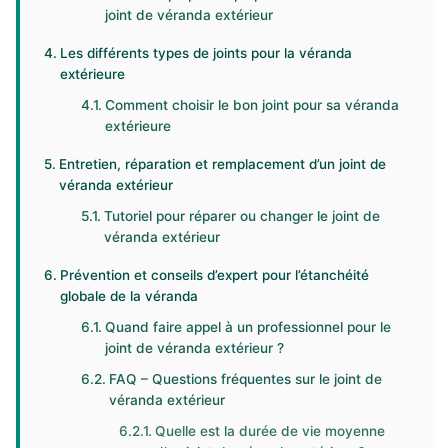
joint de véranda extérieur
Les différents types de joints pour la véranda
extérieure
Comment choisir le bon joint pour sa véranda
extérieure
Entretien, réparation et remplacement d’un joint de
véranda extérieur
Tutoriel pour réparer ou changer le joint de
véranda extérieur
Prévention et conseils d’expert pour l’étanchéité
globale de la véranda
Quand faire appel à un professionnel pour le
joint de véranda extérieur ?
FAQ – Questions fréquentes sur le joint de
véranda extérieur
Quelle est la durée de vie moyenne