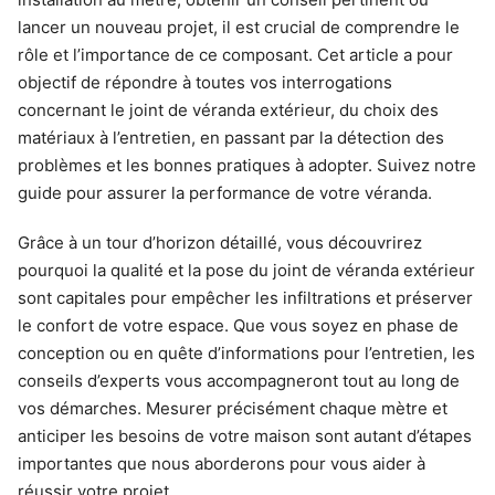
lancer un nouveau projet, il est crucial de comprendre le
rôle et l’importance de ce composant. Cet article a pour
objectif de répondre à toutes vos interrogations
concernant le joint de véranda extérieur, du choix des
matériaux à l’entretien, en passant par la détection des
problèmes et les bonnes pratiques à adopter. Suivez notre
guide pour assurer la performance de votre véranda.
Grâce à un tour d’horizon détaillé, vous découvrirez
pourquoi la qualité et la pose du joint de véranda extérieur
sont capitales pour empêcher les infiltrations et préserver
le confort de votre espace. Que vous soyez en phase de
conception ou en quête d’informations pour l’entretien, les
conseils d’experts vous accompagneront tout au long de
vos démarches. Mesurer précisément chaque mètre et
anticiper les besoins de votre maison sont autant d’étapes
importantes que nous aborderons pour vous aider à
réussir votre projet.