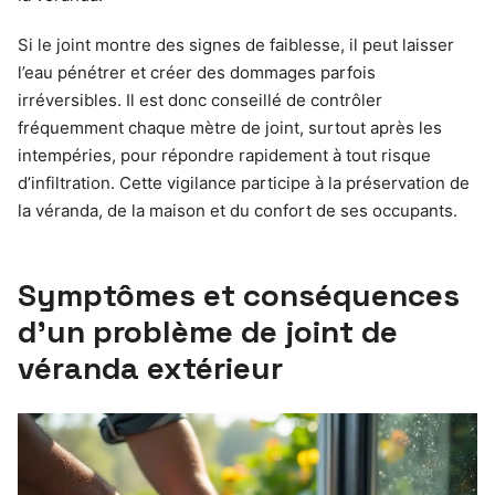
Si le joint montre des signes de faiblesse, il peut laisser
l’eau pénétrer et créer des dommages parfois
irréversibles. Il est donc conseillé de contrôler
fréquemment chaque mètre de joint, surtout après les
intempéries, pour répondre rapidement à tout risque
d’infiltration. Cette vigilance participe à la préservation de
la véranda, de la maison et du confort de ses occupants.
Symptômes et conséquences
d’un problème de joint de
véranda extérieur