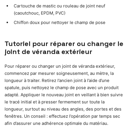
Cartouche de mastic ou rouleau de joint neuf
(caoutchouc, EPDM, PVC)
Chiffon doux pour nettoyer le champ de pose
Tutoriel pour réparer ou changer le
joint de véranda extérieur
Pour réparer ou changer un joint de véranda extérieur,
commencez par mesurer soigneusement, au mètre, la
longueur à traiter. Retirez l’ancien joint à l’aide d’une
spatule, puis nettoyez le champ de pose avec un produit
adapté. Appliquer le nouveau joint en veillant à bien suivre
le tracé initial et à presser fermement sur toute la
longueur, surtout au niveau des angles, des portes et des
fenêtres. Un conseil : effectuez l’opération par temps sec
afin d’assurer une adhérence optimale du matériau.