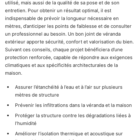
utilisé, mais aussi de la qualité de sa pose et de son
entretien. Pour obtenir un résultat optimal, il est
indispensable de prévoir la longueur nécessaire en
mètres, d’anticiper les points de faiblesse et de consulter
un professionnel au besoin. Un bon joint de véranda
extérieur apporte sécurité, confort et valorisation du bien.
Suivant ces conseils, chaque projet bénéficiera d’une
protection renforcée, capable de répondre aux exigences
climatiques et aux spécificités architecturales de la
maison.
Assurer l’étanchéité à l’eau et à l’air sur plusieurs
mètres de structure
Prévenir les infiltrations dans la véranda et la maison
Protéger la structure contre les dégradations liées à
l’humidité
Améliorer l’isolation thermique et acoustique sur