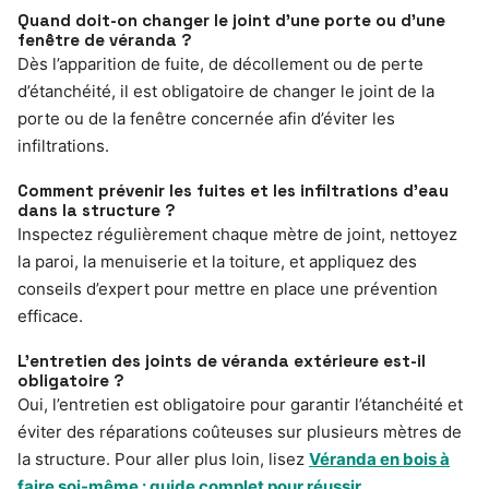
Quand doit-on changer le joint d’une porte ou d’une
fenêtre de véranda ?
Dès l’apparition de fuite, de décollement ou de perte
d’étanchéité, il est obligatoire de changer le joint de la
porte ou de la fenêtre concernée afin d’éviter les
infiltrations.
Comment prévenir les fuites et les infiltrations d’eau
dans la structure ?
Inspectez régulièrement chaque mètre de joint, nettoyez
la paroi, la menuiserie et la toiture, et appliquez des
conseils d’expert pour mettre en place une prévention
efficace.
L’entretien des joints de véranda extérieure est-il
obligatoire ?
Oui, l’entretien est obligatoire pour garantir l’étanchéité et
éviter des réparations coûteuses sur plusieurs mètres de
la structure. Pour aller plus loin, lisez
Véranda en bois à
faire soi-même : guide complet pour réussir
.