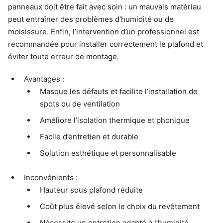
panneaux doit être fait avec soin : un mauvais matériau
peut entraîner des problèmes d’humidité ou de
moisissure. Enfin, l’intervention d’un professionnel est
recommandée pour installer correctement le plafond et
éviter toute erreur de montage.
Avantages :
Masque les défauts et facilite l’installation de
spots ou de ventilation
Améliore l’isolation thermique et phonique
Facile d’entretien et durable
Solution esthétique et personnalisable
Inconvénients :
Hauteur sous plafond réduite
Coût plus élevé selon le choix du revêtement
Nécessite un entretien adapté à l’humidité