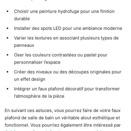
Choisir une peinture hydrofuge pour une finition
durable
Installer des spots LED pour une ambiance moderne
Varier les textures en associant plusieurs types de
panneaux
Oser les couleurs contrastées ou pastel pour
personnaliser l’espace
Créer des niveaux ou des découpes originales pour
un effet design
Intégrer un faux plafond décoratif pour transformer
l’atmosphère de la pièce
En suivant ces astuces, vous pourrez faire de votre faux
plafond de salle de bain un véritable atout esthétique et
fonctionnel. Vous pourriez également être intéressé par