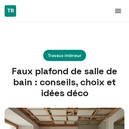
Travaux intérieur
Faux plafond de salle de
bain : conseils, choix et
idées déco