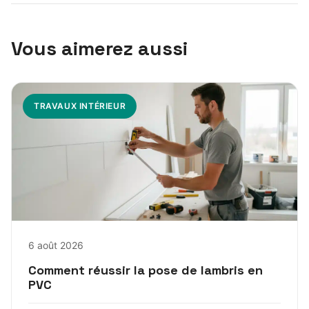
Vous aimerez aussi
TRAVAUX INTÉRIEUR
6 août 2026
Comment réussir la pose de lambris en
PVC