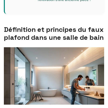
Définition et principes du faux
plafond dans une salle de bain