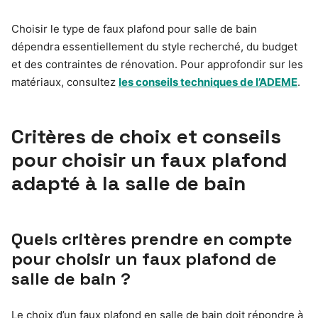
Choisir le type de faux plafond pour salle de bain
dépendra essentiellement du style recherché, du budget
et des contraintes de rénovation. Pour approfondir sur les
matériaux, consultez
les conseils techniques de l’ADEME
.
Critères de choix et conseils
pour choisir un faux plafond
adapté à la salle de bain
Quels critères prendre en compte
pour choisir un faux plafond de
salle de bain ?
Le choix d’un faux plafond en salle de bain doit répondre à