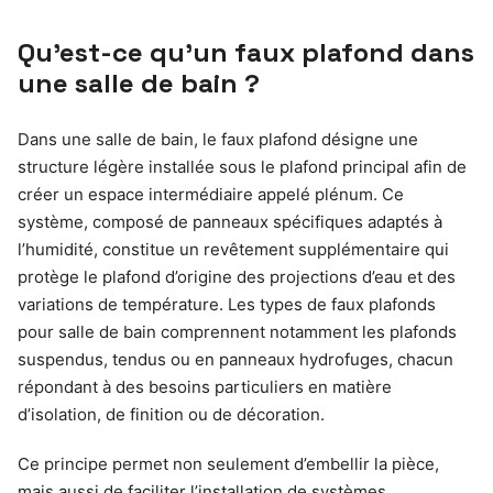
Qu’est-ce qu’un faux plafond dans
une salle de bain ?
Dans une salle de bain, le faux plafond désigne une
structure légère installée sous le plafond principal afin de
créer un espace intermédiaire appelé plénum. Ce
système, composé de panneaux spécifiques adaptés à
l’humidité, constitue un revêtement supplémentaire qui
protège le plafond d’origine des projections d’eau et des
variations de température. Les types de faux plafonds
pour salle de bain comprennent notamment les plafonds
suspendus, tendus ou en panneaux hydrofuges, chacun
répondant à des besoins particuliers en matière
d’isolation, de finition ou de décoration.
Ce principe permet non seulement d’embellir la pièce,
mais aussi de faciliter l’installation de systèmes