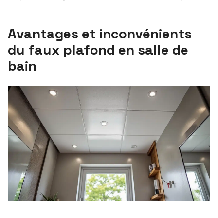
Avantages et inconvénients
du faux plafond en salle de
bain