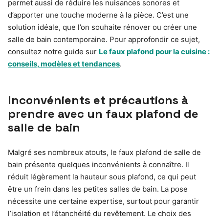
permet aussi de réduire les nuisances sonores et
d’apporter une touche moderne à la pièce. C’est une
solution idéale, que l’on souhaite rénover ou créer une
salle de bain contemporaine. Pour approfondir ce sujet,
consultez notre guide sur
Le faux plafond pour la cuisine :
conseils, modèles et tendances
.
Inconvénients et précautions à
prendre avec un faux plafond de
salle de bain
Malgré ses nombreux atouts, le faux plafond de salle de
bain présente quelques inconvénients à connaître. Il
réduit légèrement la hauteur sous plafond, ce qui peut
être un frein dans les petites salles de bain. La pose
nécessite une certaine expertise, surtout pour garantir
l’isolation et l’étanchéité du revêtement. Le choix des