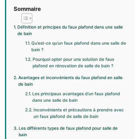
Sommaire
Définition et principes du faux plafond dans une salle
de bain
Qu’est-ce qu’un faux plafond dans une salle de
bain ?
Pourquoi opter pour une solution de faux
plafond en rénovation de salle de bain ?
Avantages et inconvénients du faux plafond en salle
de bain
Les principaux avantages d’un faux plafond
dans une salle de bain
Inconvénients et précautions à prendre avec
un faux plafond de salle de bain
Les différents types de faux plafond pour salle de
bain