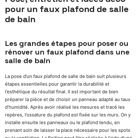
pour un faux plafond de salle
de bain
Les grandes étapes pour poser ou
rénover un faux plafond dans une
salle de bain
La pose d’un faux plafond de salle de bain suit plusieurs
étapes essentielles pour garantir la durabilité et
l’esthétique du résultat final. Il est important de bien
préparer la pièce et de choisir un panneau adapté au taux
d’humidité. Après avoir réalisé les mesures et tracé les
repères, l’ossature du plafond est fixée sur les murs. On y
installe ensuite les panneaux ou le plafond tendu, en
prenant soin de laisser la place nécessaire pour les spots
ou la ventilation. La finition peut être réalisée à l’aide d’une