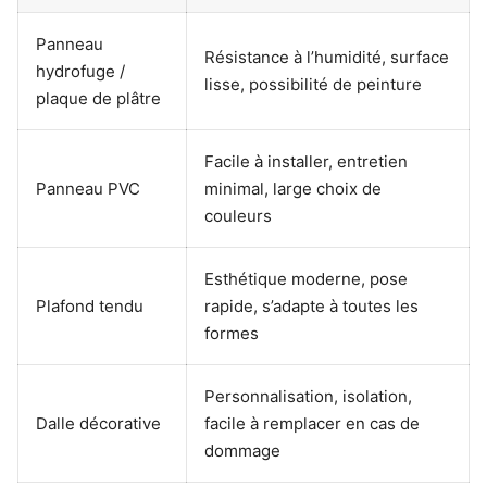
Panneau
Résistance à l’humidité, surface
hydrofuge /
lisse, possibilité de peinture
plaque de plâtre
Facile à installer, entretien
Panneau PVC
minimal, large choix de
couleurs
Esthétique moderne, pose
Plafond tendu
rapide, s’adapte à toutes les
formes
Personnalisation, isolation,
Dalle décorative
facile à remplacer en cas de
dommage