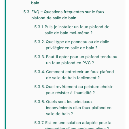
bain
FAQ – Questions fréquentes sur le faux
plafond de salle de bain
Puis-je installer un faux plafond de
salle de bain moi-même ?
Quel type de panneau ou de dalle
privilégier en salle de bain ?
Faut-il opter pour un plafond tendu ou
un faux plafond en PVC ?
Comment entretenir un faux plafond
de salle de bain facilement ?
Quel revêtement ou peinture choisir
pour résister à l’humidité ?
Quels sont les principaux
inconvénients d’un faux plafond en
salle de bain ?
Est-ce une solution adaptée pour la
rénovation d’une ancienne pièce ?