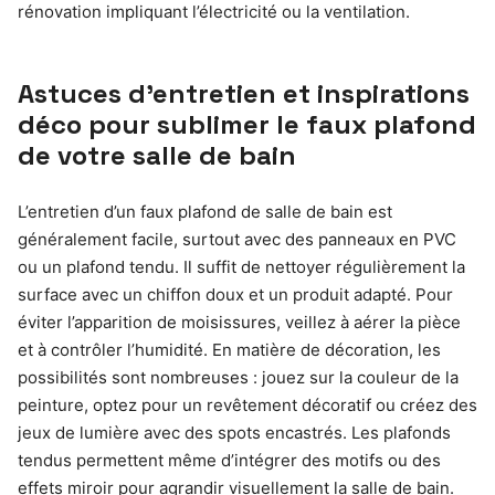
rénovation impliquant l’électricité ou la ventilation.
Astuces d’entretien et inspirations
déco pour sublimer le faux plafond
de votre salle de bain
L’entretien d’un faux plafond de salle de bain est
généralement facile, surtout avec des panneaux en PVC
ou un plafond tendu. Il suffit de nettoyer régulièrement la
surface avec un chiffon doux et un produit adapté. Pour
éviter l’apparition de moisissures, veillez à aérer la pièce
et à contrôler l’humidité. En matière de décoration, les
possibilités sont nombreuses : jouez sur la couleur de la
peinture, optez pour un revêtement décoratif ou créez des
jeux de lumière avec des spots encastrés. Les plafonds
tendus permettent même d’intégrer des motifs ou des
effets miroir pour agrandir visuellement la salle de bain.