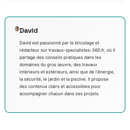
David
David est passionné par le bricolage et
rédacteur sur travaux-specialistes-360.fr, où il
partage des conseils pratiques dans les
domaines du gros œuvre, des travaux
intérieurs et extérieurs, ainsi que de l'énergie,
la sécurité, le jardin et la piscine. Il propose
des contenus clairs et accessibles pour
accompagner chacun dans ses projets.