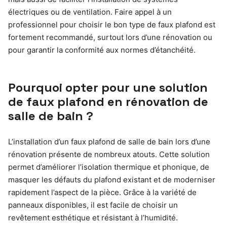
électriques ou de ventilation. Faire appel à un
professionnel pour choisir le bon type de faux plafond est
fortement recommandé, surtout lors d’une rénovation ou
pour garantir la conformité aux normes d’étanchéité.
Pourquoi opter pour une solution
de faux plafond en rénovation de
salle de bain ?
L’installation d’un faux plafond de salle de bain lors d’une
rénovation présente de nombreux atouts. Cette solution
permet d’améliorer l’isolation thermique et phonique, de
masquer les défauts du plafond existant et de moderniser
rapidement l’aspect de la pièce. Grâce à la variété de
panneaux disponibles, il est facile de choisir un
revêtement esthétique et résistant à l’humidité.