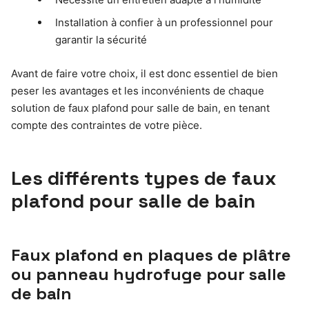
Installation à confier à un professionnel pour
garantir la sécurité
Avant de faire votre choix, il est donc essentiel de bien
peser les avantages et les inconvénients de chaque
solution de faux plafond pour salle de bain, en tenant
compte des contraintes de votre pièce.
Les différents types de faux
plafond pour salle de bain
Faux plafond en plaques de plâtre
ou panneau hydrofuge pour salle
de bain