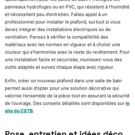
panneaux hydrofuges ou en PVC, qui résistent à l’humidité
et nécessitent peu d’entretien. Faites appel à un
professionnel pour installer le plafond, surtout si vous
devez intégrer des installations électriques ou de
ventilation. Pensez à vérifier la compatibilité des
matériaux avec les normes en vigueur et à choisir une
couleur qui s’harmonise avec le reste du revêtement. Pour
une installation facile et sécurisée, munissez-vous des
outils adaptés et suivez chaque étape avec rigueur.
Enfin, créer un nouveau plafond dans une salle de bain
permet aussi d’opter pour une solution décorative qui
valorise l’ensemble de la pièce tout en assurant la sécurité
de l’ouvrage. Des conseils détaillés sont disponibles sur
le
site du CSTB
.
Pose, entretien et idées déco