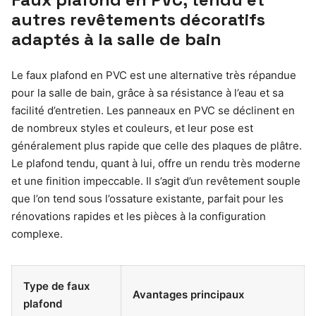
autres revêtements décoratifs
adaptés à la salle de bain
Le faux plafond en PVC est une alternative très répandue
pour la salle de bain, grâce à sa résistance à l’eau et sa
facilité d’entretien. Les panneaux en PVC se déclinent en
de nombreux styles et couleurs, et leur pose est
généralement plus rapide que celle des plaques de plâtre.
Le plafond tendu, quant à lui, offre un rendu très moderne
et une finition impeccable. Il s’agit d’un revêtement souple
que l’on tend sous l’ossature existante, parfait pour les
rénovations rapides et les pièces à la configuration
complexe.
Type de faux
Avantages principaux
plafond