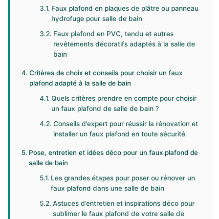
Faux plafond en plaques de plâtre ou panneau
hydrofuge pour salle de bain
Faux plafond en PVC, tendu et autres
revêtements décoratifs adaptés à la salle de
bain
Critères de choix et conseils pour choisir un faux
plafond adapté à la salle de bain
Quels critères prendre en compte pour choisir
un faux plafond de salle de bain ?
Conseils d’expert pour réussir la rénovation et
installer un faux plafond en toute sécurité
Pose, entretien et idées déco pour un faux plafond de
salle de bain
Les grandes étapes pour poser ou rénover un
faux plafond dans une salle de bain
Astuces d’entretien et inspirations déco pour
sublimer le faux plafond de votre salle de