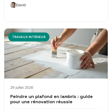
David
TRAVAUX INTÉRIEUR
29 juillet 2026
Peindre un plafond en lambris : guide
pour une rénovation réussie