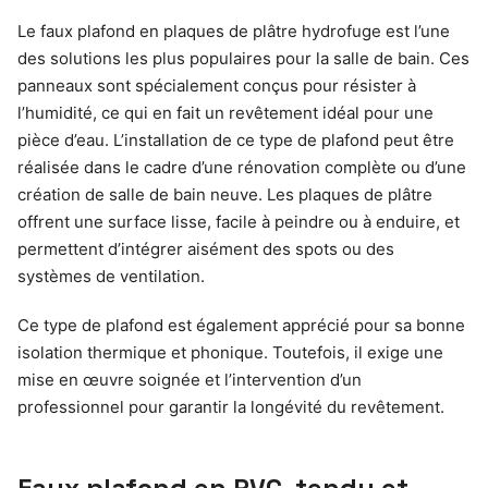
Le faux plafond en plaques de plâtre hydrofuge est l’une
des solutions les plus populaires pour la salle de bain. Ces
panneaux sont spécialement conçus pour résister à
l’humidité, ce qui en fait un revêtement idéal pour une
pièce d’eau. L’installation de ce type de plafond peut être
réalisée dans le cadre d’une rénovation complète ou d’une
création de salle de bain neuve. Les plaques de plâtre
offrent une surface lisse, facile à peindre ou à enduire, et
permettent d’intégrer aisément des spots ou des
systèmes de ventilation.
Ce type de plafond est également apprécié pour sa bonne
isolation thermique et phonique. Toutefois, il exige une
mise en œuvre soignée et l’intervention d’un
professionnel pour garantir la longévité du revêtement.
Faux plafond en PVC, tendu et