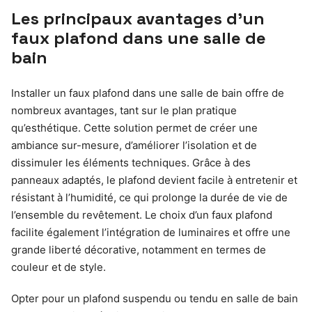
Les principaux avantages d’un
faux plafond dans une salle de
bain
Installer un faux plafond dans une salle de bain offre de
nombreux avantages, tant sur le plan pratique
qu’esthétique. Cette solution permet de créer une
ambiance sur-mesure, d’améliorer l’isolation et de
dissimuler les éléments techniques. Grâce à des
panneaux adaptés, le plafond devient facile à entretenir et
résistant à l’humidité, ce qui prolonge la durée de vie de
l’ensemble du revêtement. Le choix d’un faux plafond
facilite également l’intégration de luminaires et offre une
grande liberté décorative, notamment en termes de
couleur et de style.
Opter pour un plafond suspendu ou tendu en salle de bain