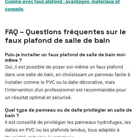
Cuisine avec faux plafond : avantages, matériaux et
conseils
.
FAQ – Questions fréquentes sur le
faux plafond de salle de bain
Puis-je installer un faux plafond de salle de bain moi-
même ?
Oui, il est possible de poser soi-même un faux plafond
dans une salle de bain, en choisissant un panneau facile à
installer comme le PVC ou la dalle décorative, mais
l’intervention d’un professionnel est recommandée pour
un résultat optimal et sécurisé.
Quel type de panneau ou de dalle privilégier en salle de
bain ?
Il est conseillé de privilégier les panneaux hydrofuges, les
dalles en PVC ou les plafonds tendus, tous adaptés à