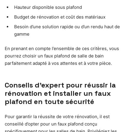
Hauteur disponible sous plafond
Budget de rénovation et coût des matériaux
Besoin d’une solution rapide ou d’un rendu haut de
gamme
En prenant en compte l’ensemble de ces critères, vous
pourrez choisir un faux plafond de salle de bain
parfaitement adapté à vos attentes et à votre pièce.
Conseils d’expert pour réussir la
rénovation et installer un faux
plafond en toute sécurité
Pour garantir la réussite de votre rénovation, il est
conseillé d’opter pour un faux plafond conçu
spécifiquement pour les salles de bain. Privilégiez les