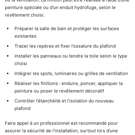
peinture spéciale ou d’un enduit hydrofuge, selon le
revêtement choisi.
Préparer la salle de bain et protéger les surfaces
existantes
Tracer les repères et fixer l’ossature du plafond
Installer les panneaux ou tendre la toile selon le type
choisi
Intégrer les spots, luminaires ou grilles de ventilation
Réaliser les finitions : enduire, poncer, appliquer la
peinture ou poser le revêtement décoratif
Contrôler l’étanchéité et l’isolation du nouveau
plafond
Faire appel à un professionnel est recommandé pour
assurer la sécurité de l’installation, surtout lors d’une