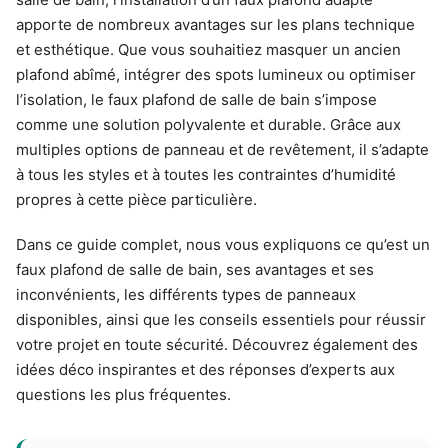
apporte de nombreux avantages sur les plans technique
et esthétique. Que vous souhaitiez masquer un ancien
plafond abîmé, intégrer des spots lumineux ou optimiser
l’isolation, le faux plafond de salle de bain s’impose
comme une solution polyvalente et durable. Grâce aux
multiples options de panneau et de revêtement, il s’adapte
à tous les styles et à toutes les contraintes d’humidité
propres à cette pièce particulière.
Dans ce guide complet, nous vous expliquons ce qu’est un
faux plafond de salle de bain, ses avantages et ses
inconvénients, les différents types de panneaux
disponibles, ainsi que les conseils essentiels pour réussir
votre projet en toute sécurité. Découvrez également des
idées déco inspirantes et des réponses d’experts aux
questions les plus fréquentes.