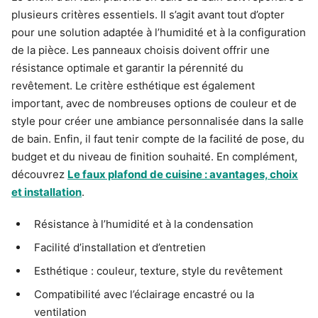
plusieurs critères essentiels. Il s’agit avant tout d’opter
pour une solution adaptée à l’humidité et à la configuration
de la pièce. Les panneaux choisis doivent offrir une
résistance optimale et garantir la pérennité du
revêtement. Le critère esthétique est également
important, avec de nombreuses options de couleur et de
style pour créer une ambiance personnalisée dans la salle
de bain. Enfin, il faut tenir compte de la facilité de pose, du
budget et du niveau de finition souhaité. En complément,
découvrez
Le faux plafond de cuisine : avantages, choix
et installation
.
Résistance à l’humidité et à la condensation
Facilité d’installation et d’entretien
Esthétique : couleur, texture, style du revêtement
Compatibilité avec l’éclairage encastré ou la
ventilation