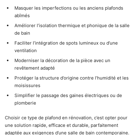
Masquer les imperfections ou les anciens plafonds
abîmés
Améliorer l’isolation thermique et phonique de la salle
de bain
Faciliter l’intégration de spots lumineux ou d’une
ventilation
Moderniser la décoration de la pièce avec un
revêtement adapté
Protéger la structure d’origine contre l’humidité et les
moisissures
Simplifier le passage des gaines électriques ou de
plomberie
Choisir ce type de plafond en rénovation, c’est opter pour
une solution rapide, efficace et durable, parfaitement
adaptée aux exigences d’une salle de bain contemporaine.