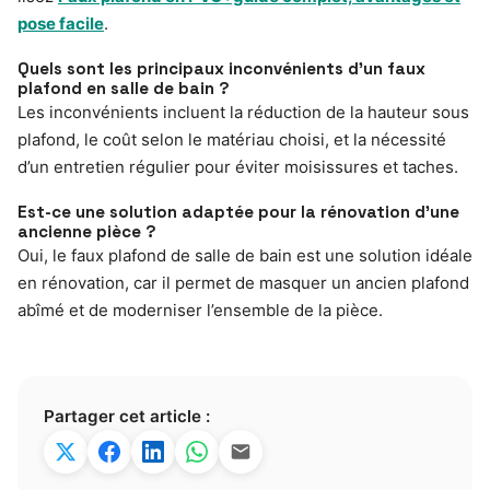
pose facile
.
Quels sont les principaux inconvénients d’un faux
plafond en salle de bain ?
Les inconvénients incluent la réduction de la hauteur sous
plafond, le coût selon le matériau choisi, et la nécessité
d’un entretien régulier pour éviter moisissures et taches.
Est-ce une solution adaptée pour la rénovation d’une
ancienne pièce ?
Oui, le faux plafond de salle de bain est une solution idéale
en rénovation, car il permet de masquer un ancien plafond
abîmé et de moderniser l’ensemble de la pièce.
Partager cet article :