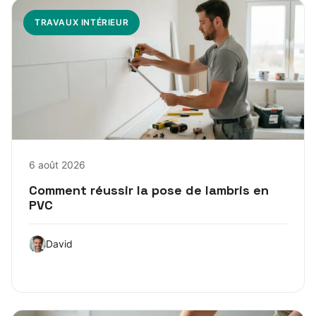
TRAVAUX INTÉRIEUR
6 août 2026
Comment réussir la pose de lambris en
PVC
David