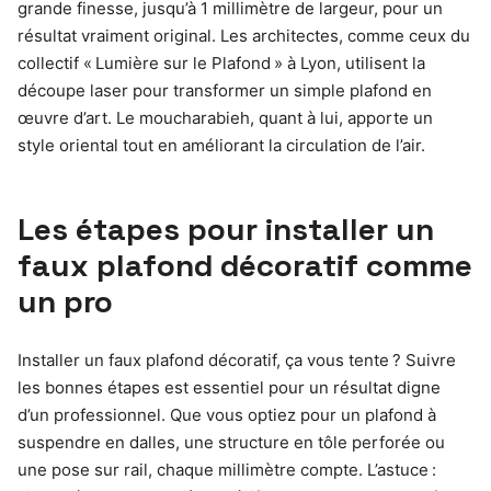
grande finesse, jusqu’à 1 millimètre de largeur, pour un
résultat vraiment original. Les architectes, comme ceux du
collectif « Lumière sur le Plafond » à Lyon, utilisent la
découpe laser pour transformer un simple plafond en
œuvre d’art. Le moucharabieh, quant à lui, apporte un
style oriental tout en améliorant la circulation de l’air.
Les étapes pour installer un
faux plafond décoratif comme
un pro
Installer un faux plafond décoratif, ça vous tente ? Suivre
les bonnes étapes est essentiel pour un résultat digne
d’un professionnel. Que vous optiez pour un plafond à
suspendre en dalles, une structure en tôle perforée ou
une pose sur rail, chaque millimètre compte. L’astuce :