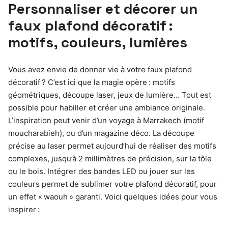
Personnaliser et décorer un
faux plafond décoratif :
motifs, couleurs, lumières
Vous avez envie de donner vie à votre faux plafond
décoratif ? C’est ici que la magie opère : motifs
géométriques, découpe laser, jeux de lumière… Tout est
possible pour habiller et créer une ambiance originale.
L’inspiration peut venir d’un voyage à Marrakech (motif
moucharabieh), ou d’un magazine déco. La découpe
précise au laser permet aujourd’hui de réaliser des motifs
complexes, jusqu’à 2 millimètres de précision, sur la tôle
ou le bois. Intégrer des bandes LED ou jouer sur les
couleurs permet de sublimer votre plafond décoratif, pour
un effet « waouh » garanti. Voici quelques idées pour vous
inspirer :