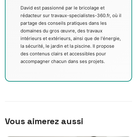
David est passionné par le bricolage et
rédacteur sur travaux-specialistes-360.fr, où il
partage des conseils pratiques dans les
domaines du gros œuvre, des travaux
intérieurs et extérieurs, ainsi que de l'énergie,
la sécurité, le jardin et la piscine. Il propose
des contenus clairs et accessibles pour
accompagner chacun dans ses projets.
Vous aimerez aussi