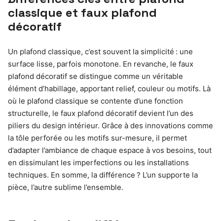
classique et faux plafond
décoratif
Un plafond classique, c’est souvent la simplicité : une
surface lisse, parfois monotone. En revanche, le faux
plafond décoratif se distingue comme un véritable
élément d’habillage, apportant relief, couleur ou motifs. Là
où le plafond classique se contente d’une fonction
structurelle, le faux plafond décoratif devient l’un des
piliers du design intérieur. Grâce à des innovations comme
la tôle perforée ou les motifs sur-mesure, il permet
d’adapter l’ambiance de chaque espace à vos besoins, tout
en dissimulant les imperfections ou les installations
techniques. En somme, la différence ? L’un supporte la
pièce, l’autre sublime l’ensemble.