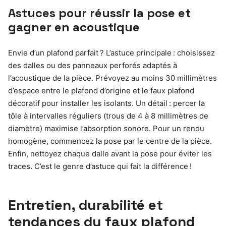
Astuces pour réussir la pose et
gagner en acoustique
Envie d’un plafond parfait ? L’astuce principale : choisissez
des dalles ou des panneaux perforés adaptés à
l’acoustique de la pièce. Prévoyez au moins 30 millimètres
d’espace entre le plafond d’origine et le faux plafond
décoratif pour installer les isolants. Un détail : percer la
tôle à intervalles réguliers (trous de 4 à 8 millimètres de
diamètre) maximise l’absorption sonore. Pour un rendu
homogène, commencez la pose par le centre de la pièce.
Enfin, nettoyez chaque dalle avant la pose pour éviter les
traces. C’est le genre d’astuce qui fait la différence !
Entretien, durabilité et
tendances du faux plafond