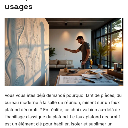
usages
Vous vous êtes déjà demandé pourquoi tant de pièces, du
bureau moderne à la salle de réunion, misent sur un faux
plafond décoratif ? En réalité, ce choix va bien au-delà de
l’habillage classique du plafond. Le faux plafond décoratif
est un élément clé pour habiller, isoler et sublimer un