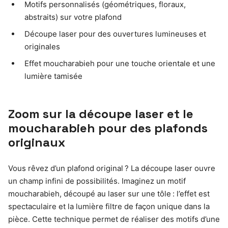
Motifs personnalisés (géométriques, floraux,
abstraits) sur votre plafond
Découpe laser pour des ouvertures lumineuses et
originales
Effet moucharabieh pour une touche orientale et une
lumière tamisée
Zoom sur la découpe laser et le
moucharabieh pour des plafonds
originaux
Vous rêvez d’un plafond original ? La découpe laser ouvre
un champ infini de possibilités. Imaginez un motif
moucharabieh, découpé au laser sur une tôle : l’effet est
spectaculaire et la lumière filtre de façon unique dans la
pièce. Cette technique permet de réaliser des motifs d’une