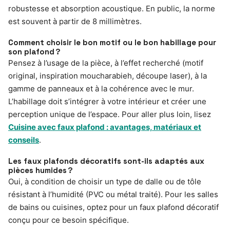
robustesse et absorption acoustique. En public, la norme
est souvent à partir de 8 millimètres.
Comment choisir le bon motif ou le bon habillage pour
son plafond ?
Pensez à l’usage de la pièce, à l’effet recherché (motif
original, inspiration moucharabieh, découpe laser), à la
gamme de panneaux et à la cohérence avec le mur.
L’habillage doit s’intégrer à votre intérieur et créer une
perception unique de l’espace. Pour aller plus loin, lisez
Cuisine avec faux plafond : avantages, matériaux et
conseils
.
Les faux plafonds décoratifs sont-ils adaptés aux
pièces humides ?
Oui, à condition de choisir un type de dalle ou de tôle
résistant à l’humidité (PVC ou métal traité). Pour les salles
de bains ou cuisines, optez pour un faux plafond décoratif
conçu pour ce besoin spécifique.