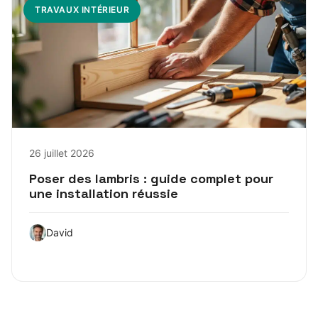
TRAVAUX INTÉRIEUR
26 juillet 2026
Poser des lambris : guide complet pour
une installation réussie
David