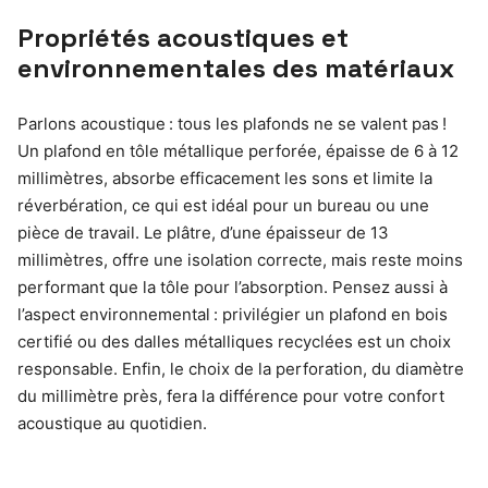
Propriétés acoustiques et
environnementales des matériaux
Parlons acoustique : tous les plafonds ne se valent pas !
Un plafond en tôle métallique perforée, épaisse de 6 à 12
millimètres, absorbe efficacement les sons et limite la
réverbération, ce qui est idéal pour un bureau ou une
pièce de travail. Le plâtre, d’une épaisseur de 13
millimètres, offre une isolation correcte, mais reste moins
performant que la tôle pour l’absorption. Pensez aussi à
l’aspect environnemental : privilégier un plafond en bois
certifié ou des dalles métalliques recyclées est un choix
responsable. Enfin, le choix de la perforation, du diamètre
du millimètre près, fera la différence pour votre confort
acoustique au quotidien.