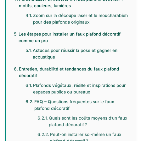
motifs, couleurs, lumières
Zoom sur la découpe laser et le moucharabieh
pour des plafonds originaux
Les étapes pour installer un faux plafond décoratif
comme un pro
Astuces pour réussir la pose et gagner en
acoustique
Entretien, durabilité et tendances du faux plafond
décoratif
Plafonds végétaux, résille et inspirations pour
espaces publics ou bureaux
FAQ – Questions fréquentes sur le faux
plafond décoratif
Quels sont les coûts moyens d’un faux
plafond décoratif ?
Peut-on installer soi-même un faux