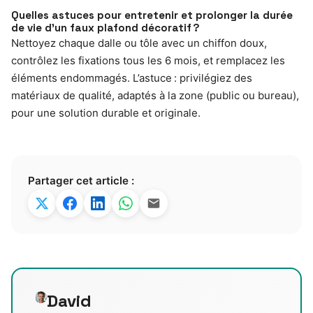
Quelles astuces pour entretenir et prolonger la durée
de vie d’un faux plafond décoratif ?
Nettoyez chaque dalle ou tôle avec un chiffon doux,
contrôlez les fixations tous les 6 mois, et remplacez les
éléments endommagés. L’astuce : privilégiez des
matériaux de qualité, adaptés à la zone (public ou bureau),
pour une solution durable et originale.
Partager cet article :
David