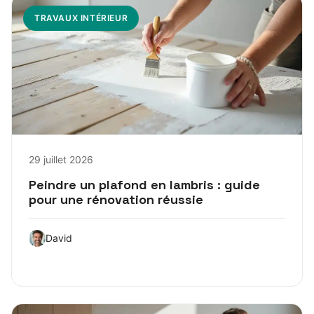
TRAVAUX INTÉRIEUR
29 juillet 2026
Peindre un plafond en lambris : guide
pour une rénovation réussie
David