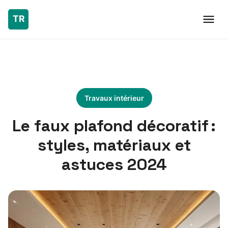
Travaux intérieur
Le faux plafond décoratif :
styles, matériaux et
astuces 2024