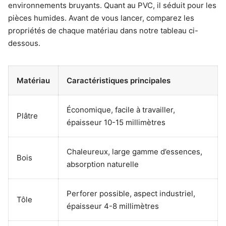
environnements bruyants. Quant au PVC, il séduit pour les
pièces humides. Avant de vous lancer, comparez les
propriétés de chaque matériau dans notre tableau ci-
dessous.
Matériau
Caractéristiques principales
Économique, facile à travailler,
Plâtre
épaisseur 10-15 millimètres
Chaleureux, large gamme d’essences,
Bois
absorption naturelle
Perforer possible, aspect industriel,
Tôle
épaisseur 4-8 millimètres