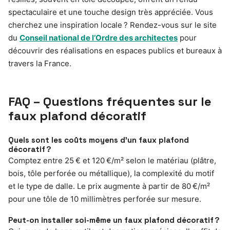
spectaculaire et une touche design très appréciée. Vous
cherchez une inspiration locale ? Rendez-vous sur le site
du
Conseil national de l’Ordre des architectes
pour
découvrir des réalisations en espaces publics et bureaux à
travers la France.
FAQ – Questions fréquentes sur le
faux plafond décoratif
Quels sont les coûts moyens d’un faux plafond
décoratif ?
Comptez entre 25 € et 120 €/m² selon le matériau (plâtre,
bois, tôle perforée ou métallique), la complexité du motif
et le type de dalle. Le prix augmente à partir de 80 €/m²
pour une tôle de 10 millimètres perforée sur mesure.
Peut-on installer soi-même un faux plafond décoratif ?