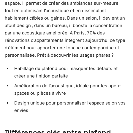
espace. Il permet de créer des ambiances sur-mesure,
tout en optimisant l’acoustique et en dissimulant
habilement câbles ou gaines. Dans un salon, il devient un
atout design ; dans un bureau, il booste la concentration
par une acoustique améliorée. À Paris, 70% des
rénovations d’appartements intègrent aujourd’hui ce type
d’élément pour apporter une touche contemporaine et
personnalisée. Prêt à découvrir les usages phares ?
Habillage du plafond pour masquer les défauts et
créer une finition parfaite
Amélioration de l’acoustique, idéale pour les open-
spaces ou pièces à vivre
Design unique pour personnaliser l’espace selon vos
envies
Différences clés entre plafond