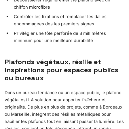
chiffon microfibre
Contrôler les fixations et remplacer les dalles
endommagées dès les premiers signes
Privilégier une tôle perforée de 8 millimètres
minimum pour une meilleure durabilité
Plafonds végétaux, résille et
inspirations pour espaces publics
ou bureaux
Dans un bureau tendance ou un espace public, le plafond
végétal est LA solution pour apporter fraîcheur et
originalité. De plus en plus de projets, comme à Bordeaux
ou Marseille, intègrent des résilles métalliques pour
habiller les plafonds tout en laissant passer la lumière. Les
résilles, souvent en tôle découpée, offrent un rendu