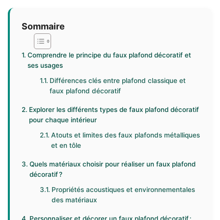
Sommaire
Comprendre le principe du faux plafond décoratif et
ses usages
Différences clés entre plafond classique et
faux plafond décoratif
Explorer les différents types de faux plafond décoratif
pour chaque intérieur
Atouts et limites des faux plafonds métalliques
et en tôle
Quels matériaux choisir pour réaliser un faux plafond
décoratif ?
Propriétés acoustiques et environnementales
des matériaux
Personnaliser et décorer un faux plafond décoratif :