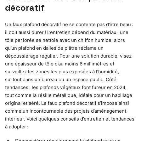
décoratif
Un faux plafond décoratif ne se contente pas d’être beau :
il doit aussi durer ! L’entretien dépend du matériau : une
tôle perforée se nettoie avec un chiffon humide, alors
qu’un plafond en dalles de plâtre réclame un
dépoussiérage régulier. Pour une solution durable, visez
une épaisseur de tôle d’au moins 6 millimètres et
surveillez les zones les plus exposées à l’humidité,
surtout dans un bureau ou un espace public. Côté
tendances : les plafonds végétaux font fureur en 2024,
tout comme la résille métallique, idéale pour un habillage
original et aéré. Le faux plafond décoratif s’impose ainsi
comme un incontournable des projets d’aménagement
intérieur. Voici quelques conseils d’entretien et tendances
à adopter :
Dépoussiérer régulièrement le plafond avec un