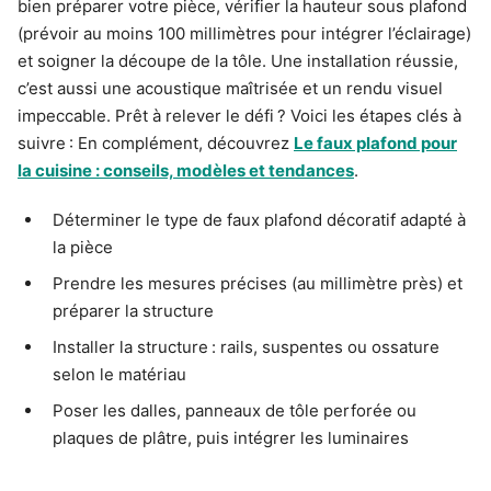
bien préparer votre pièce, vérifier la hauteur sous plafond
(prévoir au moins 100 millimètres pour intégrer l’éclairage)
et soigner la découpe de la tôle. Une installation réussie,
c’est aussi une acoustique maîtrisée et un rendu visuel
impeccable. Prêt à relever le défi ? Voici les étapes clés à
suivre : En complément, découvrez
Le faux plafond pour
la cuisine : conseils, modèles et tendances
.
Déterminer le type de faux plafond décoratif adapté à
la pièce
Prendre les mesures précises (au millimètre près) et
préparer la structure
Installer la structure : rails, suspentes ou ossature
selon le matériau
Poser les dalles, panneaux de tôle perforée ou
plaques de plâtre, puis intégrer les luminaires