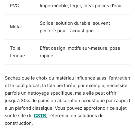
PVC
Imperméable, léger, idéal pièces d’eau
Solide, solution durable, souvent
Métal
perforé pour l’acoustique
Toile
Effet design, motifs sur-mesure, pose
tendue
rapide
Sachez que le choix du matériau influence aussi l’entretien
et le coût global : la tôle perforée, par exemple, nécessite
parfois un nettoyage spécifique, mais elle peut offrir
jusqu’à 30% de gains en absorption acoustique par rapport
à un plafond classique. Vous pouvez approfondir ce sujet
sur le site de
CSTB
, référence en solutions de
construction.