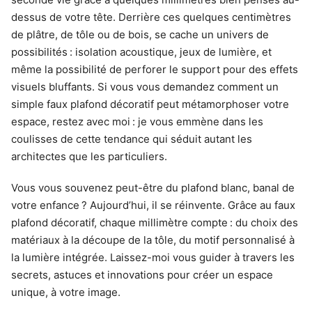
dessus de votre tête. Derrière ces quelques centimètres
de plâtre, de tôle ou de bois, se cache un univers de
possibilités : isolation acoustique, jeux de lumière, et
même la possibilité de perforer le support pour des effets
visuels bluffants. Si vous vous demandez comment un
simple faux plafond décoratif peut métamorphoser votre
espace, restez avec moi : je vous emmène dans les
coulisses de cette tendance qui séduit autant les
architectes que les particuliers.
Vous vous souvenez peut-être du plafond blanc, banal de
votre enfance ? Aujourd’hui, il se réinvente. Grâce au faux
plafond décoratif, chaque millimètre compte : du choix des
matériaux à la découpe de la tôle, du motif personnalisé à
la lumière intégrée. Laissez-moi vous guider à travers les
secrets, astuces et innovations pour créer un espace
unique, à votre image.