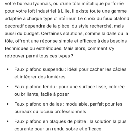
votre bureau lyonnais, ou d’une tôle métallique perforée
pour votre loft industriel à Lille, il existe toute une gamme
adaptée à chaque type d’intérieur. Le choix du faux plafond
décoratif dépendra de la pièce, du style recherché, mais
aussi du budget. Certaines solutions, comme la dalle ou la
tôle, offrent une réponse simple et efficace à des besoins
techniques ou esthétiques. Mais alors, comment s’y
retrouver parmi tous ces types ?
Faux plafond suspendu : idéal pour cacher les câbles
et intégrer des lumières
Faux plafond tendu : pour une surface lisse, colorée
ou brillante, facile à poser
Faux plafond en dalles : modulable, parfait pour les
bureaux ou locaux professionnels
Faux plafond en plaques de plâtre : la solution la plus
courante pour un rendu sobre et efficace