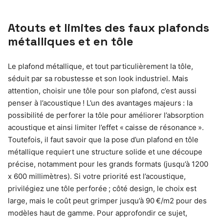
Atouts et limites des faux plafonds
métalliques et en tôle
Le plafond métallique, et tout particulièrement la tôle,
séduit par sa robustesse et son look industriel. Mais
attention, choisir une tôle pour son plafond, c’est aussi
penser à l’acoustique ! L’un des avantages majeurs : la
possibilité de perforer la tôle pour améliorer l’absorption
acoustique et ainsi limiter l’effet « caisse de résonance ».
Toutefois, il faut savoir que la pose d’un plafond en tôle
métallique requiert une structure solide et une découpe
précise, notamment pour les grands formats (jusqu’à 1200
x 600 millimètres). Si votre priorité est l’acoustique,
privilégiez une tôle perforée ; côté design, le choix est
large, mais le coût peut grimper jusqu’à 90 €/m2 pour des
modèles haut de gamme. Pour approfondir ce sujet,