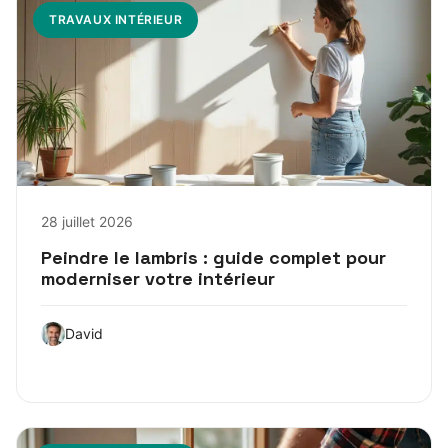
TRAVAUX INTÉRIEUR
28 juillet 2026
Peindre le lambris : guide complet pour
moderniser votre intérieur
David