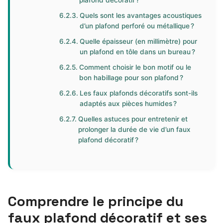
plafond décoratif ?
Quels sont les avantages acoustiques
d’un plafond perforé ou métallique ?
Quelle épaisseur (en millimètre) pour
un plafond en tôle dans un bureau ?
Comment choisir le bon motif ou le
bon habillage pour son plafond ?
Les faux plafonds décoratifs sont-ils
adaptés aux pièces humides ?
Quelles astuces pour entretenir et
prolonger la durée de vie d’un faux
plafond décoratif ?
Comprendre le principe du
faux plafond décoratif et ses