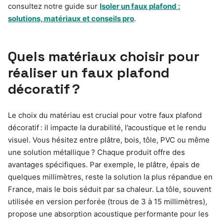
consultez notre guide sur
Isoler un faux plafond :
solutions, matériaux et conseils pro
.
Quels matériaux choisir pour
réaliser un faux plafond
décoratif ?
Le choix du matériau est crucial pour votre faux plafond
décoratif : il impacte la durabilité, l’acoustique et le rendu
visuel. Vous hésitez entre plâtre, bois, tôle, PVC ou même
une solution métallique ? Chaque produit offre des
avantages spécifiques. Par exemple, le plâtre, épais de
quelques millimètres, reste la solution la plus répandue en
France, mais le bois séduit par sa chaleur. La tôle, souvent
utilisée en version perforée (trous de 3 à 15 millimètres),
propose une absorption acoustique performante pour les