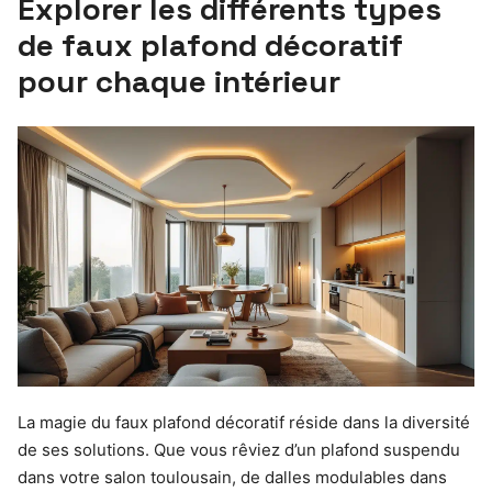
Explorer les différents types
de faux plafond décoratif
pour chaque intérieur
La magie du faux plafond décoratif réside dans la diversité
de ses solutions. Que vous rêviez d’un plafond suspendu
dans votre salon toulousain, de dalles modulables dans