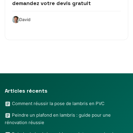
demandez votre devis gratuit
David
Articles récents
Comment réussir la pose de lambris en PVC
Peindre un plafond en lambris : guide pour une
rénovation réussie