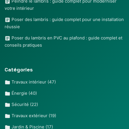
Peindre le lambris : guide complet pour moderniser
votre intérieur
Poser des lambris : guide complet pour une installation
réussie
Poser du lambris en PVC au plafond : guide complet et
conseils pratiques
Catégories
Travaux intérieur
(47)
Énergie
(40)
Sécurité
(22)
Travaux extérieur
(19)
Jardin & Piscine
(17)