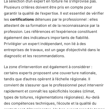
La sélection d’un expert en toiture ne s’improvise pas.
Plusieurs critères doivent être pris en compte pour
garantir la qualité de l’expertise. Il est essentiel de vérifier
les
certifications
détenues par le professionnel : elles
attestent de sa formation et de la reconnaissance par la
profession. Les références et l’expérience constituent
également des indicateurs importants de fiabilité.
Privilégier un expert indépendant, non lié à des
entreprises de travaux, est un gage d’objectivité dans le
diagnostic et les recommandations.
La zone d’intervention est également à considérer :
certains experts proposent une couverture nationale,
tandis que d’autres opèrent à l’échelle régionale. Il
convient de s’assurer que le professionnel peut intervenir
rapidement et connaît les spécificités locales (climat,
types de toitures, réglementations régionales). Au-delà
des compétences techniques, l’écoute et la qualité du