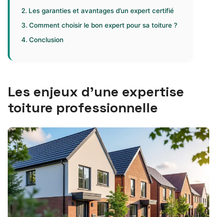
Les garanties et avantages d’un expert certifié
Comment choisir le bon expert pour sa toiture ?
Conclusion
Les enjeux d’une expertise
toiture professionnelle