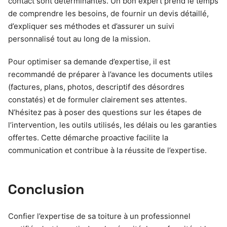
contact sont déterminantes. Un bon expert prend le temps
de comprendre les besoins, de fournir un devis détaillé,
d’expliquer ses méthodes et d’assurer un suivi
personnalisé tout au long de la mission.
Pour optimiser sa demande d’expertise, il est
recommandé de préparer à l’avance les documents utiles
(factures, plans, photos, descriptif des désordres
constatés) et de formuler clairement ses attentes.
N’hésitez pas à poser des questions sur les étapes de
l’intervention, les outils utilisés, les délais ou les garanties
offertes. Cette démarche proactive facilite la
communication et contribue à la réussite de l’expertise.
Conclusion
Confier l’expertise de sa toiture à un professionnel