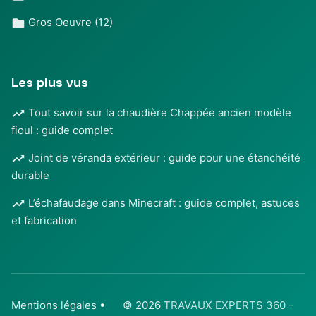
Gros Oeuvre
(12)
Les plus vus
Tout savoir sur la chaudière Chappée ancien modèle
fioul : guide complet
Joint de véranda extérieur : guide pour une étanchéité
durable
L’échafaudage dans Minecraft : guide complet, astuces
et fabrication
Mentions légales
•
© 2026
TRAVAUX EXPERTS 360
-