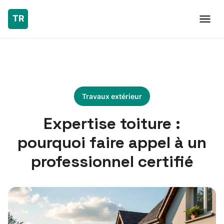
Travaux extérieur
Expertise toiture :
pourquoi faire appel à un
professionnel certifié