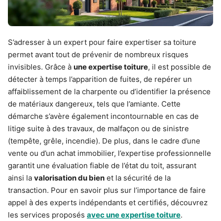
S’adresser à un expert pour faire expertiser sa toiture
permet avant tout de prévenir de nombreux risques
invisibles. Grâce à
une expertise toiture
, il est possible de
détecter à temps l’apparition de fuites, de repérer un
affaiblissement de la charpente ou d’identifier la présence
de matériaux dangereux, tels que l’amiante. Cette
démarche s’avère également incontournable en cas de
litige suite à des travaux, de malfaçon ou de sinistre
(tempête, grêle, incendie). De plus, dans le cadre d’une
vente ou d’un achat immobilier, l’expertise professionnelle
garantit une évaluation fiable de l’état du toit, assurant
ainsi la
valorisation du bien
et la sécurité de la
transaction. Pour en savoir plus sur l’importance de faire
appel à des experts indépendants et certifiés, découvrez
les services proposés
avec une expertise toiture
.