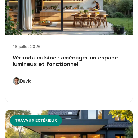
18 juillet 2026
Véranda cuisine : aménager un espace
lumineux et fonctionnel
David
TRAVAUX EXTÉRIEUR