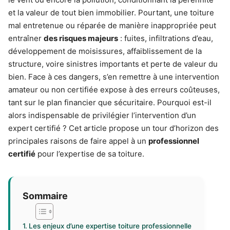
et la valeur de tout bien immobilier. Pourtant, une toiture
mal entretenue ou réparée de manière inappropriée peut
entraîner
des risques majeurs
: fuites, infiltrations d’eau,
développement de moisissures, affaiblissement de la
structure, voire sinistres importants et perte de valeur du
bien. Face à ces dangers, s’en remettre à une intervention
amateur ou non certifiée expose à des erreurs coûteuses,
tant sur le plan financier que sécuritaire. Pourquoi est-il
alors indispensable de privilégier l’intervention d’un
expert certifié ? Cet article propose un tour d’horizon des
principales raisons de faire appel à un
professionnel
certifié
pour l’expertise de sa toiture.
Sommaire
Les enjeux d’une expertise toiture professionnelle