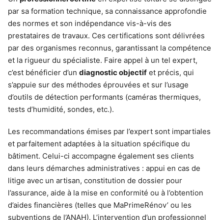
par sa formation technique, sa connaissance approfondie
des normes et son indépendance vis-à-vis des
prestataires de travaux. Ces certifications sont délivrées
par des organismes reconnus, garantissant la compétence
et la rigueur du spécialiste. Faire appel à un tel expert,
c’est bénéficier d’un
diagnostic objectif
et précis, qui
s’appuie sur des méthodes éprouvées et sur l’usage
d’outils de détection performants (caméras thermiques,
tests d’humidité, sondes, etc.).
Les recommandations émises par l’expert sont impartiales
et parfaitement adaptées à la situation spécifique du
bâtiment. Celui-ci accompagne également ses clients
dans leurs démarches administratives : appui en cas de
litige avec un artisan, constitution de dossier pour
l’assurance, aide à la mise en conformité ou à l’obtention
d’aides financières (telles que MaPrimeRénov’ ou les
subventions de l’ANAH). L’intervention d’un professionnel