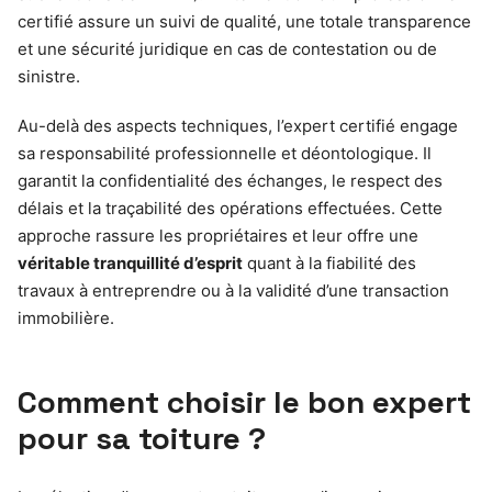
certifié assure un suivi de qualité, une totale transparence
et une sécurité juridique en cas de contestation ou de
sinistre.
Au-delà des aspects techniques, l’expert certifié engage
sa responsabilité professionnelle et déontologique. Il
garantit la confidentialité des échanges, le respect des
délais et la traçabilité des opérations effectuées. Cette
approche rassure les propriétaires et leur offre une
véritable tranquillité d’esprit
quant à la fiabilité des
travaux à entreprendre ou à la validité d’une transaction
immobilière.
Comment choisir le bon expert
pour sa toiture ?