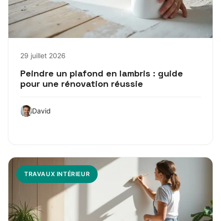
29 juillet 2026
Peindre un plafond en lambris : guide
pour une rénovation réussie
David
TRAVAUX INTÉRIEUR