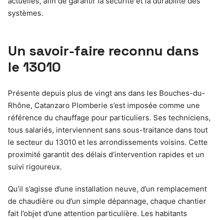
actuelles, afin de garantir la sécurité et la durabilité des
systèmes.
Un savoir-faire reconnu dans
le 13010
Présente depuis plus de vingt ans dans les Bouches-du-
Rhône, Catanzaro Plomberie s’est imposée comme une
référence du chauffage pour particuliers. Ses techniciens,
tous salariés, interviennent sans sous-traitance dans tout
le secteur du 13010 et les arrondissements voisins. Cette
proximité garantit des délais d’intervention rapides et un
suivi rigoureux.
Qu’il s’agisse d’une installation neuve, d’un remplacement
de chaudière ou d’un simple dépannage, chaque chantier
fait l’objet d’une attention particulière. Les habitants