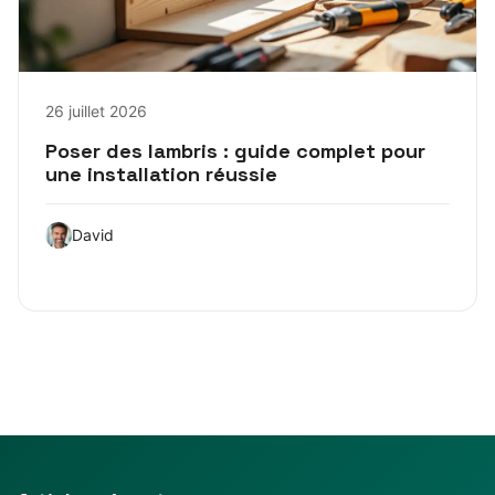
26 juillet 2026
Poser des lambris : guide complet pour
une installation réussie
David