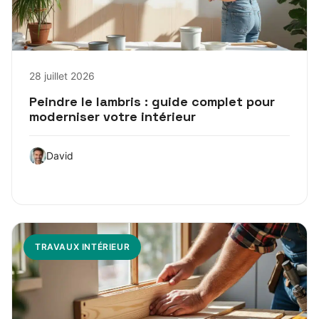
28 juillet 2026
Peindre le lambris : guide complet pour
moderniser votre intérieur
David
TRAVAUX INTÉRIEUR