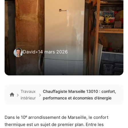
David
•
14 mars 2026
Travaux
Chauffagiste Marseille 13010 : confort,
intérieur
performance et économies d’énergie
Dans le 10ᵉ arrondissement de Marseille, le confort
thermique est un sujet de premier plan. Entre les