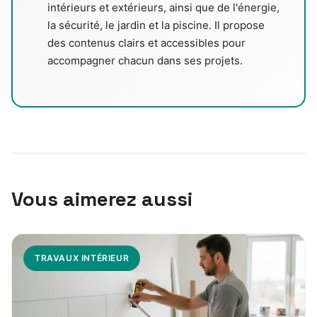
intérieurs et extérieurs, ainsi que de l'énergie,
la sécurité, le jardin et la piscine. Il propose
des contenus clairs et accessibles pour
accompagner chacun dans ses projets.
Vous aimerez aussi
TRAVAUX INTÉRIEUR