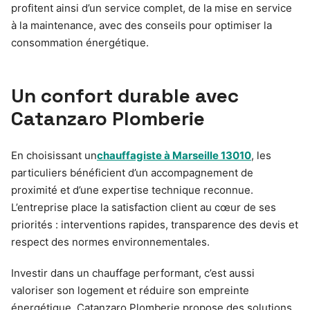
profitent ainsi d’un service complet, de la mise en service
à la maintenance, avec des conseils pour optimiser la
consommation énergétique.
Un confort durable avec
Catanzaro Plomberie
En choisissant un
chauffagiste à Marseille 13010
, les
particuliers bénéficient d’un accompagnement de
proximité et d’une expertise technique reconnue.
L’entreprise place la satisfaction client au cœur de ses
priorités : interventions rapides, transparence des devis et
respect des normes environnementales.
Investir dans un chauffage performant, c’est aussi
valoriser son logement et réduire son empreinte
énergétique. Catanzaro Plomberie propose des solutions