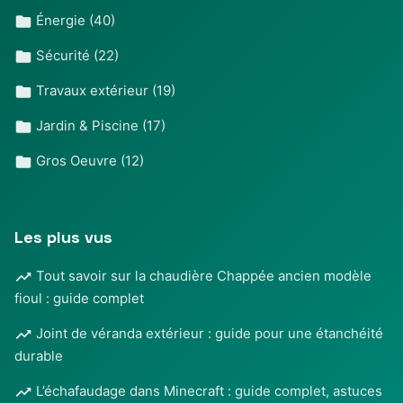
Énergie
(40)
Sécurité
(22)
Travaux extérieur
(19)
Jardin & Piscine
(17)
Gros Oeuvre
(12)
Les plus vus
Tout savoir sur la chaudière Chappée ancien modèle
fioul : guide complet
Joint de véranda extérieur : guide pour une étanchéité
durable
L’échafaudage dans Minecraft : guide complet, astuces