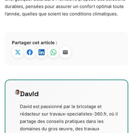
durables, pensées pour assurer un confort optimal toute
l’année, quelles que soient les conditions climatiques.
Partager cet article :
David
David est passionné par le bricolage et
rédacteur sur travaux-specialistes-360.fr, où il
partage des conseils pratiques dans les
domaines du gros œuvre, des travaux