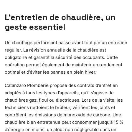
L’entretien de chaudière, un
geste essentiel
Un chauffage performant passe avant tout par un entretien
régulier. La révision annuelle de la chaudière est
obligatoire et garantit la sécurité des occupants. Cette
opération permet également de maintenir un rendement
optimal et d’éviter les pannes en plein hiver.
Catanzaro Plomberie propose des contrats d’entretien
adaptés à tous les types d’appareils, qu’il s’agisse de
chaudières gaz, fioul ou électriques. Lors de la visite, les
techniciens nettoient le brûleur, vérifient les joints et
contrôlent les émissions de monoxyde de carbone. Une
chaudière bien entretenue peut consommer jusqu’à 15 %
d’énergie en moins, un atout non négligeable dans un