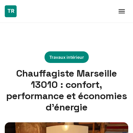
Travaux intérieur
Chauffagiste Marseille
13010 : confort,
performance et économies
d’énergie