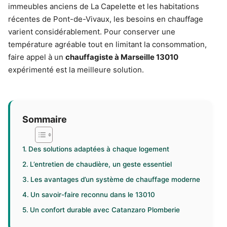
immeubles anciens de La Capelette et les habitations
récentes de Pont-de-Vivaux, les besoins en chauffage
varient considérablement. Pour conserver une
température agréable tout en limitant la consommation,
faire appel à un
chauffagiste à Marseille 13010
expérimenté est la meilleure solution.
Sommaire
Des solutions adaptées à chaque logement
L’entretien de chaudière, un geste essentiel
Les avantages d’un système de chauffage moderne
Un savoir-faire reconnu dans le 13010
Un confort durable avec Catanzaro Plomberie