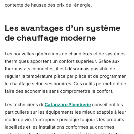
contexte de hausse des prix de l’énergie.
Les avantages d’un système
de chauffage moderne
Les nouvelles générations de chaudières et de systèmes
thermiques apportent un confort supérieur. Grâce aux
thermostats connectés, il est désormais possible de
réguler la température pièce par pièce et de programmer
le chauffage selon ses horaires. Ces outils permettent de
faire des économies sans compromettre le confort.
Les techniciens de
Catanzaro Plomberie
conseillent les
particuliers sur les équipements les mieux adaptés à leur
mode de vie. L’entreprise privilégie toujours les produits
labellisés et les installations conformes aux normes