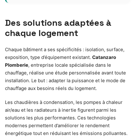
Des solutions adaptées à
chaque logement
Chaque bâtiment a ses spécificités : isolation, surface,
exposition, type d’équipement existant.
Catanzaro
Plomberie
, entreprise locale spécialisée dans le
chauffage, réalise une étude personnalisée avant toute
installation. Le but : adapter la puissance et le mode de
chauffage aux besoins réels du logement.
Les chaudières à condensation, les pompes à chaleur
air/eau et les radiateurs à inertie figurent parmi les
solutions les plus performantes. Ces technologies
modernes permettent d’améliorer le rendement
énergétique tout en réduisant les émissions polluantes.