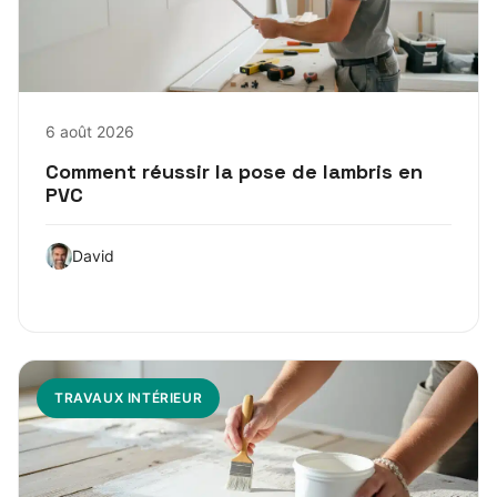
6 août 2026
Comment réussir la pose de lambris en
PVC
David
TRAVAUX INTÉRIEUR