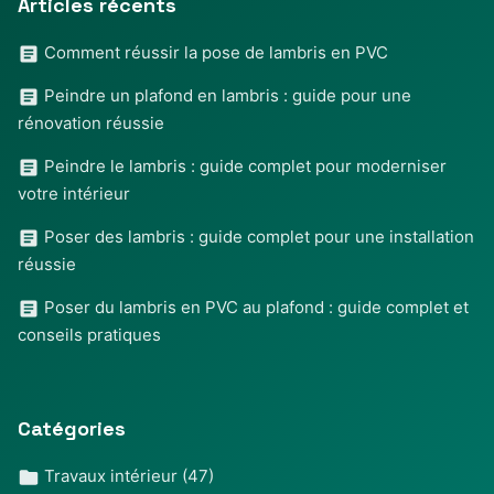
Articles récents
Comment réussir la pose de lambris en PVC
Peindre un plafond en lambris : guide pour une
rénovation réussie
Peindre le lambris : guide complet pour moderniser
votre intérieur
Poser des lambris : guide complet pour une installation
réussie
Poser du lambris en PVC au plafond : guide complet et
conseils pratiques
Catégories
Travaux intérieur
(47)